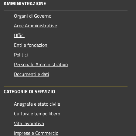
AMMINISTRAZIONE
Organi di Governo
Aree Amministrative
Uffici
Enti e fondazioni
Politici
Personale Amministrativo
Documenti e dati
CATEGORIE DI SERVIZIO
Anagrafe e stato civile
Cultura e tempo libero
Vita lavorativa
Imprese e Commercio