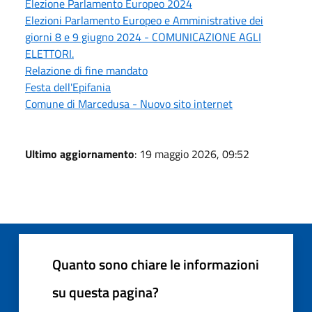
Elezione Parlamento Europeo 2024
Elezioni Parlamento Europeo e Amministrative dei
giorni 8 e 9 giugno 2024 - COMUNICAZIONE AGLI
ELETTORI.
Relazione di fine mandato
Festa dell'Epifania
Comune di Marcedusa - Nuovo sito internet
Ultimo aggiornamento
: 19 maggio 2026, 09:52
Quanto sono chiare le informazioni
su questa pagina?