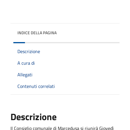
INDICE DELLA PAGINA
Descrizione
A cura di
Allegati
Contenuti correlati
Descrizione
Il Consiglio comunale di Marcedusa si riunirà Giovedì