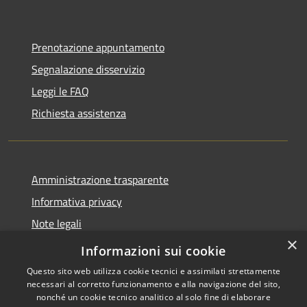
Prenotazione appuntamento
Segnalazione disservizio
Leggi le FAQ
Richiesta assistenza
Amministrazione trasparente
Informativa privacy
Note legali
×
Dichiarazione di accessibilità
Informazioni sui cookie
Questo sito web utilizza cookie tecnici e assimilati strettamente
necessari al corretto funzionamento e alla navigazione del sito,
nonché un cookie tecnico analitico al solo fine di elaborare