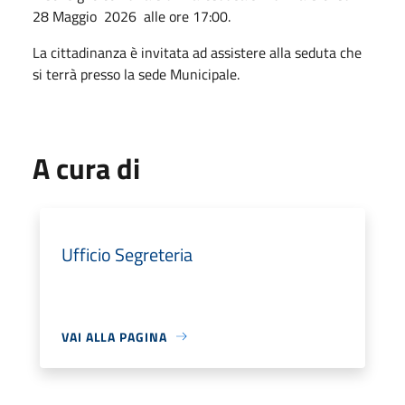
28 Maggio 2026 alle ore 17:00.
La cittadinanza è invitata ad assistere alla seduta che
si terrà presso la sede Municipale.
A cura di
Ufficio Segreteria
VAI ALLA PAGINA