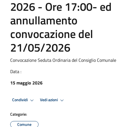
2026 - Ore 17:00- ed
annullamento
convocazione del
21/05/2026
Convocazione Seduta Ordinaria del Consiglio Comunale
Data :
15 maggio 2026
Condividi
Vedi azioni
Categorie:
Comune