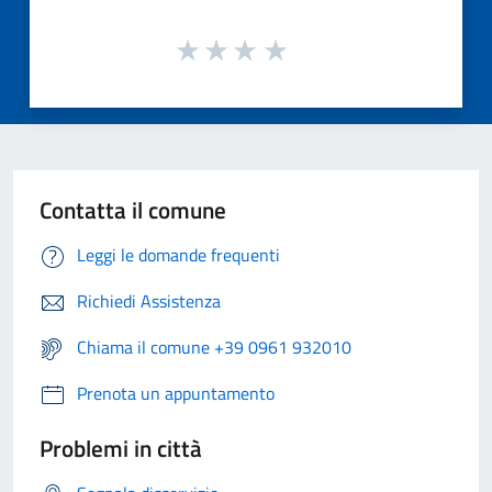
Contatta il comune
Leggi le domande frequenti
Richiedi Assistenza
Chiama il comune +39 0961 932010
Prenota un appuntamento
Problemi in città