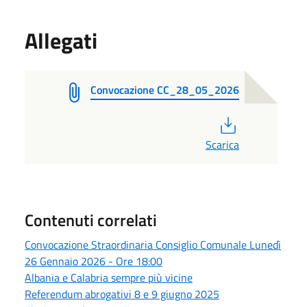
Allegati
Convocazione CC_28_05_2026
PDF
Scarica
Contenuti correlati
Convocazione Straordinaria Consiglio Comunale Lunedì
26 Gennaio 2026 - Ore 18:00
Albania e Calabria sempre più vicine
Referendum abrogativi 8 e 9 giugno 2025