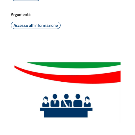
Argomenti:
Accesso all'informazione