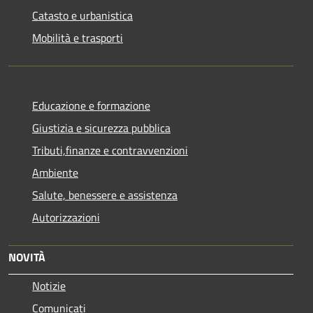
Catasto e urbanistica
Mobilità e trasporti
Educazione e formazione
Giustizia e sicurezza pubblica
Tributi,finanze e contravvenzioni
Ambiente
Salute, benessere e assistenza
Autorizzazioni
NOVITÀ
Notizie
Comunicati