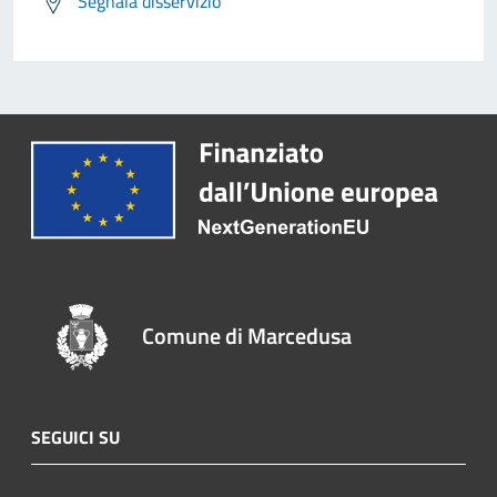
Segnala disservizio
Comune di Marcedusa
SEGUICI SU