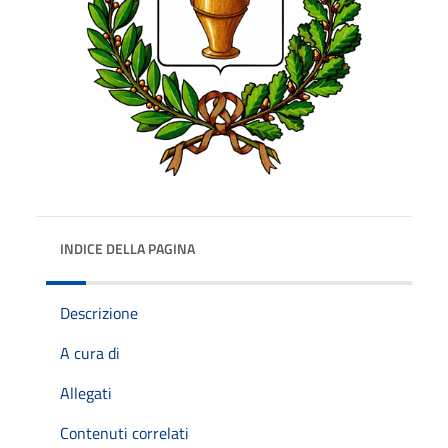
INDICE DELLA PAGINA
Descrizione
A cura di
Allegati
Contenuti correlati