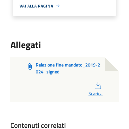
VAI ALLA PAGINA
Allegati
Relazione fine mandato_2019-2
024_signed
PDF
Scarica
Contenuti correlati