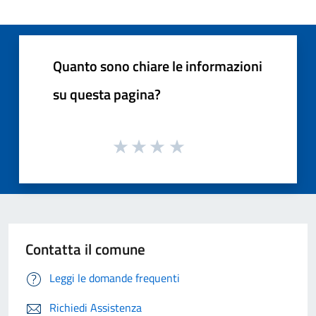
Quanto sono chiare le informazioni
su questa pagina?
Contatta il comune
Leggi le domande frequenti
Richiedi Assistenza