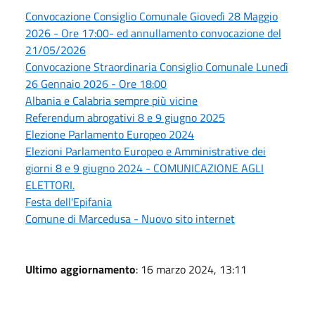
Convocazione Consiglio Comunale Giovedì 28 Maggio
2026 - Ore 17:00- ed annullamento convocazione del
21/05/2026
Convocazione Straordinaria Consiglio Comunale Lunedì
26 Gennaio 2026 - Ore 18:00
Albania e Calabria sempre più vicine
Referendum abrogativi 8 e 9 giugno 2025
Elezione Parlamento Europeo 2024
Elezioni Parlamento Europeo e Amministrative dei
giorni 8 e 9 giugno 2024 - COMUNICAZIONE AGLI
ELETTORI.
Festa dell'Epifania
Comune di Marcedusa - Nuovo sito internet
Ultimo aggiornamento
: 16 marzo 2024, 13:11