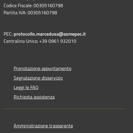
Codice Fiscale: 00305160798
Partita IVA: 00305160798
PEC:
protocollo.marcedusa@asmepec.it
Centralino Unico: +39 0961 932010
Prenotazione appuntamento
Segnalazione disservizio
Leggi le FAQ
Richiesta assistenza
Amministrazione trasparente