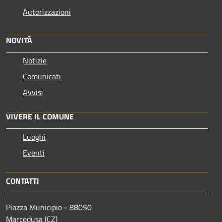
Autorizzazioni
NOVITÀ
Notizie
Comunicati
Avvisi
VIVERE IL COMUNE
Luoghi
Eventi
CONTATTI
Piazza Municipio - 88050
Marcedusa (CZ)