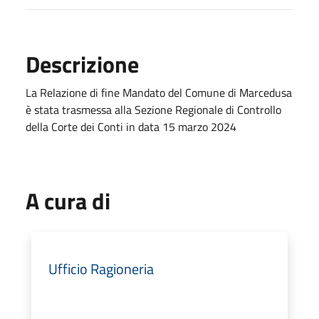
Descrizione
La Relazione di fine Mandato del Comune di Marcedusa
è stata trasmessa alla Sezione Regionale di Controllo
della Corte dei Conti in data 15 marzo 2024
A cura di
Ufficio Ragioneria