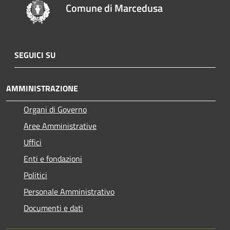
Comune di Marcedusa
SEGUICI SU
AMMINISTRAZIONE
Organi di Governo
Aree Amministrative
Uffici
Enti e fondazioni
Politici
Personale Amministrativo
Documenti e dati