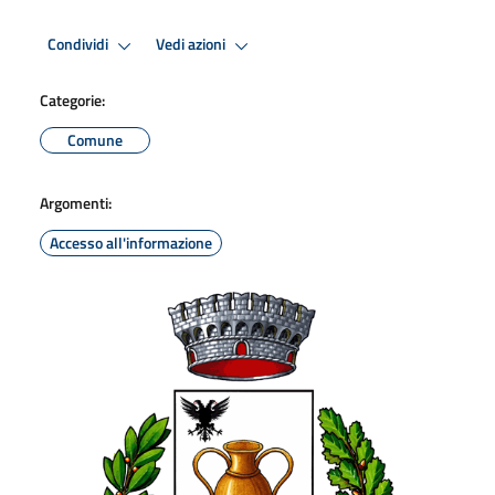
Condividi
Vedi azioni
Categorie:
Comune
Argomenti:
Accesso all'informazione