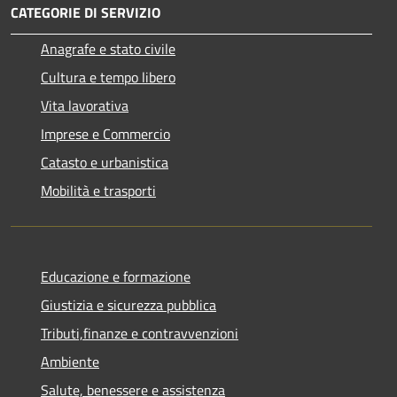
CATEGORIE DI SERVIZIO
Anagrafe e stato civile
Cultura e tempo libero
Vita lavorativa
Imprese e Commercio
Catasto e urbanistica
Mobilità e trasporti
Educazione e formazione
Giustizia e sicurezza pubblica
Tributi,finanze e contravvenzioni
Ambiente
Salute, benessere e assistenza