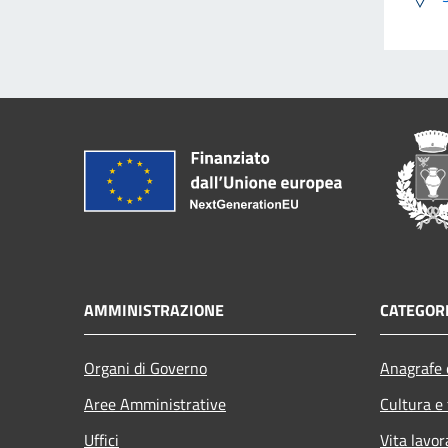
AMMINISTRAZIONE
CATEGORI
Organi di Governo
Anagrafe e
Aree Amministrative
Cultura e
Uffici
Vita lavor