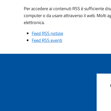
Per accedere ai contenuti RSS è sufficiente dis
computer o da usare attraverso il web. Molti a
elettronica.
Feed RSS notizie
Feed RSS eventi