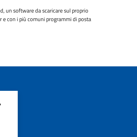
d, un software da scaricare sul proprio
er e con i più comuni programmi di posta
?