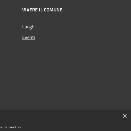
VIVERE IL COMUNE
Luoghi
Eventi
×
nzionamento e