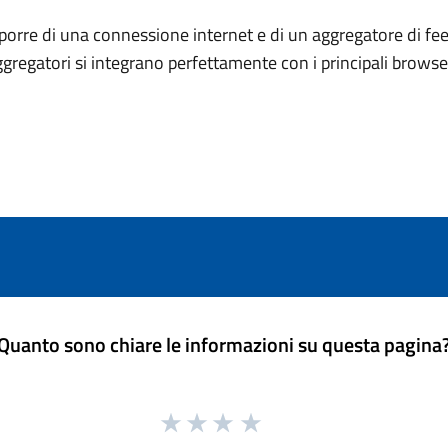
porre di una connessione internet e di un aggregatore di fee
ggregatori si integrano perfettamente con i principali brows
Quanto sono chiare le informazioni su questa pagina