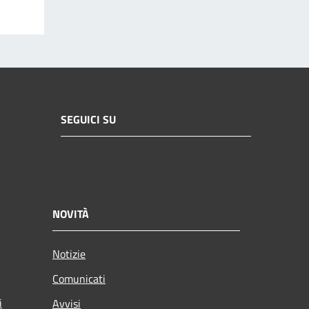
SEGUICI SU
NOVITÀ
Notizie
Comunicati
i
Avvisi