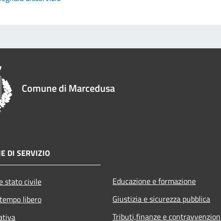
Comune di Marcedusa
E DI SERVIZIO
Educazione e formazione
 stato civile
Giustizia e sicurezza pubblica
 tempo libero
Tributi,finanze e contravvenzion
ativa