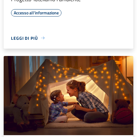
Accesso all'informazione
LEGGI DI PIÙ