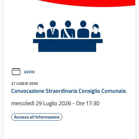
AVVISI
27 LUGLIO 2026
Convocazione Straordinaria Consiglio Comunale.
mercoledì 29 Luglio 2026 - Ore 17:30
Accesso all'informazione