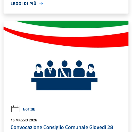
LEGGI DI PIÙ
NOTIZIE
15 MAGGIO 2026
Convocazione Consiglio Comunale Giovedì 28