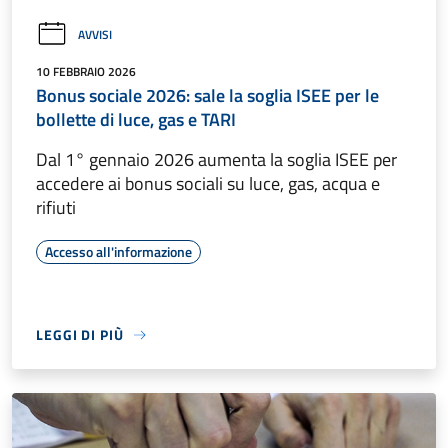
AVVISI
10 FEBBRAIO 2026
Bonus sociale 2026: sale la soglia ISEE per le
bollette di luce, gas e TARI
Dal 1° gennaio 2026 aumenta la soglia ISEE per
accedere ai bonus sociali su luce, gas, acqua e
rifiuti
Accesso all'informazione
LEGGI DI PIÙ