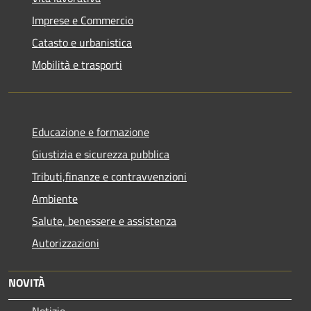
Imprese e Commercio
Catasto e urbanistica
Mobilità e trasporti
Educazione e formazione
Giustizia e sicurezza pubblica
Tributi,finanze e contravvenzioni
Ambiente
Salute, benessere e assistenza
Autorizzazioni
NOVITÀ