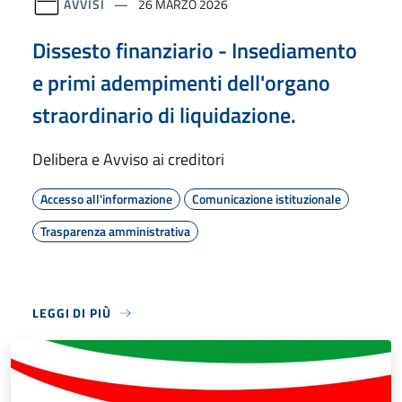
AVVISI
26 MARZO 2026
Dissesto finanziario - Insediamento
e primi adempimenti dell'organo
straordinario di liquidazione.
Delibera e Avviso ai creditori
Accesso all'informazione
Comunicazione istituzionale
Trasparenza amministrativa
LEGGI DI PIÙ