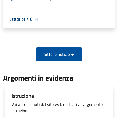
LEGGI DI PIÙ
Tutte le notizie
Argomenti in evidenza
Istruzione
Vai ai contenuti del sito web dedicati all'argomento
istruzione