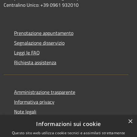
Centralino Unico: +39 0961 932010
Prenotazione appuntamento
Segnalazione disservizio
Leggi le FAQ
Richiesta assistenza
Amministrazione trasparente
Informativa privacy
Note legali
×
Dichiarazione di accessibilità
Informazioni sui cookie
Questo sito web utilizza cookie tecnici e assimilati strettamente