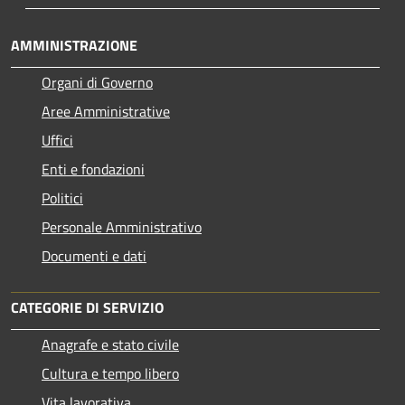
AMMINISTRAZIONE
Organi di Governo
Aree Amministrative
Uffici
Enti e fondazioni
Politici
Personale Amministrativo
Documenti e dati
CATEGORIE DI SERVIZIO
Anagrafe e stato civile
Cultura e tempo libero
Vita lavorativa