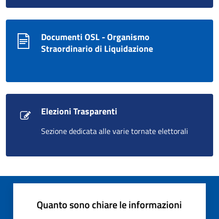
Documenti OSL - Organismo
Straordinario di Liquidazione
Elezioni Trasparenti
Sezione dedicata alle varie tornate elettorali
Quanto sono chiare le informazioni