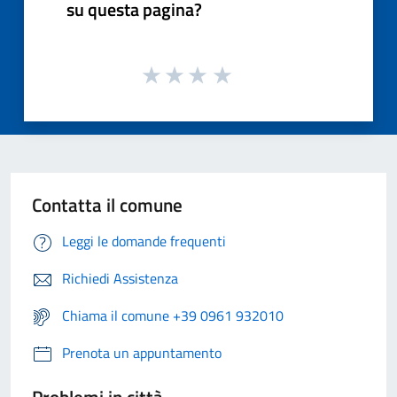
su questa pagina?
Contatta il comune
Leggi le domande frequenti
Richiedi Assistenza
Chiama il comune +39 0961 932010
Prenota un appuntamento
Problemi in città