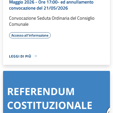
Maggio 2026 - Ore 17:00- ed annullamento
convocazione del 21/05/2026
Convocazione Seduta Ordinaria del Consiglio
Comunale
Accesso all'informazione
LEGGI DI PIÙ