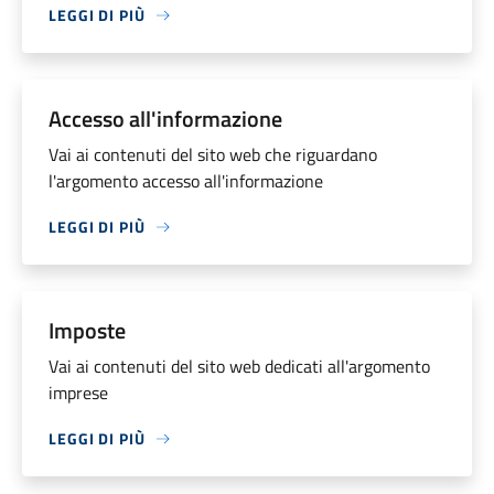
LEGGI DI PIÙ
Accesso all'informazione
Vai ai contenuti del sito web che riguardano
l'argomento accesso all'informazione
LEGGI DI PIÙ
Imposte
Vai ai contenuti del sito web dedicati all'argomento
imprese
LEGGI DI PIÙ