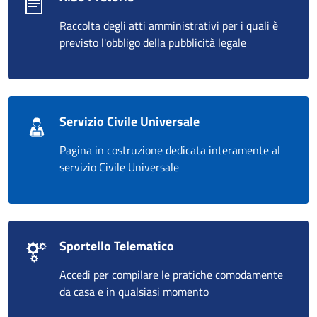
Raccolta degli atti amministrativi per i quali è
previsto l'obbligo della pubblicità legale
Servizio Civile Universale
Pagina in costruzione dedicata interamente al
servizio Civile Universale
Sportello Telematico
Accedi per compilare le pratiche comodamente
da casa e in qualsiasi momento