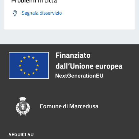
Segnala disservizio
Comune di Marcedusa
SEGUICI SU