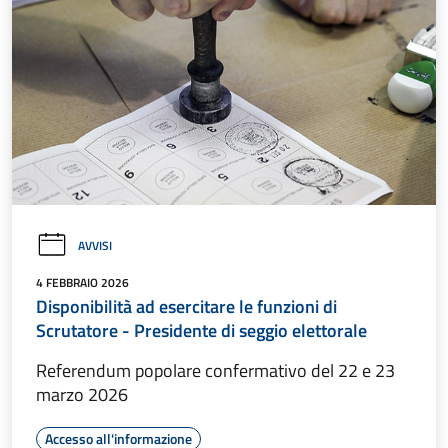
AVVISI
4 FEBBRAIO 2026
Disponibilità ad esercitare le funzioni di
Scrutatore - Presidente di seggio elettorale
Referendum popolare confermativo del 22 e 23
marzo 2026
Accesso all'informazione