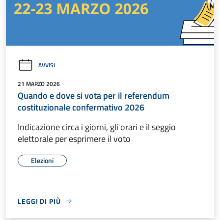
AVVISI
21 MARZO 2026
Quando e dove si vota per il referendum
costituzionale confermativo 2026
Indicazione circa i giorni, gli orari e il seggio
elettorale per esprimere il voto
Elezioni
LEGGI DI PIÙ