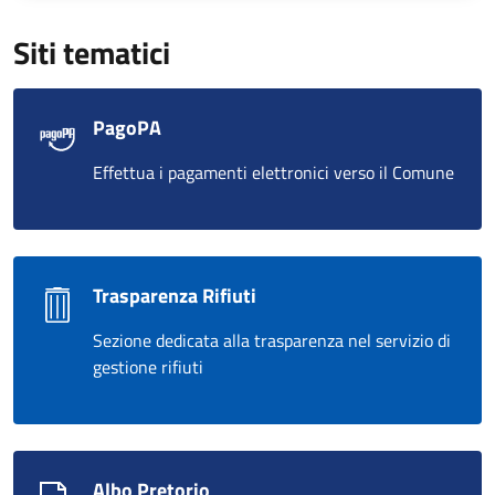
Siti tematici
PagoPA
Effettua i pagamenti elettronici verso il Comune
Trasparenza Rifiuti
Sezione dedicata alla trasparenza nel servizio di
gestione rifiuti
Albo Pretorio