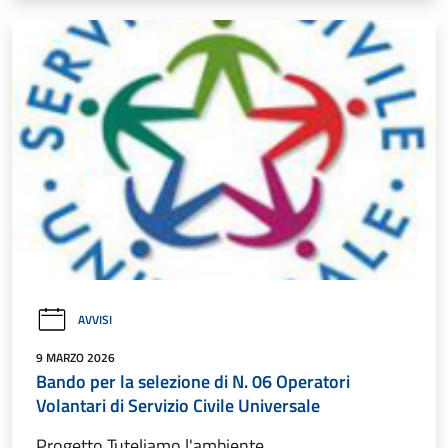
AVVISI
9 MARZO 2026
Bando per la selezione di N. 06 Operatori
Volantari di Servizio Civile Universale
Progetto Tuteliamo l'ambiente