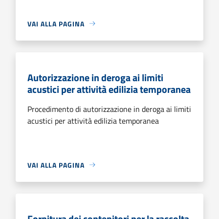
VAI ALLA PAGINA
Autorizzazione in deroga ai limiti
acustici per attività edilizia temporanea
Procedimento di autorizzazione in deroga ai limiti
acustici per attività edilizia temporanea
VAI ALLA PAGINA
Fornitura dei contenitori per la raccolta