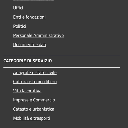
Uffici
Enti e fondazioni
Politici
Personale Amministrativo
Documenti e dati
CATEGORIE DI SERVIZIO
Anagrafe e stato civile
Cultura e tempo libero
Vita lavorativa
Imprese e Commercio
Catasto e urbanistica
Mobilità e trasporti