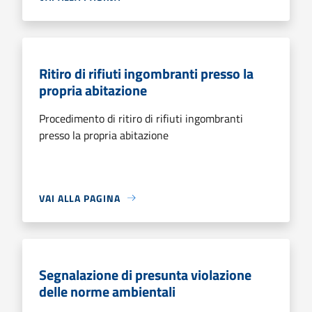
Ritiro di rifiuti ingombranti presso la
propria abitazione
Procedimento di ritiro di rifiuti ingombranti
presso la propria abitazione
VAI ALLA PAGINA
Segnalazione di presunta violazione
delle norme ambientali