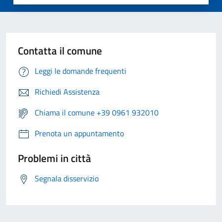
Contatta il comune
Leggi le domande frequenti
Richiedi Assistenza
Chiama il comune +39 0961 932010
Prenota un appuntamento
Problemi in città
Segnala disservizio