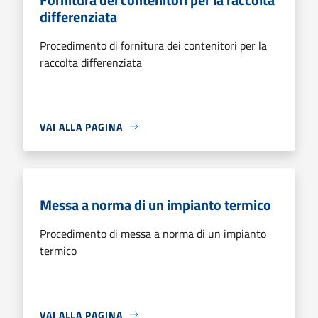
differenziata
Procedimento di fornitura dei contenitori per la
raccolta differenziata
VAI ALLA PAGINA
Messa a norma di un impianto termico
Procedimento di messa a norma di un impianto
termico
VAI ALLA PAGINA