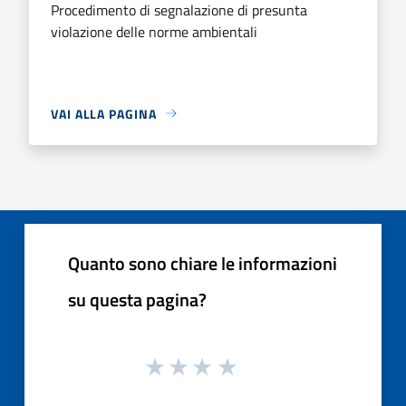
Procedimento di segnalazione di presunta
violazione delle norme ambientali
VAI ALLA PAGINA
Quanto sono chiare le informazioni
su questa pagina?