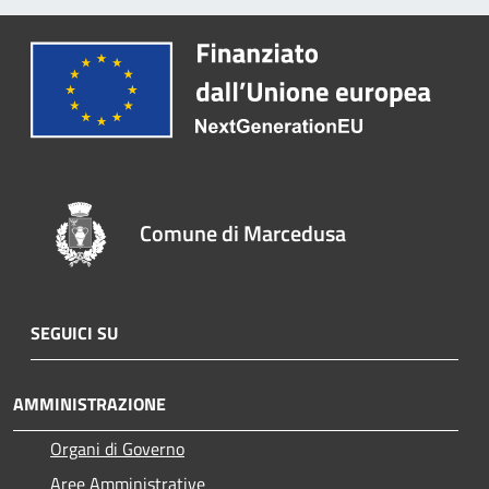
Comune di Marcedusa
SEGUICI SU
AMMINISTRAZIONE
Organi di Governo
Aree Amministrative