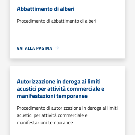
Abbattimento di alberi
Procedimento di abbattimento di alberi
VAI ALLA PAGINA
Autorizzazione in deroga ai limiti
acustici per attività commerciale e
manifestazioni temporanee
Procedimento di autorizzazione in deroga ai limiti
acustici per attività commerciale e
manifestazioni temporanee