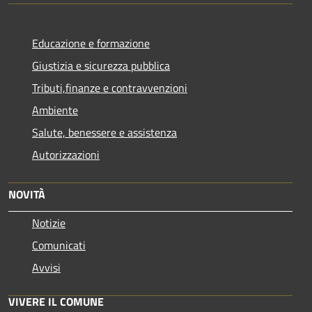
Educazione e formazione
Giustizia e sicurezza pubblica
Tributi,finanze e contravvenzioni
Ambiente
Salute, benessere e assistenza
Autorizzazioni
NOVITÀ
Notizie
Comunicati
Avvisi
VIVERE IL COMUNE