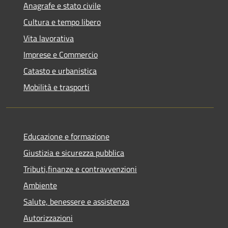
Anagrafe e stato civile
Cultura e tempo libero
Vita lavorativa
Imprese e Commercio
Catasto e urbanistica
Mobilità e trasporti
Educazione e formazione
Giustizia e sicurezza pubblica
Tributi,finanze e contravvenzioni
Ambiente
Salute, benessere e assistenza
Autorizzazioni