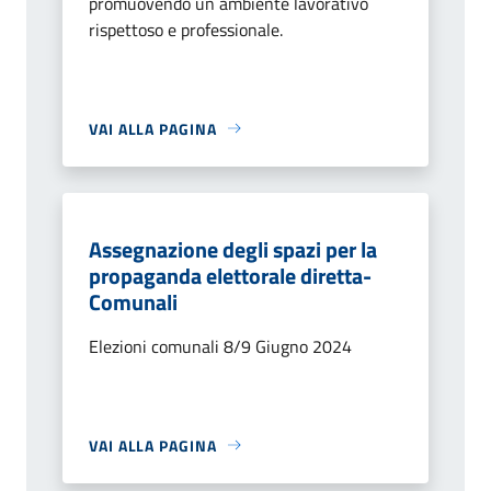
promuovendo un ambiente lavorativo
rispettoso e professionale.
VAI ALLA PAGINA
Assegnazione degli spazi per la
propaganda elettorale diretta-
Comunali
Elezioni comunali 8/9 Giugno 2024
VAI ALLA PAGINA