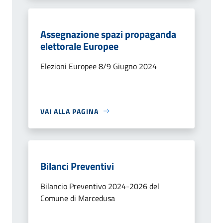
Assegnazione spazi propaganda
elettorale Europee
Elezioni Europee 8/9 Giugno 2024
VAI ALLA PAGINA
Bilanci Preventivi
Bilancio Preventivo 2024-2026 del
Comune di Marcedusa