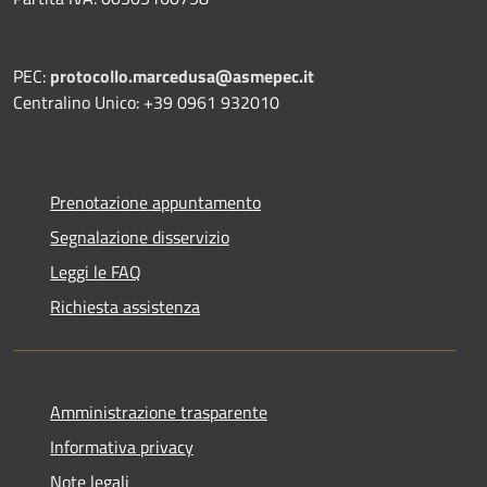
PEC:
protocollo.marcedusa@asmepec.it
Centralino Unico: +39 0961 932010
Prenotazione appuntamento
Segnalazione disservizio
Leggi le FAQ
Richiesta assistenza
Amministrazione trasparente
Informativa privacy
Note legali