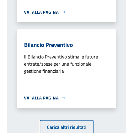
VAI ALLA PAGINA
Bilancio Preventivo
Il Bilancio Preventivo stima le future
entrate/spese per una funzionale
gestione finanziaria
VAI ALLA PAGINA
Carica altri risultati