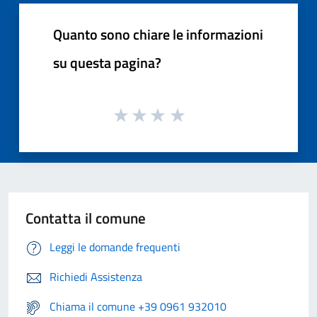
Quanto sono chiare le informazioni
su questa pagina?
Contatta il comune
Leggi le domande frequenti
Richiedi Assistenza
Chiama il comune +39 0961 932010