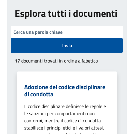
Esplora tutti i documenti
Invia
17
documenti trovati in ordine alfabetico
Adozione del codice disciplinare
di condotta
Il codice disciplinare definisce le regole e
le sanzioni per comportamenti non
conformi, mentre il codice di condotta
stabilisce i principi etici e i valori attesi,