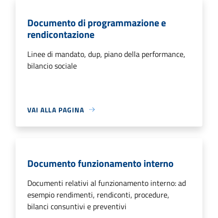
Documento di programmazione e
rendicontazione
Linee di mandato, dup, piano della performance,
bilancio sociale
VAI ALLA PAGINA
Documento funzionamento interno
Documenti relativi al funzionamento interno: ad
esempio rendimenti, rendiconti, procedure,
bilanci consuntivi e preventivi