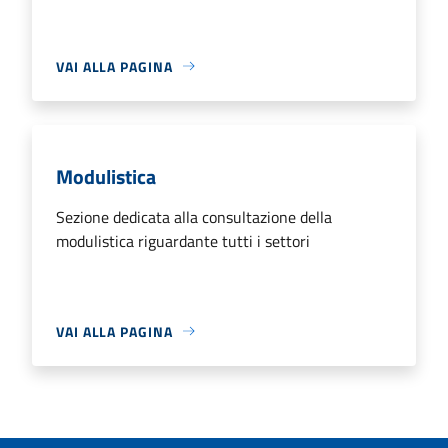
VAI ALLA PAGINA
Modulistica
Sezione dedicata alla consultazione della
modulistica riguardante tutti i settori
VAI ALLA PAGINA