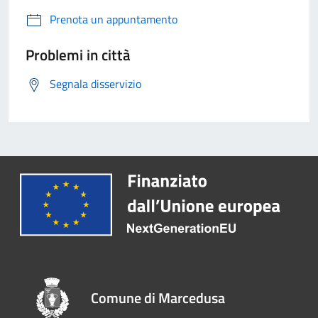
Prenota un appuntamento
Problemi in città
Segnala disservizio
Comune di Marcedusa