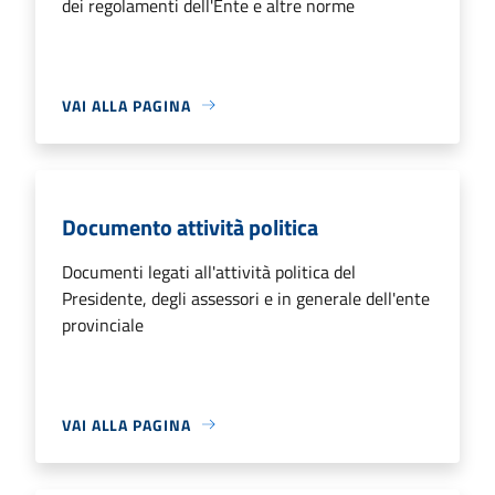
dei regolamenti dell'Ente e altre norme
VAI ALLA PAGINA
Documento attività politica
Documenti legati all'attività politica del
Presidente, degli assessori e in generale dell'ente
provinciale
VAI ALLA PAGINA