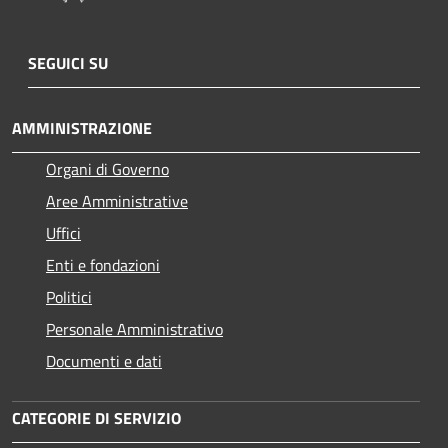
SEGUICI SU
AMMINISTRAZIONE
Organi di Governo
Aree Amministrative
Uffici
Enti e fondazioni
Politici
Personale Amministrativo
Documenti e dati
CATEGORIE DI SERVIZIO