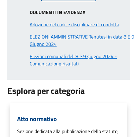
DOCUMENTI IN EVIDENZA
Adozione del codice disciplinare di condotta
ELEZIONI AMMINISTRATIVE Tenutesi in data 8 E 9
Giugno 2024
Elezioni comunali dell'8 e 9 giugno 2024 -
Comunicazione risultati
Esplora per categoria
Atto normativo
Sezione dedicata alla pubblicazione dello statuto,