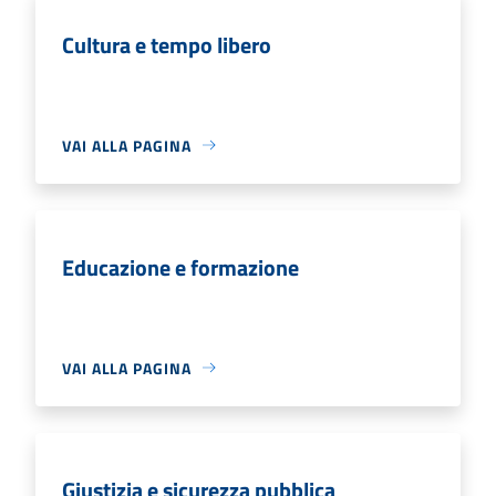
Cultura e tempo libero
VAI ALLA PAGINA
Educazione e formazione
VAI ALLA PAGINA
Giustizia e sicurezza pubblica