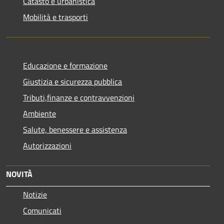
Catasto e urbanistica
Mobilità e trasporti
Educazione e formazione
Giustizia e sicurezza pubblica
Tributi,finanze e contravvenzioni
Ambiente
Salute, benessere e assistenza
Autorizzazioni
NOVITÀ
Notizie
Comunicati