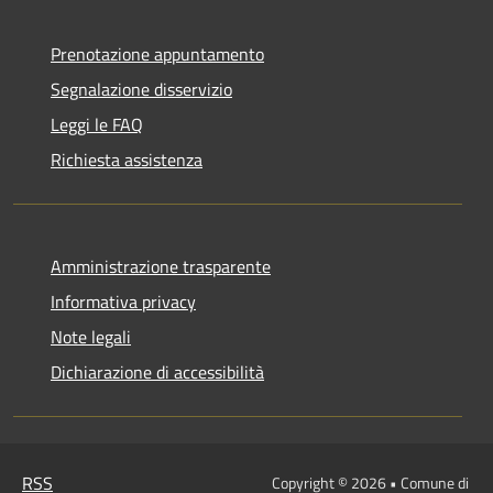
Prenotazione appuntamento
Segnalazione disservizio
Leggi le FAQ
Richiesta assistenza
Amministrazione trasparente
Informativa privacy
Note legali
Dichiarazione di accessibilità
RSS
Copyright © 2026 • Comune di