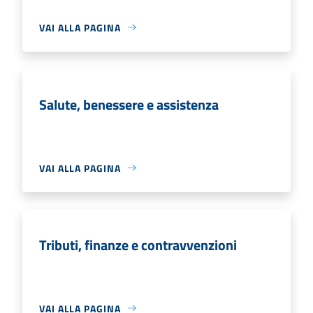
VAI ALLA PAGINA
Salute, benessere e assistenza
VAI ALLA PAGINA
Tributi, finanze e contravvenzioni
VAI ALLA PAGINA