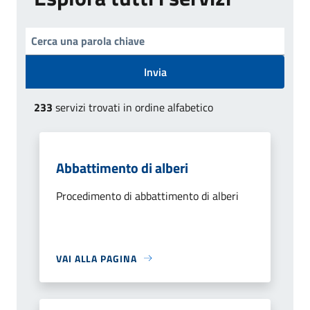
Invia
233
servizi trovati in ordine alfabetico
Abbattimento di alberi
Procedimento di abbattimento di alberi
VAI ALLA PAGINA