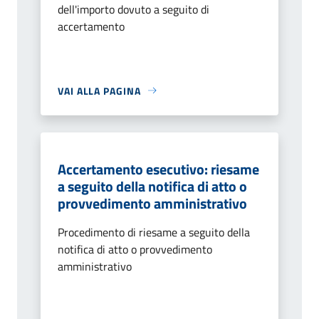
dell'importo dovuto a seguito di
accertamento
VAI ALLA PAGINA
Accertamento esecutivo: riesame
a seguito della notifica di atto o
provvedimento amministrativo
Procedimento di riesame a seguito della
notifica di atto o provvedimento
amministrativo