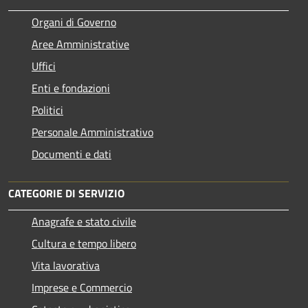
Organi di Governo
Aree Amministrative
Uffici
Enti e fondazioni
Politici
Personale Amministrativo
Documenti e dati
CATEGORIE DI SERVIZIO
Anagrafe e stato civile
Cultura e tempo libero
Vita lavorativa
Imprese e Commercio