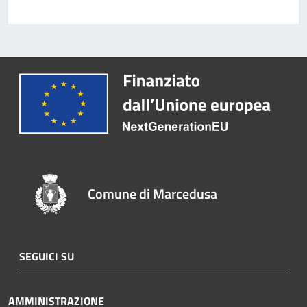
Comune di Marcedusa
SEGUICI SU
AMMINISTRAZIONE