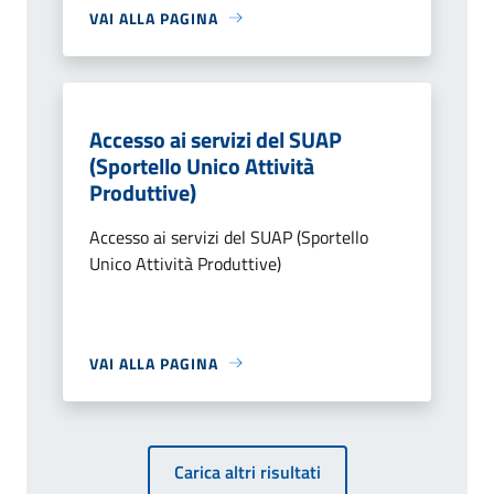
VAI ALLA PAGINA
Accesso ai servizi del SUAP
(Sportello Unico Attività
Produttive)
Accesso ai servizi del SUAP (Sportello
Unico Attività Produttive)
VAI ALLA PAGINA
Carica altri risultati