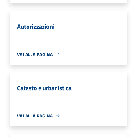
Autorizzazioni
VAI ALLA PAGINA
Catasto e urbanistica
VAI ALLA PAGINA