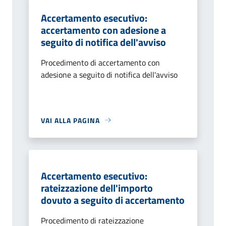
Accertamento esecutivo:
accertamento con adesione a
seguito di notifica dell'avviso
Procedimento di accertamento con
adesione a seguito di notifica dell'avviso
VAI ALLA PAGINA
Accertamento esecutivo:
rateizzazione dell'importo
dovuto a seguito di accertamento
Procedimento di rateizzazione