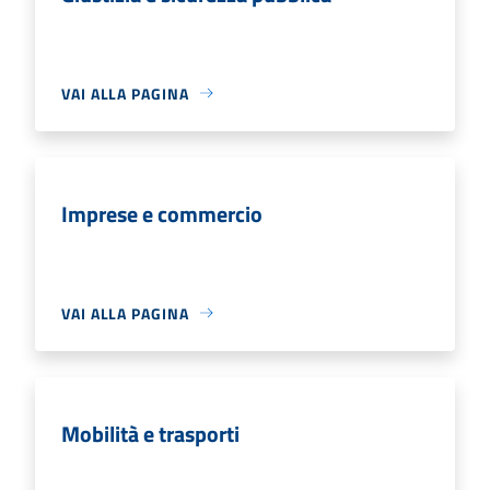
VAI ALLA PAGINA
Imprese e commercio
VAI ALLA PAGINA
Mobilità e trasporti