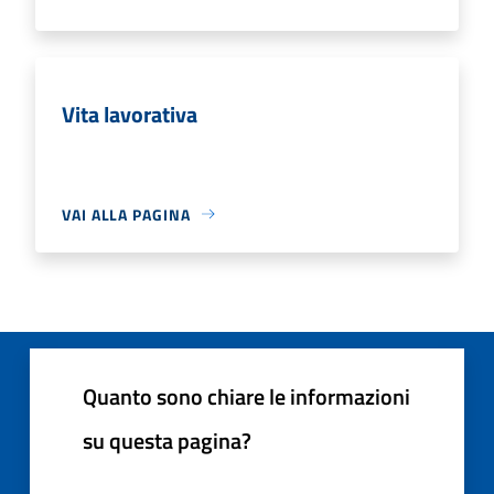
Vita lavorativa
VAI ALLA PAGINA
Quanto sono chiare le informazioni
su questa pagina?