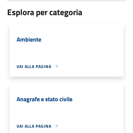
Esplora per categoria
Ambiente
VAI ALLA PAGINA
Anagrafe e stato civile
VAI ALLA PAGINA