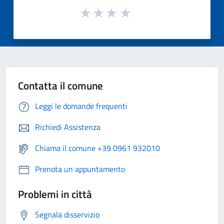
Contatta il comune
Leggi le domande frequenti
Richiedi Assistenza
Chiama il comune +39 0961 932010
Prenota un appuntamento
Problemi in città
Segnala disservizio