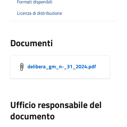
Formati disponibili
Licenza di distribuzione
Documenti
delibera_gm_n-_31_2024.pdf
Ufficio responsabile del
documento