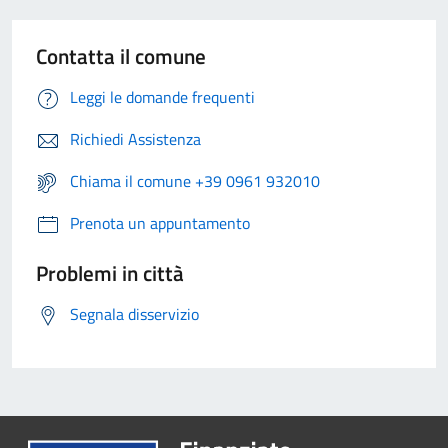
Contatta il comune
Leggi le domande frequenti
Richiedi Assistenza
Chiama il comune +39 0961 932010
Prenota un appuntamento
Problemi in città
Segnala disservizio