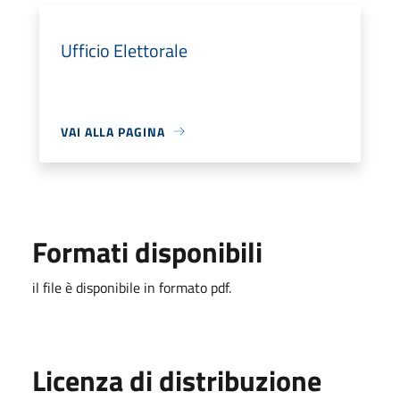
Ufficio Elettorale
VAI ALLA PAGINA
Formati disponibili
il file è disponibile in formato pdf.
Licenza di distribuzione