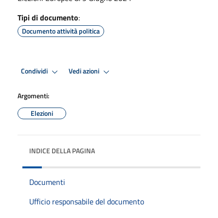
Tipi di documento
:
Documento attività politica
Condividi
Vedi azioni
Argomenti:
Elezioni
INDICE DELLA PAGINA
Documenti
Ufficio responsabile del documento