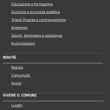
Educazione e formazione
Giustizia e sicurezza pubblica
Tributi,finanze e contravvenzioni
Ambiente
Salute, benessere e assistenza
Autorizzazioni
NOVITÀ
Notizie
Comunicati
Avvisi
VIVERE IL COMUNE
Luoghi