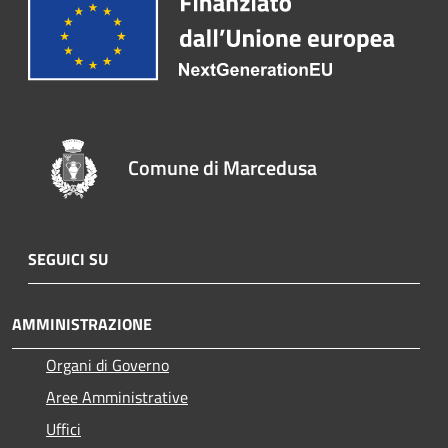
Comune di Marcedusa
SEGUICI SU
AMMINISTRAZIONE
Organi di Governo
Aree Amministrative
Uffici