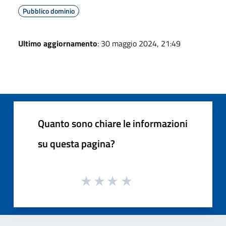
Pubblico dominio
Ultimo aggiornamento
: 30 maggio 2024, 21:49
Quanto sono chiare le informazioni
su questa pagina?