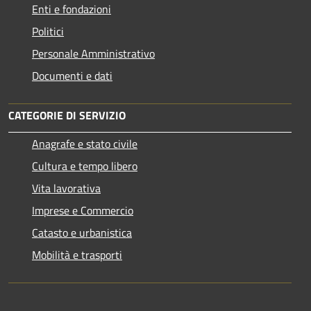
Enti e fondazioni
Politici
Personale Amministrativo
Documenti e dati
CATEGORIE DI SERVIZIO
Anagrafe e stato civile
Cultura e tempo libero
Vita lavorativa
Imprese e Commercio
Catasto e urbanistica
Mobilità e trasporti