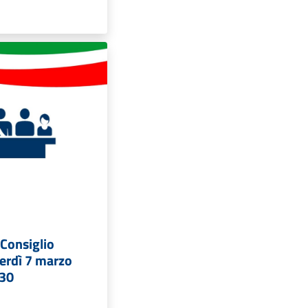
Consiglio
erdì 7 marzo
:30