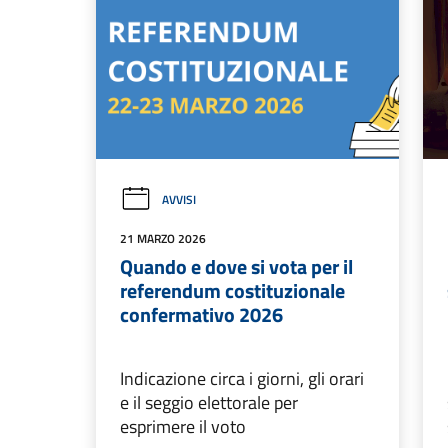
AVVISI
21 MARZO 2026
Quando e dove si vota per il
referendum costituzionale
confermativo 2026
Indicazione circa i giorni, gli orari
e il seggio elettorale per
esprimere il voto