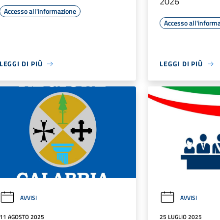
2026
Accesso all'informazione
Accesso all'inform
LEGGI DI PIÙ
LEGGI DI PIÙ
AVVISI
AVVISI
11 AGOSTO 2025
25 LUGLIO 2025