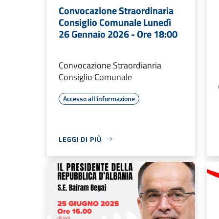
Convocazione Straordinaria
Consiglio Comunale Lunedì
26 Gennaio 2026 - Ore 18:00
Convocazione Straordianria
Consiglio Comunale
Accesso all'informazione
LEGGI DI PIÙ