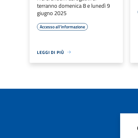
terranno domenica 8 e lunedì 9
giugno 2025
Accesso all'informazione
LEGGI DI PIÙ