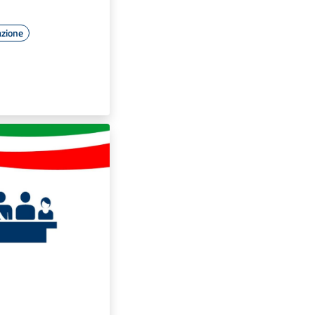
azione