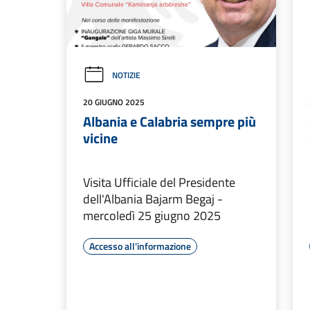
NOTIZIE
20 GIUGNO 2025
Albania e Calabria sempre più
vicine
Visita Ufficiale del Presidente
dell'Albania Bajarm Begaj -
mercoledì 25 giugno 2025
Accesso all'informazione