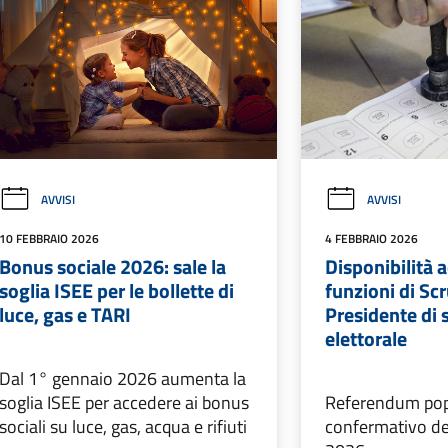
AVVISI
AVVISI
10 FEBBRAIO 2026
4 FEBBRAIO 2026
Bonus sociale 2026: sale la
Disponibilità a
soglia ISEE per le bollette di
funzioni di Scr
luce, gas e TARI
Presidente di 
elettorale
Dal 1° gennaio 2026 aumenta la
soglia ISEE per accedere ai bonus
Referendum pop
sociali su luce, gas, acqua e rifiuti
confermativo de