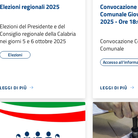
Elezioni regionali 2025
Convocazione 
Comunale Giov
2025 - Ore 18
Elezioni del Presidente e del
Consiglio regionale della Calabria
nei giorni 5 e 6 ottobre 2025
Convocazione C
Comunale
Elezioni
Accesso all'inform
LEGGI DI PIÙ
LEGGI DI PIÙ