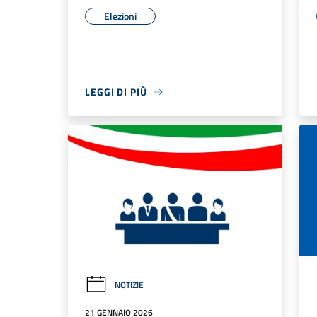
Elezioni
LEGGI DI PIÙ
NOTIZIE
21 GENNAIO 2026