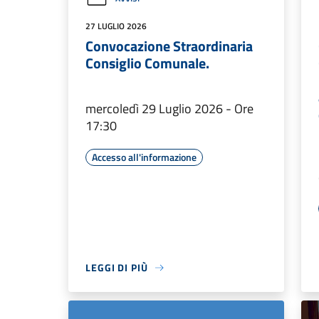
27 LUGLIO 2026
Convocazione Straordinaria
Consiglio Comunale.
mercoledì 29 Luglio 2026 - Ore
17:30
Accesso all'informazione
LEGGI DI PIÙ