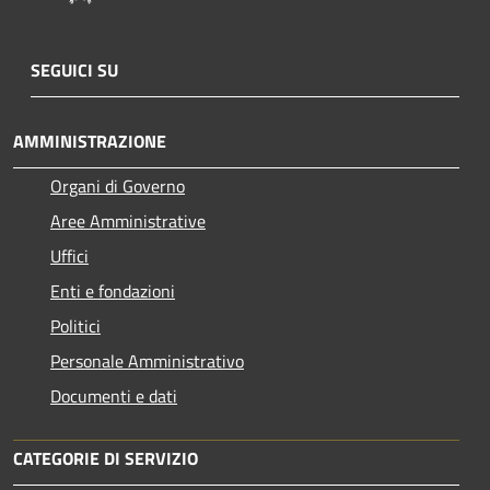
SEGUICI SU
AMMINISTRAZIONE
Organi di Governo
Aree Amministrative
Uffici
Enti e fondazioni
Politici
Personale Amministrativo
Documenti e dati
CATEGORIE DI SERVIZIO