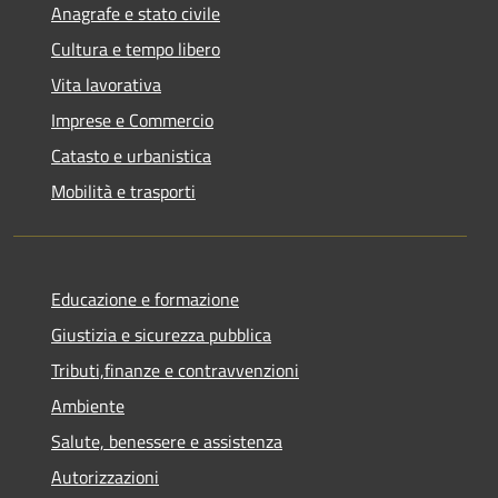
Anagrafe e stato civile
Cultura e tempo libero
Vita lavorativa
Imprese e Commercio
Catasto e urbanistica
Mobilità e trasporti
Educazione e formazione
Giustizia e sicurezza pubblica
Tributi,finanze e contravvenzioni
Ambiente
Salute, benessere e assistenza
Autorizzazioni