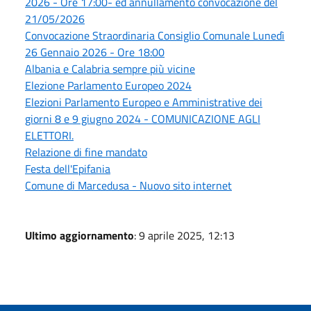
2026 - Ore 17:00- ed annullamento convocazione del
21/05/2026
Convocazione Straordinaria Consiglio Comunale Lunedì
26 Gennaio 2026 - Ore 18:00
Albania e Calabria sempre più vicine
Elezione Parlamento Europeo 2024
Elezioni Parlamento Europeo e Amministrative dei
giorni 8 e 9 giugno 2024 - COMUNICAZIONE AGLI
ELETTORI.
Relazione di fine mandato
Festa dell'Epifania
Comune di Marcedusa - Nuovo sito internet
Ultimo aggiornamento
: 9 aprile 2025, 12:13