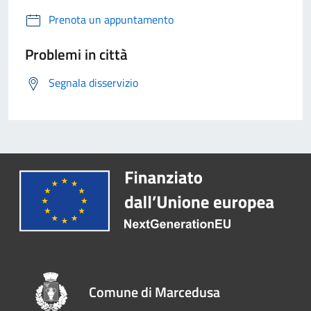
Prenota un appuntamento
Problemi in città
Segnala disservizio
Comune di Marcedusa