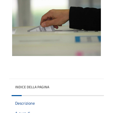
INDICE DELLA PAGINA
Descrizione