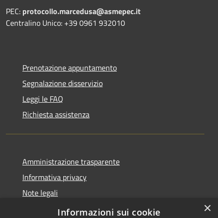
PEC:
protocollo.marcedusa@asmepec.it
Centralino Unico: +39 0961 932010
Prenotazione appuntamento
Segnalazione disservizio
Leggi le FAQ
Richiesta assistenza
Amministrazione trasparente
Informativa privacy
Note legali
×
Dichiarazione di accessibilità
Informazioni sui cookie