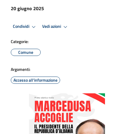
20 giugno 2025
Condividi
Vedi azioni
Categorie:
Comune
Argomenti:
Accesso all'informazione