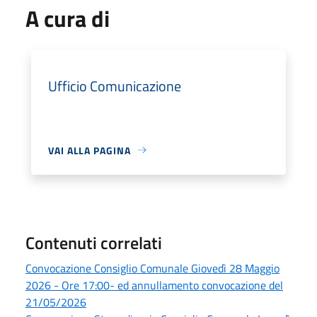
A cura di
Ufficio Comunicazione
VAI ALLA PAGINA
Contenuti correlati
Convocazione Consiglio Comunale Giovedì 28 Maggio
2026 - Ore 17:00- ed annullamento convocazione del
21/05/2026