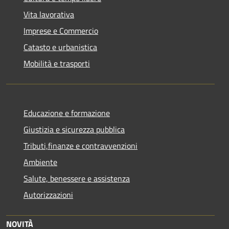
Vita lavorativa
Imprese e Commercio
Catasto e urbanistica
Mobilità e trasporti
Educazione e formazione
Giustizia e sicurezza pubblica
Tributi,finanze e contravvenzioni
Ambiente
Salute, benessere e assistenza
Autorizzazioni
NOVITÀ