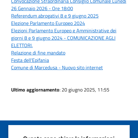
Convocazione Straordinaria Consiglio Comunale Lunedì
26 Gennaio 2026 - Ore 18:00
Referendum abrogativi 8 e 9 giugno 2025
Elezione Parlamento Europeo 2024
Elezioni Parlamento Europeo e Amministrative dei
giorni 8 e 9 giugno 2024 - COMUNICAZIONE AGLI
ELETTORI.
Relazione di fine mandato
Festa dell'Epifania
Comune di Marcedusa - Nuovo sito internet
Ultimo aggiornamento
: 20 giugno 2025, 11:55