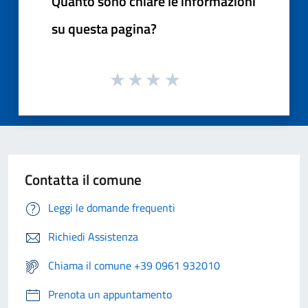
Quanto sono chiare le informazioni
su questa pagina?
Contatta il comune
Leggi le domande frequenti
Richiedi Assistenza
Chiama il comune +39 0961 932010
Prenota un appuntamento