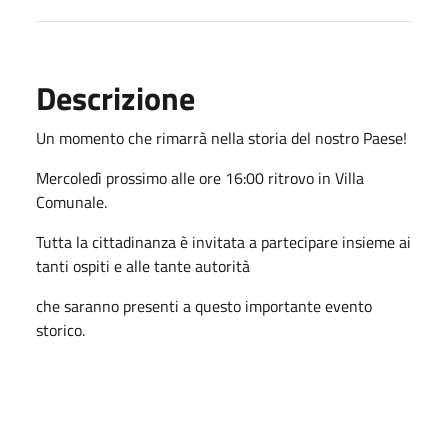
Descrizione
Un momento che rimarrà nella storia del nostro Paese!
Mercoledì prossimo alle ore 16:00 ritrovo in Villa
Comunale.
Tutta la cittadinanza è invitata a partecipare insieme ai
tanti ospiti e alle tante autorità
che saranno presenti a questo importante evento
storico.