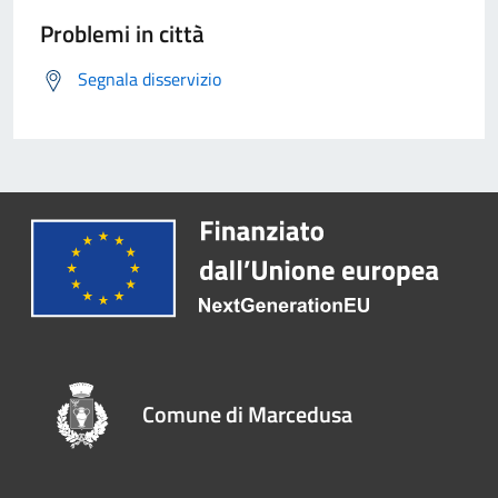
Problemi in città
Segnala disservizio
Comune di Marcedusa