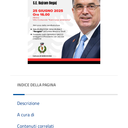
INDICE DELLA PAGINA
Descrizione
A cura di
Contenuti correlati