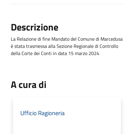
Descrizione
La Relazione di fine Mandato del Comune di Marcedusa
è stata trasmessa alla Sezione Regionale di Controllo
della Corte dei Conti in data 15 marzo 2024
A cura di
Ufficio Ragioneria