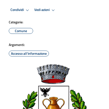
Condividi
Vedi azioni
Categorie:
Comune
Argomenti:
Accesso all'informazione