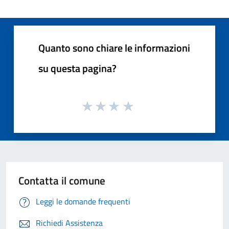
Quanto sono chiare le informazioni
su questa pagina?
Contatta il comune
Leggi le domande frequenti
Richiedi Assistenza