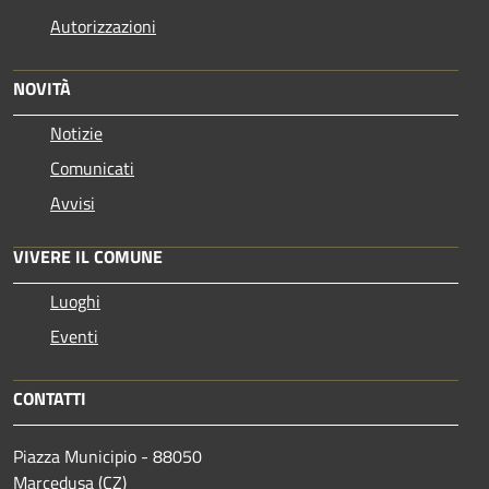
Autorizzazioni
NOVITÀ
Notizie
Comunicati
Avvisi
VIVERE IL COMUNE
Luoghi
Eventi
CONTATTI
Piazza Municipio - 88050
Marcedusa (CZ)