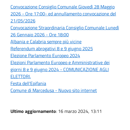
Convocazione Consiglio Comunale Giovedì 28 Maggio
2026 - Ore 17:00- ed annullamento convocazione del
21/05/2026
Convocazione Straordinaria Consiglio Comunale Lunedì
26 Gennaio 2026 - Ore 18:00
Albania e Calabria sempre più vicine
Referendum abrogativi 8 e 9 giugno 2025
Elezione Parlamento Europeo 2024
Elezioni Parlamento Europeo e Amministrative dei
giorni 8 e 9 giugno 2024 - COMUNICAZIONE AGLI
ELETTORI.
Festa dell'Epifania
Comune di Marcedusa - Nuovo sito internet
Ultimo aggiornamento
: 16 marzo 2024, 13:11