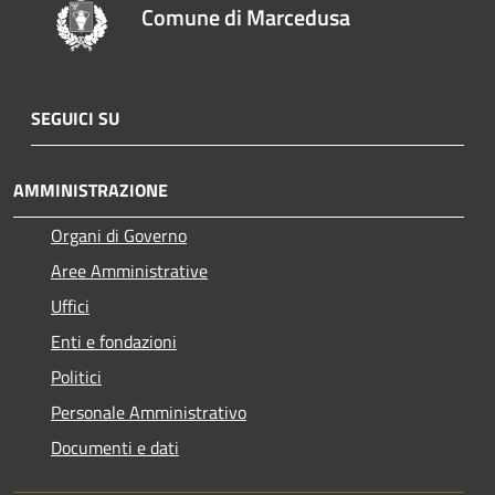
Comune di Marcedusa
SEGUICI SU
AMMINISTRAZIONE
Organi di Governo
Aree Amministrative
Uffici
Enti e fondazioni
Politici
Personale Amministrativo
Documenti e dati