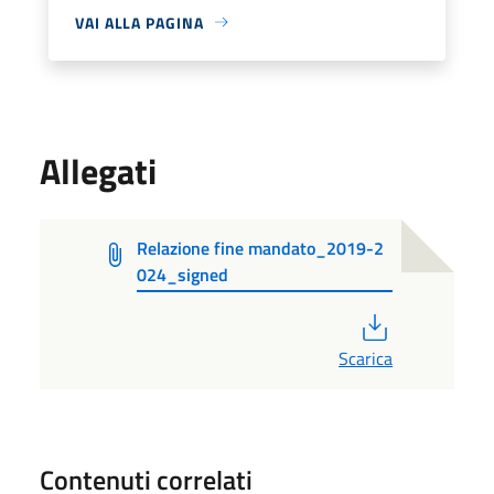
VAI ALLA PAGINA
Allegati
Relazione fine mandato_2019-2
024_signed
PDF
Scarica
Contenuti correlati