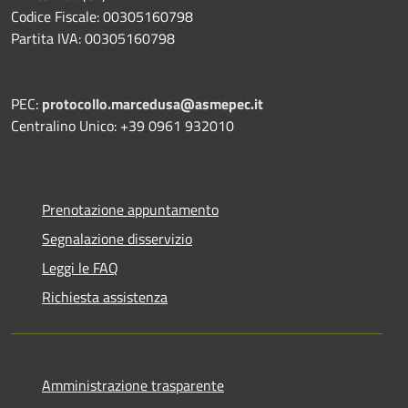
Codice Fiscale: 00305160798
Partita IVA: 00305160798
PEC:
protocollo.marcedusa@asmepec.it
Centralino Unico: +39 0961 932010
Prenotazione appuntamento
Segnalazione disservizio
Leggi le FAQ
Richiesta assistenza
Amministrazione trasparente