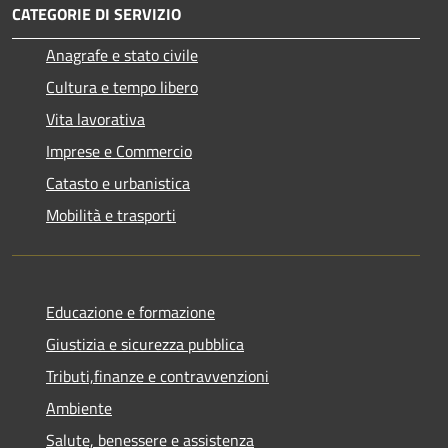
CATEGORIE DI SERVIZIO
Anagrafe e stato civile
Cultura e tempo libero
Vita lavorativa
Imprese e Commercio
Catasto e urbanistica
Mobilità e trasporti
Educazione e formazione
Giustizia e sicurezza pubblica
Tributi,finanze e contravvenzioni
Ambiente
Salute, benessere e assistenza