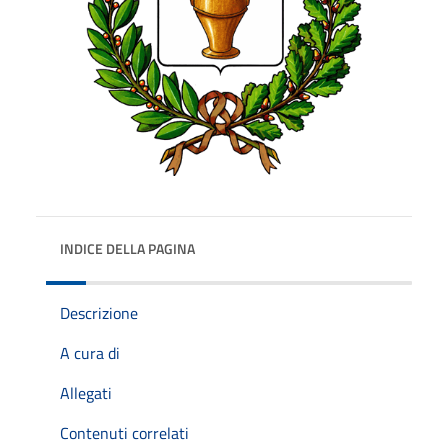
INDICE DELLA PAGINA
Descrizione
A cura di
Allegati
Contenuti correlati