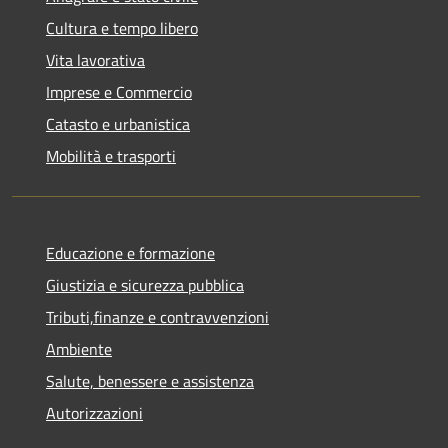
Cultura e tempo libero
Vita lavorativa
Imprese e Commercio
Catasto e urbanistica
Mobilità e trasporti
Educazione e formazione
Giustizia e sicurezza pubblica
Tributi,finanze e contravvenzioni
Ambiente
Salute, benessere e assistenza
Autorizzazioni