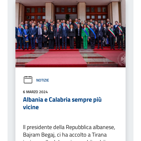
NOTIZIE
6 MARZO 2024
Albania e Calabria sempre più
vicine
ll presidente della Repubblica albanese,
Bajram Begaj, ci ha accolto a Tirana