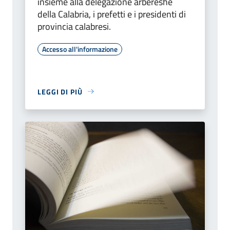
insieme alla delegazione arbëreshë
della Calabria, i prefetti e i presidenti di
provincia calabresi.
Accesso all'informazione
LEGGI DI PIÙ