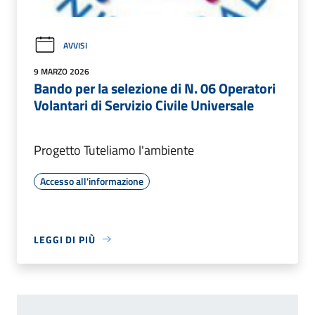
AVVISI
9 MARZO 2026
Bando per la selezione di N. 06 Operatori
Volantari di Servizio Civile Universale
Progetto Tuteliamo l'ambiente
Accesso all'informazione
LEGGI DI PIÙ