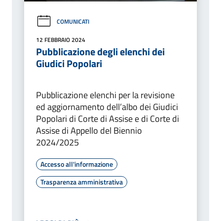
COMUNICATI
12 FEBBRAIO 2024
Pubblicazione degli elenchi dei
Giudici Popolari
Pubblicazione elenchi per la revisione
ed aggiornamento dell’albo dei Giudici
Popolari di Corte di Assise e di Corte di
Assise di Appello del Biennio
2024/2025
Accesso all'informazione
Trasparenza amministrativa