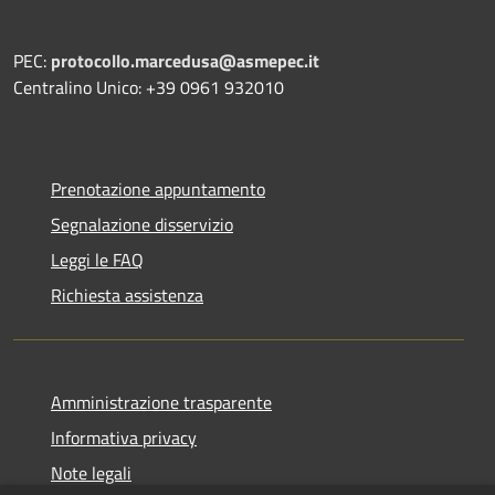
PEC:
protocollo.marcedusa@asmepec.it
Centralino Unico: +39 0961 932010
Prenotazione appuntamento
Segnalazione disservizio
Leggi le FAQ
Richiesta assistenza
Amministrazione trasparente
Informativa privacy
Note legali