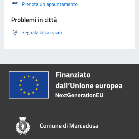
Prenota un appuntamento
Problemi in città
Segnala disservizio
Comune di Marcedusa