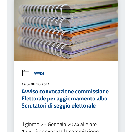
AVVISI
19 GENNAIO 2024
Avviso convocazione commissione
Elettorale per aggiornamento albo
Scrutatori di seggio elettorale
Il giorno 25 Gennaio 2024 alle ore
17:30 è convocata la commissione