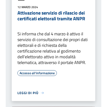
12 MARZO 2024
Attivazione servizio di rilascio dei
certificati elettorali tramite ANPR
Si informa che dal 4 marzo è attivo il
servizio di consultazione dei propri dati
elettorali e di richiesta della
certificazione relativa al godimento
dell'elettorato attivo in modalità
telematica, attraverso il portale ANPR.
Accesso all'informazione
LEGGI DI PIÙ