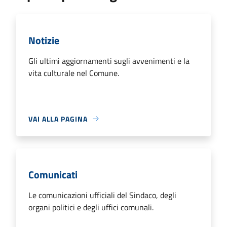
Notizie
Gli ultimi aggiornamenti sugli avvenimenti e la
vita culturale nel Comune.
VAI ALLA PAGINA
Comunicati
Le comunicazioni ufficiali del Sindaco, degli
organi politici e degli uffici comunali.