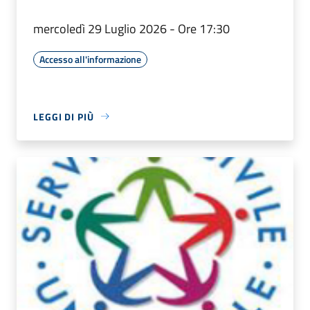
mercoledì 29 Luglio 2026 - Ore 17:30
Accesso all'informazione
LEGGI DI PIÙ