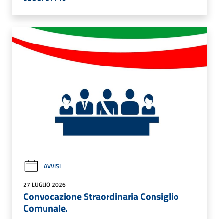
AVVISI
27 LUGLIO 2026
Convocazione Straordinaria Consiglio
Comunale.