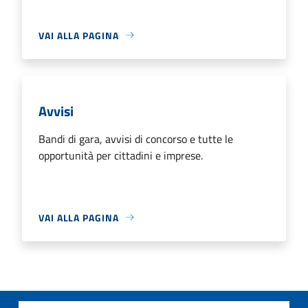
VAI ALLA PAGINA
Avvisi
Bandi di gara, avvisi di concorso e tutte le
opportunità per cittadini e imprese.
VAI ALLA PAGINA