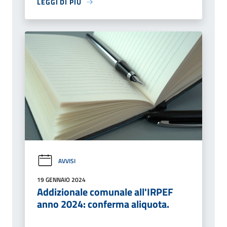
LEGGI DI PIÙ
AVVISI
19 GENNAIO 2024
Addizionale comunale all'IRPEF
anno 2024: conferma aliquota.