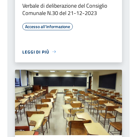
Verbale di deliberazione del Consiglio
Comunale N.30 del 21-12-2023
Accesso all'informazione
LEGGI DI PIÙ