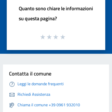
Quanto sono chiare le informazioni
su questa pagina?
Contatta il comune
Leggi le domande frequenti
Richiedi Assistenza
Chiama il comune +39 0961 932010