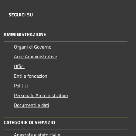
SEGUICI SU
AMMINISTRAZIONE
Organi di Governo
Aree Amministrative
Uffici
Enti e fondazioni
Politici
Personale Amministrativo
Documenti e dati
CATEGORIE DI SERVIZIO
Anagrafe e stato civile