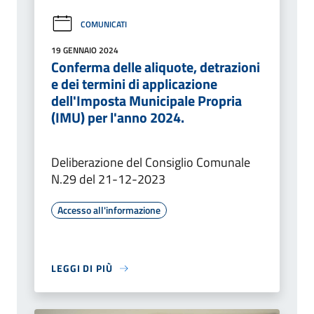
COMUNICATI
19 GENNAIO 2024
Conferma delle aliquote, detrazioni
e dei termini di applicazione
dell'Imposta Municipale Propria
(IMU) per l'anno 2024.
Deliberazione del Consiglio Comunale
N.29 del 21-12-2023
Accesso all'informazione
LEGGI DI PIÙ