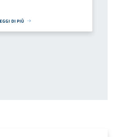
EGGI DI PIÙ
successiva