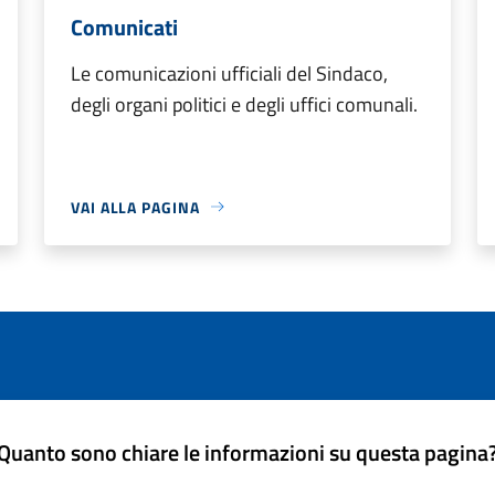
Comunicati
Le comunicazioni ufficiali del Sindaco,
degli organi politici e degli uffici comunali.
VAI ALLA PAGINA
Quanto sono chiare le informazioni su questa pagina