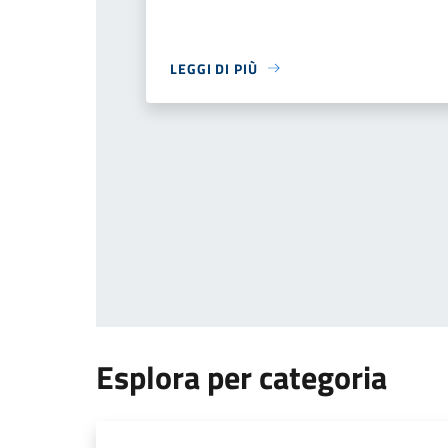
LEGGI DI PIÙ
Esplora per categoria