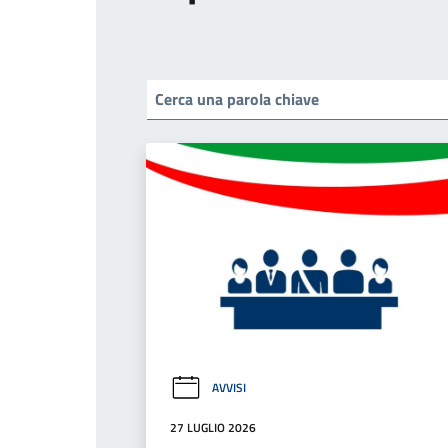
AVVISI
27 LUGLIO 2026