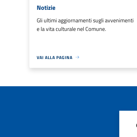
Notizie
Gli ultimi aggiornamenti sugli avvenimenti
e la vita culturale nel Comune.
VAI ALLA PAGINA