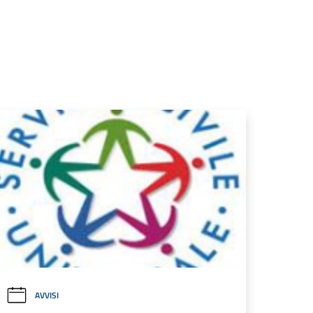
AVVISI