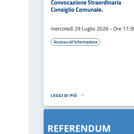
Convocazione Straordinaria
Consiglio Comunale.
mercoledì 29 Luglio 2026 - Ore 17:3
Accesso all'informazione
LEGGI DI PIÙ