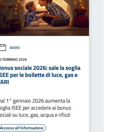
AVVISI
0 FEBBRAIO 2026
onus sociale 2026: sale la soglia
SEE per le bollette di luce, gas e
TARI
al 1° gennaio 2026 aumenta la
oglia ISEE per accedere ai bonus
ociali su luce, gas, acqua e rifiuti
Accesso all'informazione