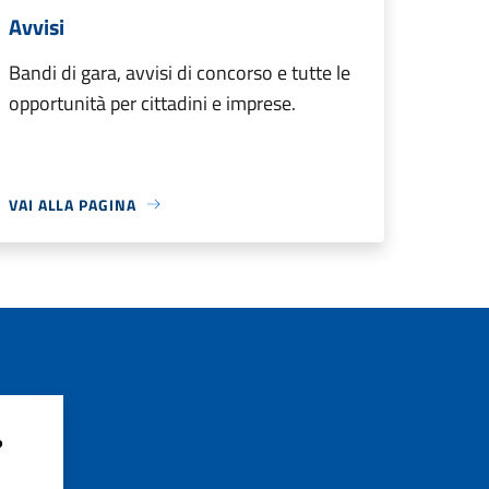
Avvisi
Bandi di gara, avvisi di concorso e tutte le
opportunità per cittadini e imprese.
VAI ALLA PAGINA
?