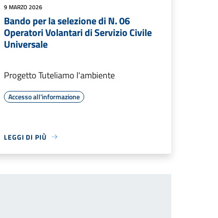
9 MARZO 2026
Bando per la selezione di N. 06
Operatori Volantari di Servizio Civile
Universale
Progetto Tuteliamo l'ambiente
Accesso all'informazione
LEGGI DI PIÙ