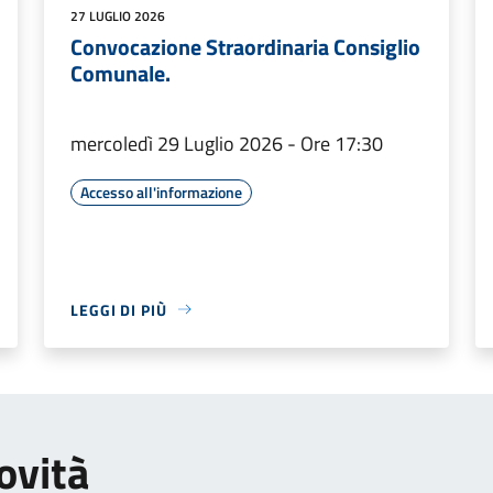
27 LUGLIO 2026
Convocazione Straordinaria Consiglio
Comunale.
mercoledì 29 Luglio 2026 - Ore 17:30
Accesso all'informazione
LEGGI DI PIÙ
ovità