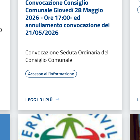
Convocazione Consiglio
Comunale Giovedì 28 Maggio
2026 - Ore 17:00- ed
annullamento convocazione del
0
21/05/2026
Convocazione Seduta Ordinaria del
Consiglio Comunale
Accesso all'informazione
LEGGI DI PIÙ
L