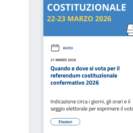
AVVISI
21 MARZO 2026
Quando e dove si vota per il
referendum costituzionale
confermativo 2026
Indicazione circa i giorni, gli orari e il
seggio elettorale per esprimere il vot
Elezioni