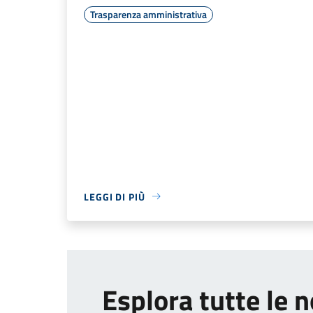
Trasparenza amministrativa
LEGGI DI PIÙ
Esplora tutte le n