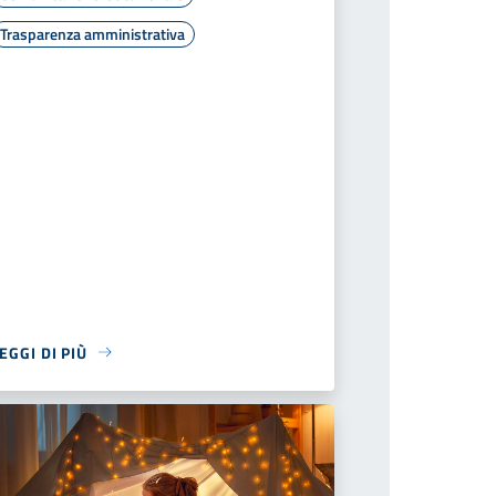
Trasparenza amministrativa
EGGI DI PIÙ