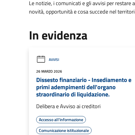
Le notizie, i comunicati e gli avvisi per restare 
novità, opportunità e cosa succede nel territo
In evidenza
AVVISI
26 MARZO 2026
Dissesto finanziario - Insediamento e
primi adempimenti dell'organo
straordinario di liquidazione.
Delibera e Avviso ai creditori
Accesso all'informazione
Comunicazione istituzionale