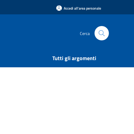
Accedi all'area personale
Cerca
Tutti gli argomenti