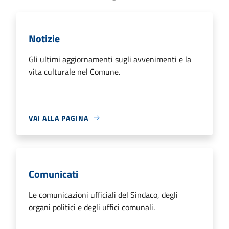
Notizie
Gli ultimi aggiornamenti sugli avvenimenti e la
vita culturale nel Comune.
VAI ALLA PAGINA
Comunicati
Le comunicazioni ufficiali del Sindaco, degli
organi politici e degli uffici comunali.