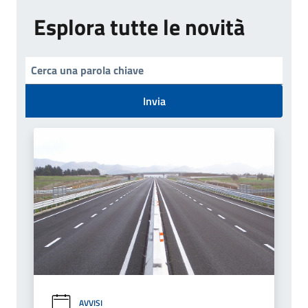
Esplora tutte le novità
Invia
AVVISI