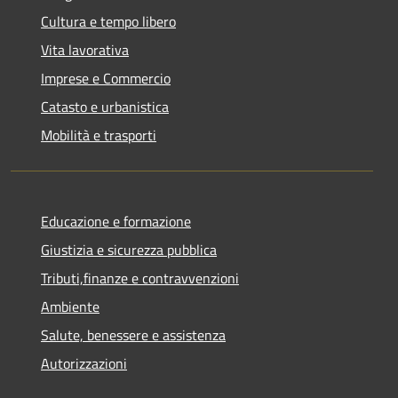
Cultura e tempo libero
Vita lavorativa
Imprese e Commercio
Catasto e urbanistica
Mobilità e trasporti
Educazione e formazione
Giustizia e sicurezza pubblica
Tributi,finanze e contravvenzioni
Ambiente
Salute, benessere e assistenza
Autorizzazioni