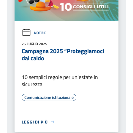
NOTIZIE
25 LUGLIO 2025
Campagna 2025 “Proteggiamoci
dal caldo
10 semplici regole per un’estate in
sicurezza
Comunicazione istituzionale
LEGGI DI PIÙ