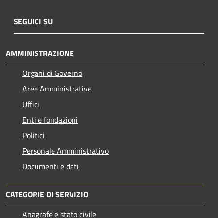
SEGUICI SU
AMMINISTRAZIONE
Organi di Governo
Aree Amministrative
Uffici
Enti e fondazioni
Politici
Personale Amministrativo
Documenti e dati
CATEGORIE DI SERVIZIO
Anagrafe e stato civile