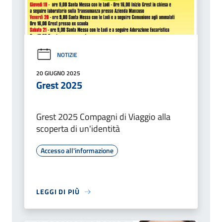
NOTIZIE
20 GIUGNO 2025
Grest 2025
Grest 2025 Compagni di Viaggio alla
scoperta di un'identità
Accesso all'informazione
LEGGI DI PIÙ