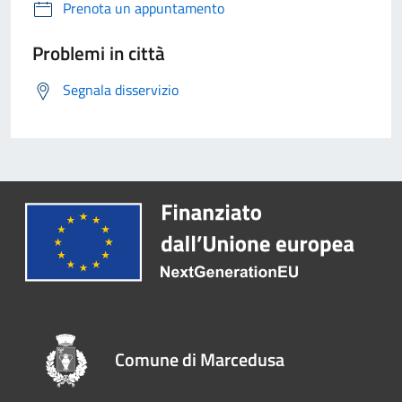
Prenota un appuntamento
Problemi in città
Segnala disservizio
Comune di Marcedusa