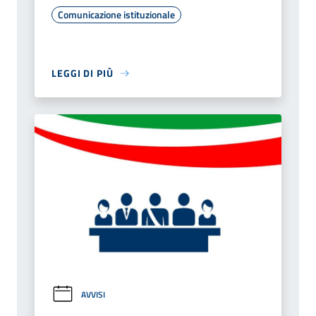
Comunicazione istituzionale
LEGGI DI PIÙ
AVVISI