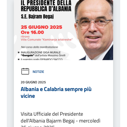
NOTIZIE
20 GIUGNO 2025
Albania e Calabria sempre più
vicine
Visita Ufficiale del Presidente
dell'Albania Bajarm Begaj - mercoledì