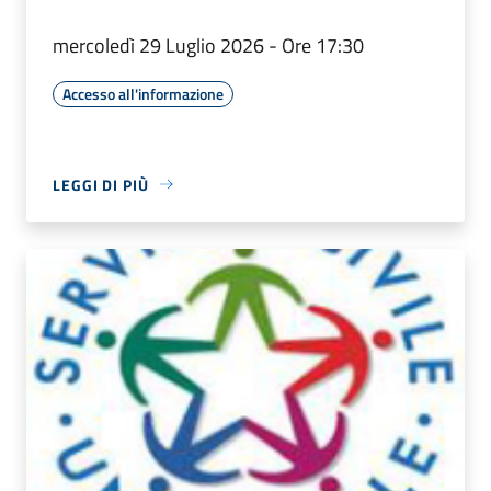
mercoledì 29 Luglio 2026 - Ore 17:30
Accesso all'informazione
LEGGI DI PIÙ