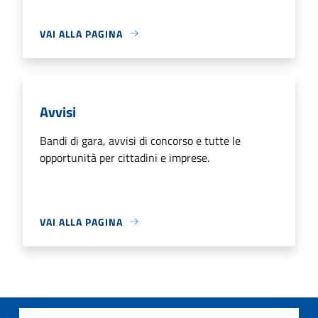
VAI ALLA PAGINA
Avvisi
Bandi di gara, avvisi di concorso e tutte le
opportunità per cittadini e imprese.
VAI ALLA PAGINA