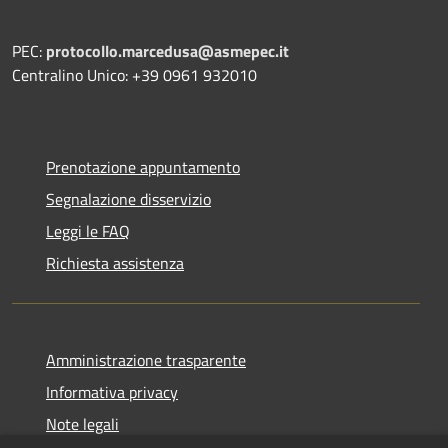
PEC:
protocollo.marcedusa@asmepec.it
Centralino Unico: +39 0961 932010
Prenotazione appuntamento
Segnalazione disservizio
Leggi le FAQ
Richiesta assistenza
Amministrazione trasparente
Informativa privacy
Note legali