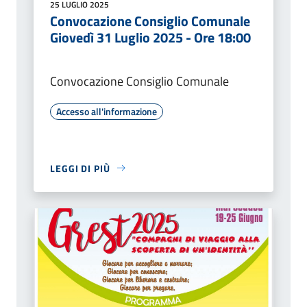
25 LUGLIO 2025
Convocazione Consiglio Comunale
Giovedì 31 Luglio 2025 - Ore 18:00
Convocazione Consiglio Comunale
Accesso all'informazione
LEGGI DI PIÙ