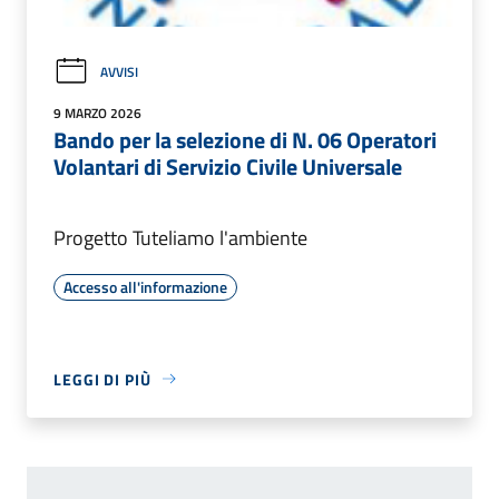
AVVISI
9 MARZO 2026
Bando per la selezione di N. 06 Operatori
Volantari di Servizio Civile Universale
Progetto Tuteliamo l'ambiente
Accesso all'informazione
LEGGI DI PIÙ