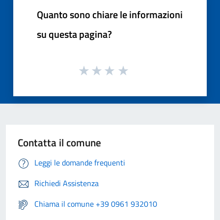
Quanto sono chiare le informazioni
su questa pagina?
Contatta il comune
Leggi le domande frequenti
Richiedi Assistenza
Chiama il comune +39 0961 932010