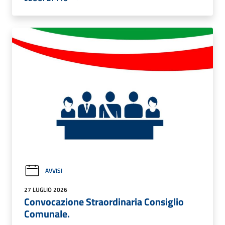
AVVISI
27 LUGLIO 2026
Convocazione Straordinaria Consiglio
Comunale.