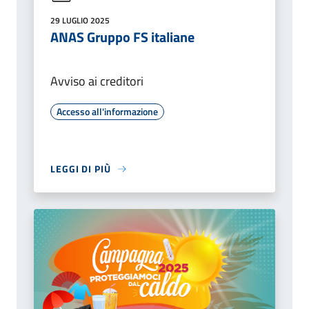
29 LUGLIO 2025
ANAS Gruppo FS italiane
Avviso ai creditori
Accesso all'informazione
LEGGI DI PIÙ