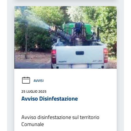
AVVISI
25 LUGLIO 2025
Avviso Disinfestazione
Avviso disinfestazione sul territorio
Comunale