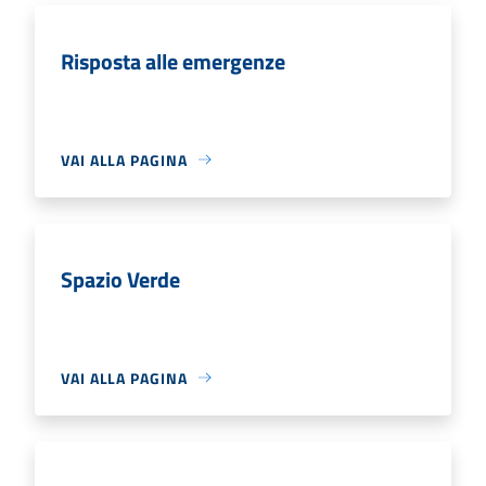
Risposta alle emergenze
VAI ALLA PAGINA
Spazio Verde
VAI ALLA PAGINA