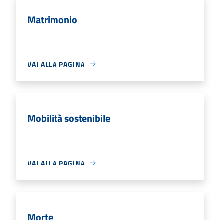
Matrimonio
VAI ALLA PAGINA
Mobilità sostenibile
VAI ALLA PAGINA
Morte