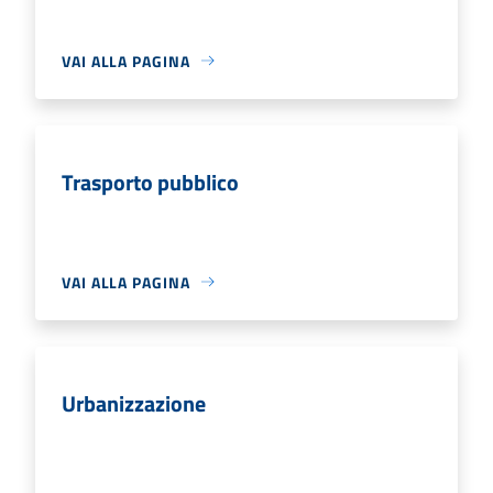
VAI ALLA PAGINA
Trasporto pubblico
VAI ALLA PAGINA
Urbanizzazione