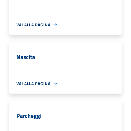
VAI ALLA PAGINA
Nascita
VAI ALLA PAGINA
Parcheggi