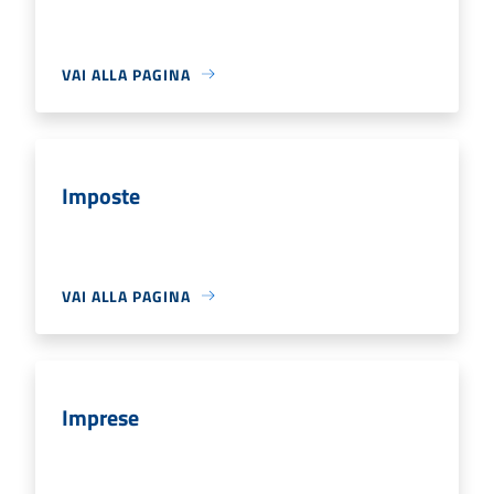
VAI ALLA PAGINA
Imposte
VAI ALLA PAGINA
Imprese