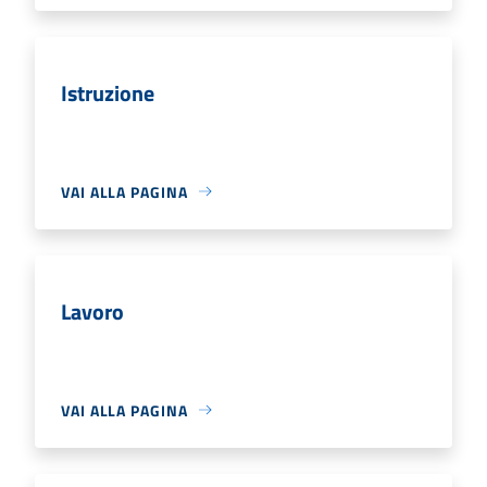
Istruzione
VAI ALLA PAGINA
Lavoro
VAI ALLA PAGINA