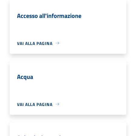
Accesso all'informazione
VAI ALLA PAGINA
Acqua
VAI ALLA PAGINA