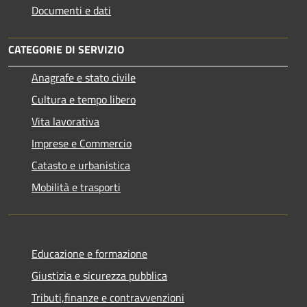
Documenti e dati
CATEGORIE DI SERVIZIO
Anagrafe e stato civile
Cultura e tempo libero
Vita lavorativa
Imprese e Commercio
Catasto e urbanistica
Mobilità e trasporti
Educazione e formazione
Giustizia e sicurezza pubblica
Tributi,finanze e contravvenzioni