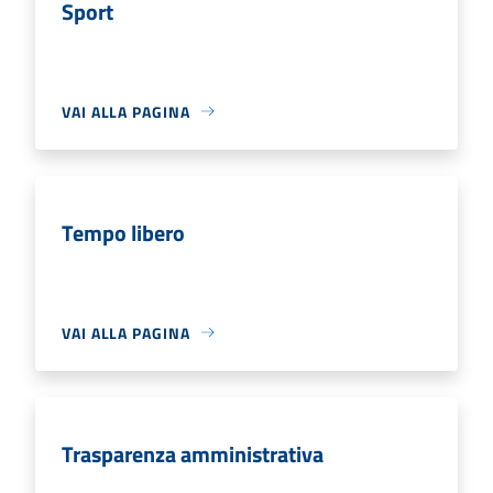
Sport
VAI ALLA PAGINA
Tempo libero
VAI ALLA PAGINA
Trasparenza amministrativa