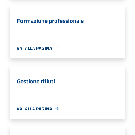
Formazione professionale
VAI ALLA PAGINA
Gestione rifiuti
VAI ALLA PAGINA