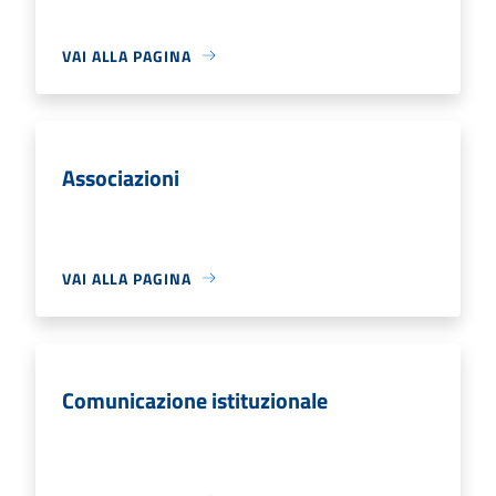
VAI ALLA PAGINA
Associazioni
VAI ALLA PAGINA
Comunicazione istituzionale