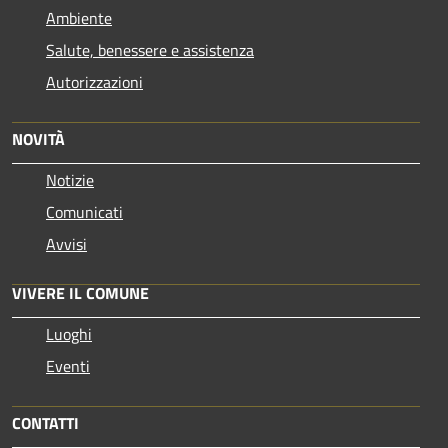
Ambiente
Salute, benessere e assistenza
Autorizzazioni
NOVITÀ
Notizie
Comunicati
Avvisi
VIVERE IL COMUNE
Luoghi
Eventi
CONTATTI