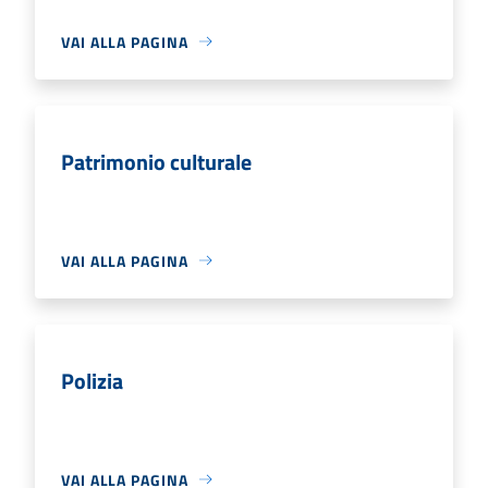
VAI ALLA PAGINA
Patrimonio culturale
VAI ALLA PAGINA
Polizia
VAI ALLA PAGINA