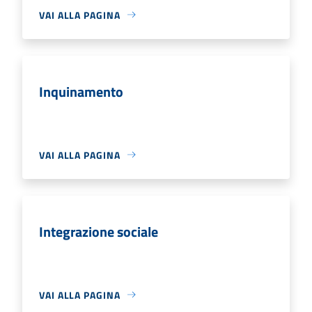
VAI ALLA PAGINA
Inquinamento
VAI ALLA PAGINA
Integrazione sociale
VAI ALLA PAGINA