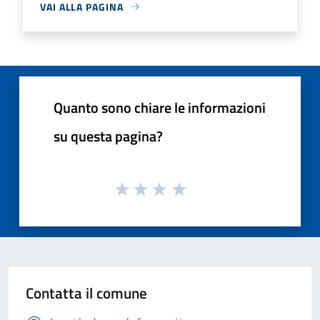
VAI ALLA PAGINA
Quanto sono chiare le informazioni
su questa pagina?
Contatta il comune