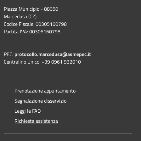
Piazza Municipio - 88050
Marcedusa (CZ)
Codice Fiscale: 00305160798
Partita IVA: 00305160798
PEC:
protocollo.marcedusa@asmepec.it
Centralino Unico: +39 0961 932010
Prenotazione appuntamento
Segnalazione disservizio
Leggi le FAQ
Richiesta assistenza