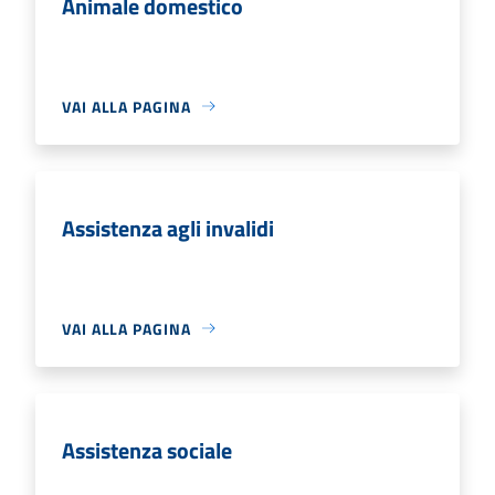
Animale domestico
VAI ALLA PAGINA
Assistenza agli invalidi
VAI ALLA PAGINA
Assistenza sociale