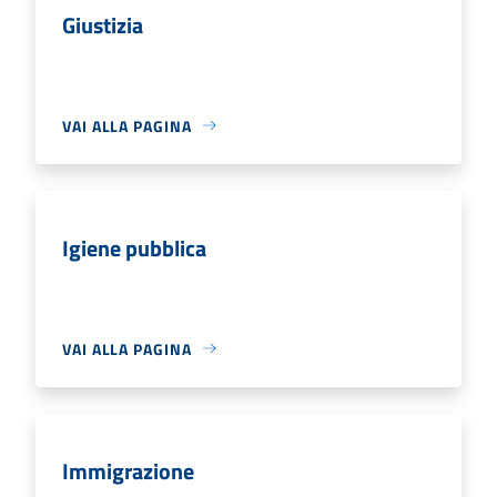
Giustizia
VAI ALLA PAGINA
Igiene pubblica
VAI ALLA PAGINA
Immigrazione