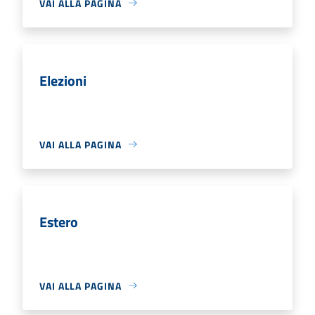
VAI ALLA PAGINA
Elezioni
VAI ALLA PAGINA
Estero
VAI ALLA PAGINA