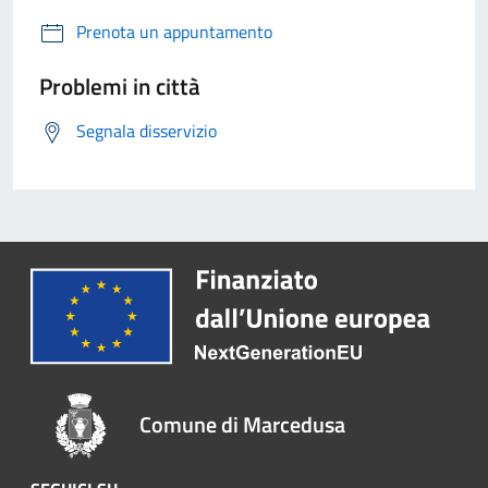
Prenota un appuntamento
Problemi in città
Segnala disservizio
Comune di Marcedusa