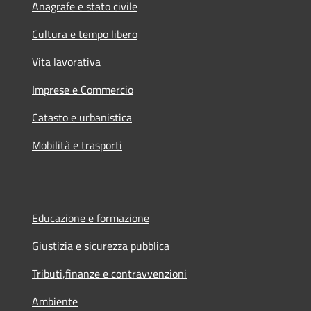
Anagrafe e stato civile
Cultura e tempo libero
Vita lavorativa
Imprese e Commercio
Catasto e urbanistica
Mobilità e trasporti
Educazione e formazione
Giustizia e sicurezza pubblica
Tributi,finanze e contravvenzioni
Ambiente