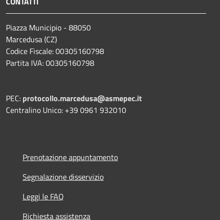
CONTATTI
Piazza Municipio - 88050
Marcedusa (CZ)
Codice Fiscale: 00305160798
Partita IVA: 00305160798
PEC:
protocollo.marcedusa@asmepec.it
Centralino Unico: +39 0961 932010
Prenotazione appuntamento
Segnalazione disservizio
Leggi le FAQ
Richiesta assistenza