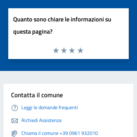
Quanto sono chiare le informazioni su
questa pagina?
Contatta il comune
Leggi le domande frequenti
Richiedi Assistenza
Chiama il comune +39 0961 932010