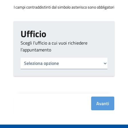
I campi contraddistinti dal simbolo asterisco sono obbligatori
Ufficio
Scegli l’ufficio a cui vuoi richiedere
l’appuntamento
Tipo di ufficio
Seleziona un ufficio
Avanti