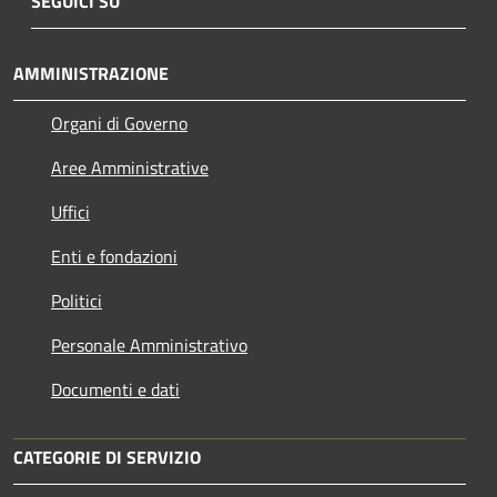
SEGUICI SU
AMMINISTRAZIONE
Organi di Governo
Aree Amministrative
Uffici
Enti e fondazioni
Politici
Personale Amministrativo
Documenti e dati
CATEGORIE DI SERVIZIO