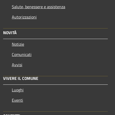
Salute, benessere e assistenza
Autorizzazioni
NOVITÀ
Notizie
Comunicati
Avvisi
VIVERE IL COMUNE
Luoghi
Eventi