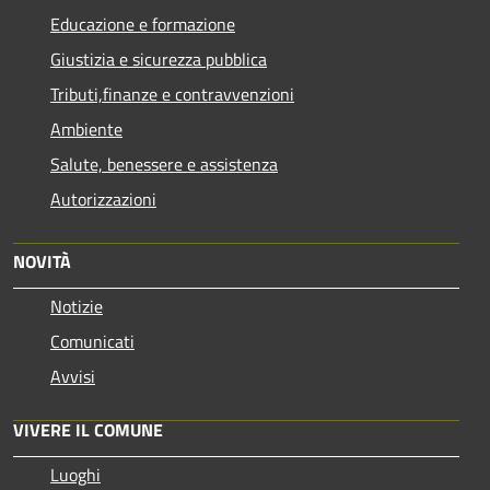
Educazione e formazione
Giustizia e sicurezza pubblica
Tributi,finanze e contravvenzioni
Ambiente
Salute, benessere e assistenza
Autorizzazioni
NOVITÀ
Notizie
Comunicati
Avvisi
VIVERE IL COMUNE
Luoghi