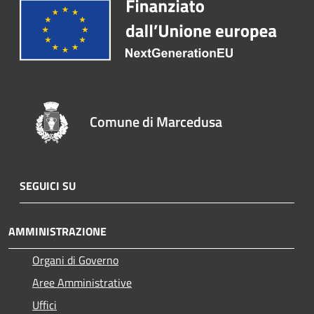
Comune di Marcedusa
SEGUICI SU
AMMINISTRAZIONE
Organi di Governo
Aree Amministrative
Uffici