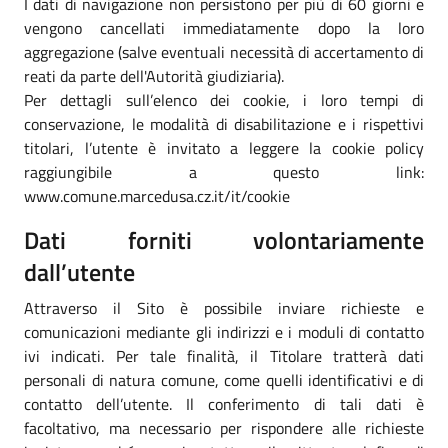
I dati di navigazione non persistono per più di 60 giorni e
vengono cancellati immediatamente dopo la loro
aggregazione (salve eventuali necessità di accertamento di
reati da parte dell'Autorità giudiziaria).
Per dettagli sull’elenco dei cookie, i loro tempi di
conservazione, le modalità di disabilitazione e i rispettivi
titolari, l’utente è invitato a leggere la cookie policy
raggiungibile a questo link:
www.comune.marcedusa.cz.it/it/cookie
Dati forniti volontariamente
dall’utente
Attraverso il Sito è possibile inviare richieste e
comunicazioni mediante gli indirizzi e i moduli di contatto
ivi indicati. Per tale finalità, il Titolare tratterà dati
personali di natura comune, come quelli identificativi e di
contatto dell’utente. Il conferimento di tali dati è
facoltativo, ma necessario per rispondere alle richieste