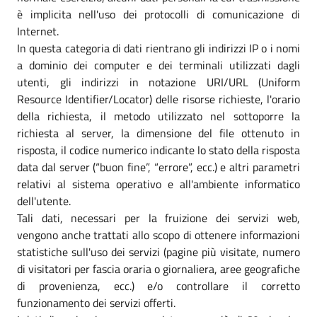
è implicita nell'uso dei protocolli di comunicazione di
Internet.
In questa categoria di dati rientrano gli indirizzi IP o i nomi
a dominio dei computer e dei terminali utilizzati dagli
utenti, gli indirizzi in notazione URI/URL (Uniform
Resource Identifier/Locator) delle risorse richieste, l'orario
della richiesta, il metodo utilizzato nel sottoporre la
richiesta al server, la dimensione del file ottenuto in
risposta, il codice numerico indicante lo stato della risposta
data dal server (“buon fine”, “errore”, ecc.) e altri parametri
relativi al sistema operativo e all'ambiente informatico
dell'utente.
Tali dati, necessari per la fruizione dei servizi web,
vengono anche trattati allo scopo di ottenere informazioni
statistiche sull'uso dei servizi (pagine più visitate, numero
di visitatori per fascia oraria o giornaliera, aree geografiche
di provenienza, ecc.) e/o controllare il corretto
funzionamento dei servizi offerti.