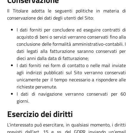
Il Titolare adotta le seguenti politiche in materia di
conservazione dei dati degli utenti del Sito:
I dati forniti per concludere ed eseguire contratti di
acquisto di beni o servizi verranno conservati fino alla
conclusione delle formalità amministrativo-contabili. I
dati legati alla fatturazione saranno conservati per
dieci anni dalla data di fatturazione;
I dati forniti nei form di contatto o nelle mail inviate
agli indirizzi pubblicati sul Sito verranno conservati
unicamente per il tempo necessario a rispondere alle
richieste pervenute.
I dati di navigazione verranno conservati per 60
giorni.
Esercizio dei diritti
L’interessato può esercitare, in qualsiasi momento, i diritti
previsti dall’art. 15 e ss. del GDPR inviando un’email