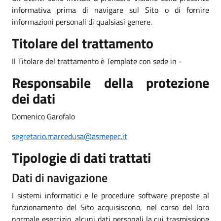
informativa prima di navigare sul Sito o di fornire
informazioni personali di qualsiasi genere.
Titolare del trattamento
Il Titolare del trattamento è Template con sede in -
Responsabile della protezione
dei dati
Domenico Garofalo
segretario.marcedusa@asmepec.it
Tipologie di dati trattati
Dati di navigazione
I sistemi informatici e le procedure software preposte al
funzionamento del Sito acquisiscono, nel corso del loro
normale esercizio, alcuni dati personali la cui trasmissione