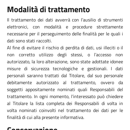
Modalità di trattamento
Il trattamento dei dati avverrà con l’ausilio di strumenti
elettronici, con modalità e procedure strettamente
necessarie per il perseguimento delle finalità per le quali i
dati sono stati raccolti.
Al fine di evitare il rischio di perdita di dati, usi illeciti o il
non corretto utilizzo degli stessi, o l’accesso non
autorizzato, la loro alterazione, sono state adottate idonee
misure di sicurezza tecnologiche e gestionali. I dati
personali saranno trattati dal Titolare, dal suo personale
debitamente autorizzato al trattamento, ovvero da
soggetti appositamente nominati quali Responsabili del
trattamento. In ogni momento, l’interessato può chiedere
al Titolare la lista completa dei Responsabili di volta in
volta nominati coinvolti nel trattamento dei dati per le
finalità di cui alla presente informativa.
Conservazione