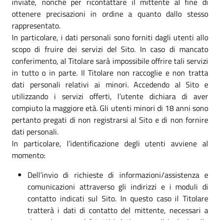
inviate, nonché per ricontattare il mittente al fine di
ottenere precisazioni in ordine a quanto dallo stesso
rappresentato.
In particolare, i dati personali sono forniti dagli utenti allo
scopo di fruire dei servizi del Sito. In caso di mancato
conferimento, al Titolare sarà impossibile offrire tali servizi
in tutto o in parte. Il Titolare non raccoglie e non tratta
dati personali relativi ai minori. Accedendo al Sito e
utilizzando i servizi offerti, l’utente dichiara di aver
compiuto la maggiore età. Gli utenti minori di 18 anni sono
pertanto pregati di non registrarsi al Sito e di non fornire
dati personali.
In particolare, l’identificazione degli utenti avviene al
momento:
Dell’invio di richieste di informazioni/assistenza e
comunicazioni attraverso gli indirizzi e i moduli di
contatto indicati sul Sito. In questo caso il Titolare
tratterà i dati di contatto del mittente, necessari a