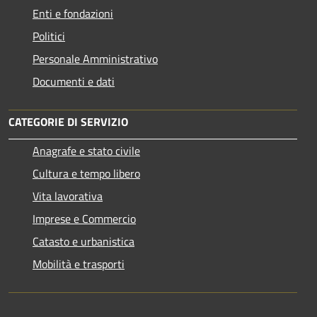
Enti e fondazioni
Politici
Personale Amministrativo
Documenti e dati
CATEGORIE DI SERVIZIO
Anagrafe e stato civile
Cultura e tempo libero
Vita lavorativa
Imprese e Commercio
Catasto e urbanistica
Mobilità e trasporti