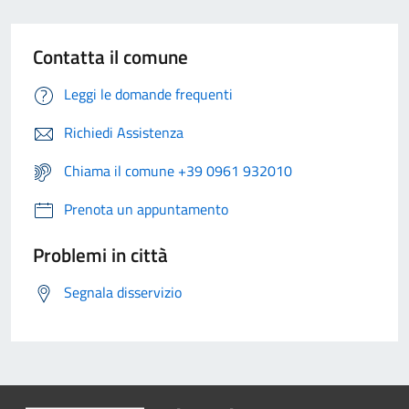
Contatta il comune
Leggi le domande frequenti
Richiedi Assistenza
Chiama il comune +39 0961 932010
Prenota un appuntamento
Problemi in città
Segnala disservizio