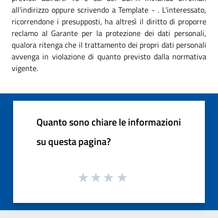
all’indirizzo oppure scrivendo a Template - . L’interessato,
ricorrendone i presupposti, ha altresì il diritto di proporre
reclamo al Garante per la protezione dei dati personali,
qualora ritenga che il trattamento dei propri dati personali
avvenga in violazione di quanto previsto dalla normativa
vigente.
Quanto sono chiare le informazioni
su questa pagina?