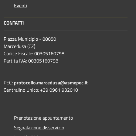
Eventi
CONTATTI
Piazza Municipio - 88050
Marcedusa (CZ)
Codice Fiscale: 00305160798
Partita IVA: 00305160798
PEC:
protocollo.marcedusa@asmepec.it
Centralino Unico: +39 0961 932010
Prenotazione appuntamento
Segnalazione disservizio