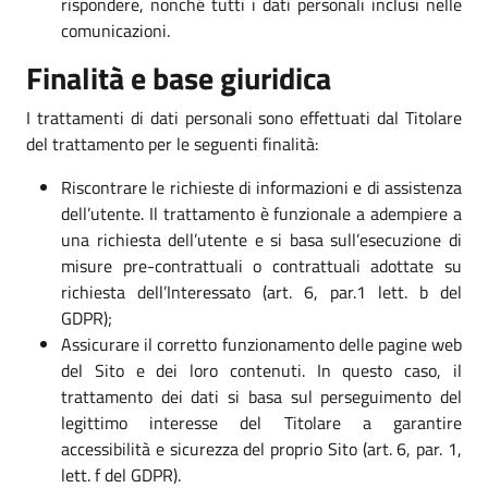
rispondere, nonché tutti i dati personali inclusi nelle
comunicazioni.
Finalità e base giuridica
I trattamenti di dati personali sono effettuati dal Titolare
del trattamento per le seguenti finalità:
Riscontrare le richieste di informazioni e di assistenza
dell’utente. Il trattamento è funzionale a adempiere a
una richiesta dell’utente e si basa sull’esecuzione di
misure pre-contrattuali o contrattuali adottate su
richiesta dell’Interessato (art. 6, par.1 lett. b del
GDPR);
Assicurare il corretto funzionamento delle pagine web
del Sito e dei loro contenuti. In questo caso, il
trattamento dei dati si basa sul perseguimento del
legittimo interesse del Titolare a garantire
accessibilità e sicurezza del proprio Sito (art. 6, par. 1,
lett. f del GDPR).