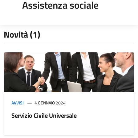
Assistenza sociale
Novità (1)
AVVISI
4 GENNAIO 2024
Servizio Civile Universale