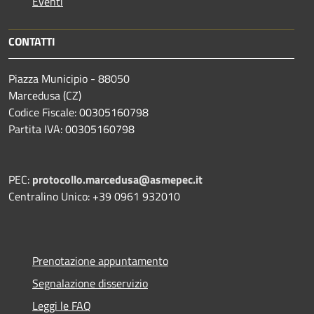
Eventi
CONTATTI
Piazza Municipio - 88050
Marcedusa (CZ)
Codice Fiscale: 00305160798
Partita IVA: 00305160798
PEC:
protocollo.marcedusa@asmepec.it
Centralino Unico: +39 0961 932010
Prenotazione appuntamento
Segnalazione disservizio
Leggi le FAQ