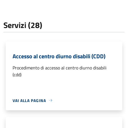
Servizi (28)
Accesso al centro diurno disabili (CDD)
Procedimento di accesso al centro diurno disabili
(cdd)
VAI ALLA PAGINA