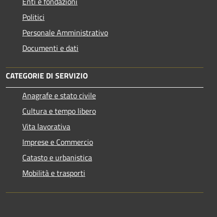
Enti e fondazioni
Politici
Personale Amministrativo
Documenti e dati
CATEGORIE DI SERVIZIO
Anagrafe e stato civile
Cultura e tempo libero
Vita lavorativa
Imprese e Commercio
Catasto e urbanistica
Mobilità e trasporti