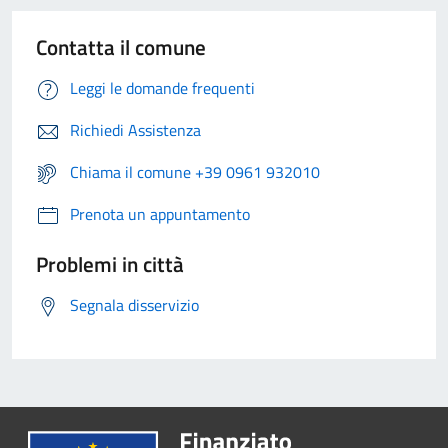
Contatta il comune
Leggi le domande frequenti
Richiedi Assistenza
Chiama il comune +39 0961 932010
Prenota un appuntamento
Problemi in città
Segnala disservizio