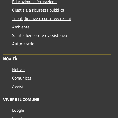
Educazione e formazione
Giustizia e sicurezza pubblica
Tributi,finanze e contravvenzioni
Ambiente
Salute, benessere e assistenza
Autorizzazioni
NOVITÀ
Notizie
Comunicati
Avvisi
VIVERE IL COMUNE
Luoghi