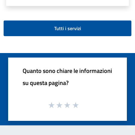
Tutti i servizi
Quanto sono chiare le informazioni
su questa pagina?