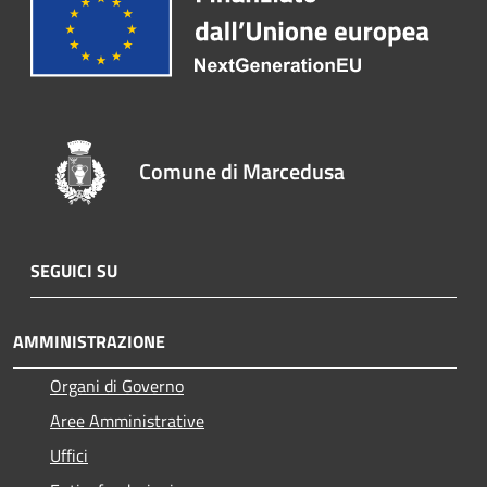
Comune di Marcedusa
SEGUICI SU
AMMINISTRAZIONE
Organi di Governo
Aree Amministrative
Uffici