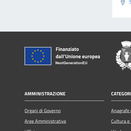
AMMINISTRAZIONE
CATEGORI
Organi di Governo
Anagrafe e
Aree Amministrative
Cultura e