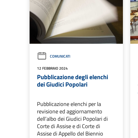
COMUNICATI
12 FEBBRAIO 2024
Pubblicazione degli elenchi
dei Giudici Popolari
Pubblicazione elenchi per la
revisione ed aggiornamento
dell’albo dei Giudici Popolari di
Corte di Assise e di Corte di
Assise di Appello del Biennio