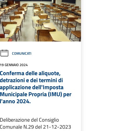
COMUNICATI
19 GENNAIO 2024
Conferma delle aliquote,
detrazioni e dei termini di
applicazione dell'Imposta
Municipale Propria (IMU) per
l'anno 2024.
Deliberazione del Consiglio
Comunale N.29 del 21-12-2023