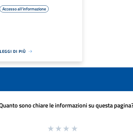
Accesso all'informazione
LEGGI DI PIÙ
Quanto sono chiare le informazioni su questa pagina