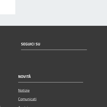
SEGUICI SU
NOVITÀ
Notizie
Comunicati