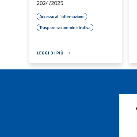
2024/2025
Accesso all'informazione
Trasparenza amministrativa
LEGGI DI PIÙ