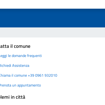
atta il comune
Leggi le domande frequenti
Richiedi Assistenza
Chiama il comune +39 0961 932010
Prenota un appuntamento
lemi in città