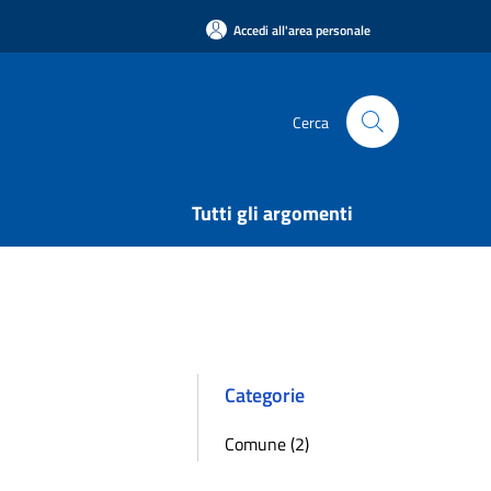
Accedi all'area personale
Cerca
Tutti gli argomenti
Categorie
Comune (2)