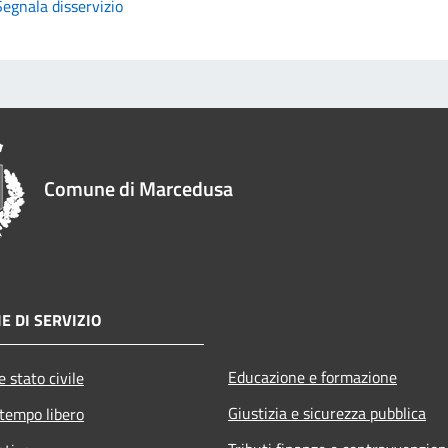
Segnala disservizio
Comune di Marcedusa
E DI SERVIZIO
Educazione e formazione
 stato civile
Giustizia e sicurezza pubblica
 tempo libero