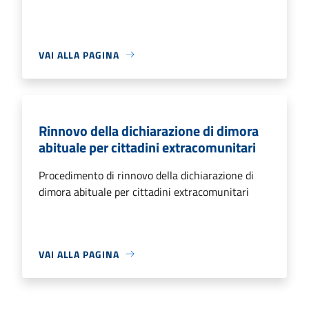
VAI ALLA PAGINA
Rinnovo della dichiarazione di dimora
abituale per cittadini extracomunitari
Procedimento di rinnovo della dichiarazione di
dimora abituale per cittadini extracomunitari
VAI ALLA PAGINA