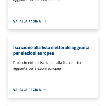
VAI ALLA PAGINA
Iscrizione alla lista elettorale aggiunta
per elezioni europee
Procedimento di iscrizione alla lista elettorale
aggiunta per elezioni europee
VAI ALLA PAGINA