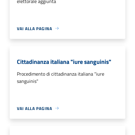
elettorale aggiunta
VAI ALLA PAGINA
Cittadinanza italiana "iure sanguinis"
Procedimento di cittadinanza italiana "iure
sanguinis"
VAI ALLA PAGINA