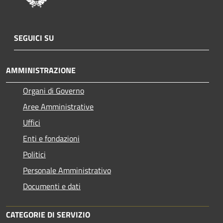
SEGUICI SU
AMMINISTRAZIONE
Organi di Governo
Aree Amministrative
Uffici
Enti e fondazioni
Politici
Personale Amministrativo
Documenti e dati
CATEGORIE DI SERVIZIO