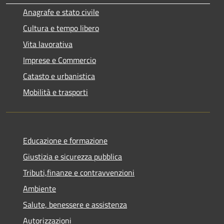
Anagrafe e stato civile
Cultura e tempo libero
Vita lavorativa
Imprese e Commercio
Catasto e urbanistica
Mobilità e trasporti
Educazione e formazione
Giustizia e sicurezza pubblica
Tributi,finanze e contravvenzioni
Ambiente
Salute, benessere e assistenza
Autorizzazioni