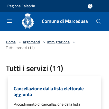
Salta al contenuto principale
Regione Calabria
Comune di Marcedusa
Home
>
Argomenti
>
Immigrazione
>
Tutti i servizi (11)
Tutti i servizi (11)
Cancellazione dalla lista elettorale
aggiunta
Procedimento di cancellazione dalla lista