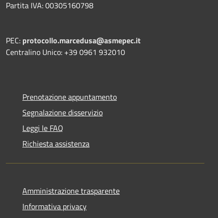
Partita IVA: 00305160798
PEC:
protocollo.marcedusa@asmepec.it
Centralino Unico: +39 0961 932010
Prenotazione appuntamento
Segnalazione disservizio
Leggi le FAQ
Richiesta assistenza
Amministrazione trasparente
Informativa privacy