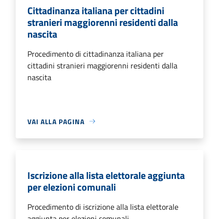
Cittadinanza italiana per cittadini
stranieri maggiorenni residenti dalla
nascita
Procedimento di cittadinanza italiana per
cittadini stranieri maggiorenni residenti dalla
nascita
VAI ALLA PAGINA
Iscrizione alla lista elettorale aggiunta
per elezioni comunali
Procedimento di iscrizione alla lista elettorale
aggiunta per elezioni comunali