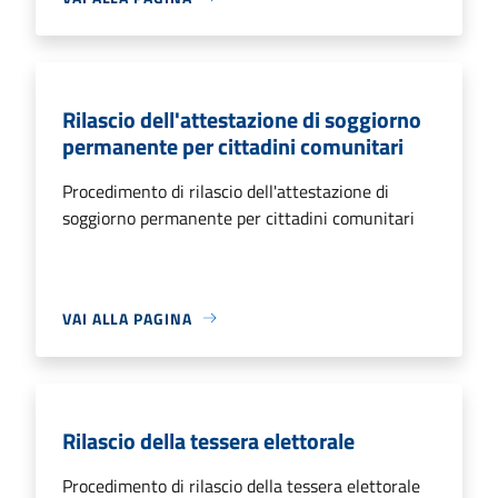
Rilascio dell'attestazione di soggiorno
permanente per cittadini comunitari
Procedimento di rilascio dell'attestazione di
soggiorno permanente per cittadini comunitari
VAI ALLA PAGINA
Rilascio della tessera elettorale
Procedimento di rilascio della tessera elettorale