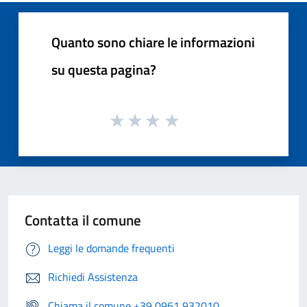
Quanto sono chiare le informazioni
su questa pagina?
Contatta il comune
Leggi le domande frequenti
Richiedi Assistenza
Chiama il comune +39 0961 932010