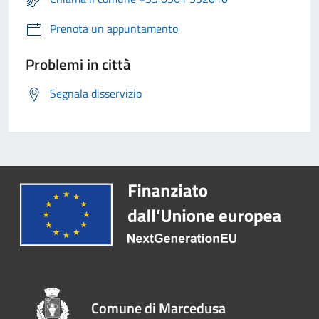
Prenota un appuntamento
Problemi in città
Segnala disservizio
Comune di Marcedusa