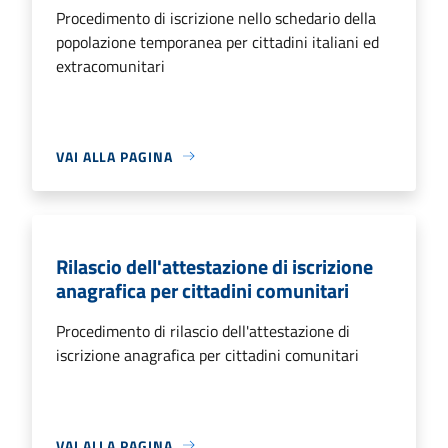
Procedimento di iscrizione nello schedario della
popolazione temporanea per cittadini italiani ed
extracomunitari
VAI ALLA PAGINA
Rilascio dell'attestazione di iscrizione
anagrafica per cittadini comunitari
Procedimento di rilascio dell'attestazione di
iscrizione anagrafica per cittadini comunitari
VAI ALLA PAGINA