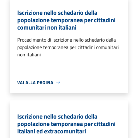
Iscrizione nello schedario della
popolazione temporanea per cittadini
comunitari non italiani
Procedimento di iscrizione nello schedario della
popolazione temporanea per cittadini comunitari
non italiani
VAI ALLA PAGINA
Iscrizione nello schedario della
popolazione temporanea per cittadini
italiani ed extracomunitari