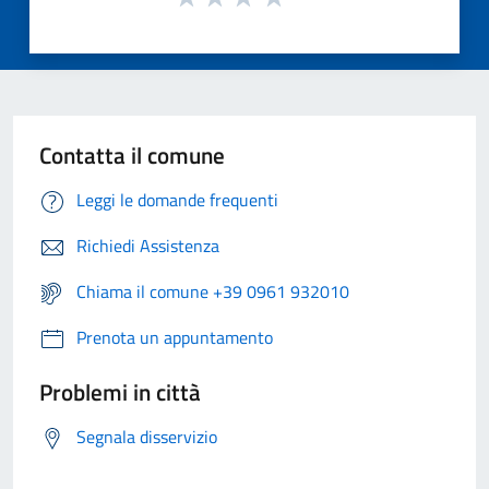
Contatta il comune
Leggi le domande frequenti
Richiedi Assistenza
Chiama il comune +39 0961 932010
Prenota un appuntamento
Problemi in città
Segnala disservizio