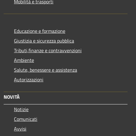
Mobilità e trasporti
Educazione e formazione
Giustizia e sicurezza pubblica
Tributi,finanze e contravvenzioni
Ambiente
Salute, benessere e assistenza
Autorizzazioni
NOVITÀ
Notizie
Comunicati
Avvisi