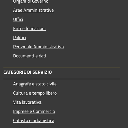
Organi di Governo
Aree Amministrative
Uffici
Enti e fondazioni
Politici
Personale Amministrativo
Documenti e dati
CATEGORIE DI SERVIZIO
Anagrafe e stato civile
Cultura e tempo libero
Vita lavorativa
Imprese e Commercio
Catasto e urbanistica