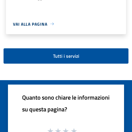
VAI ALLA PAGINA
Tutti i servizi
Quanto sono chiare le informazioni
su questa pagina?