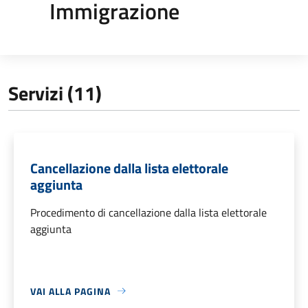
Immigrazione
Servizi (11)
Cancellazione dalla lista elettorale
aggiunta
Procedimento di cancellazione dalla lista elettorale
aggiunta
VAI ALLA PAGINA