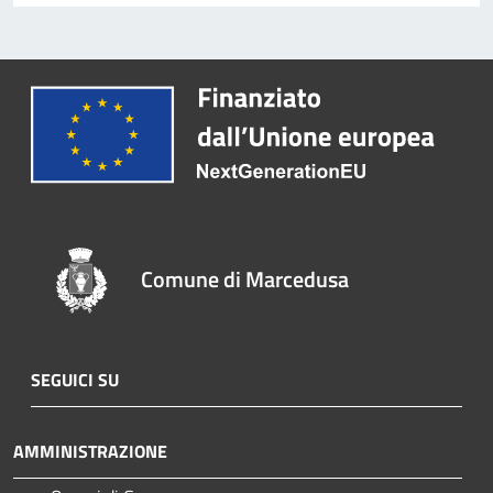
Comune di Marcedusa
SEGUICI SU
AMMINISTRAZIONE