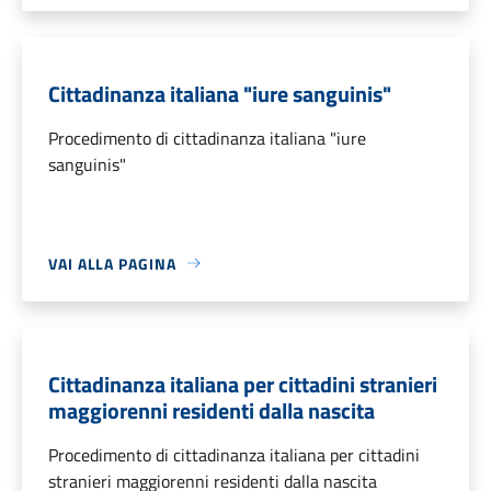
Cittadinanza italiana "iure sanguinis"
Procedimento di cittadinanza italiana "iure
sanguinis"
VAI ALLA PAGINA
Cittadinanza italiana per cittadini stranieri
maggiorenni residenti dalla nascita
Procedimento di cittadinanza italiana per cittadini
stranieri maggiorenni residenti dalla nascita