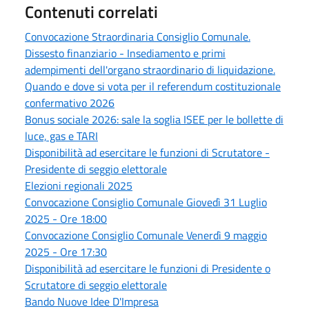
Contenuti correlati
Convocazione Straordinaria Consiglio Comunale.
Dissesto finanziario - Insediamento e primi
adempimenti dell'organo straordinario di liquidazione.
Quando e dove si vota per il referendum costituzionale
confermativo 2026
Bonus sociale 2026: sale la soglia ISEE per le bollette di
luce, gas e TARI
Disponibilità ad esercitare le funzioni di Scrutatore -
Presidente di seggio elettorale
Elezioni regionali 2025
Convocazione Consiglio Comunale Giovedì 31 Luglio
2025 - Ore 18:00
Convocazione Consiglio Comunale Venerdì 9 maggio
2025 - Ore 17:30
Disponibilità ad esercitare le funzioni di Presidente o
Scrutatore di seggio elettorale
Bando Nuove Idee D'Impresa