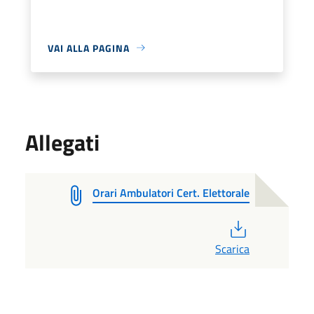
VAI ALLA PAGINA
Allegati
Orari Ambulatori Cert. Elettorale
PDF
Scarica