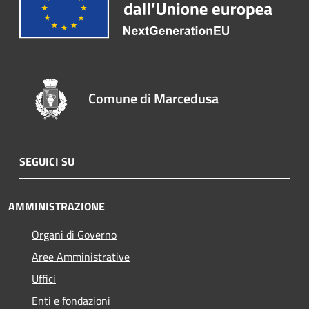
Comune di Marcedusa
SEGUICI SU
AMMINISTRAZIONE
Organi di Governo
Aree Amministrative
Uffici
Enti e fondazioni