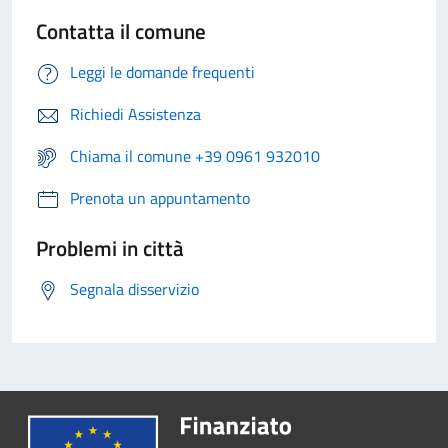
Contatta il comune
Leggi le domande frequenti
Richiedi Assistenza
Chiama il comune +39 0961 932010
Prenota un appuntamento
Problemi in città
Segnala disservizio