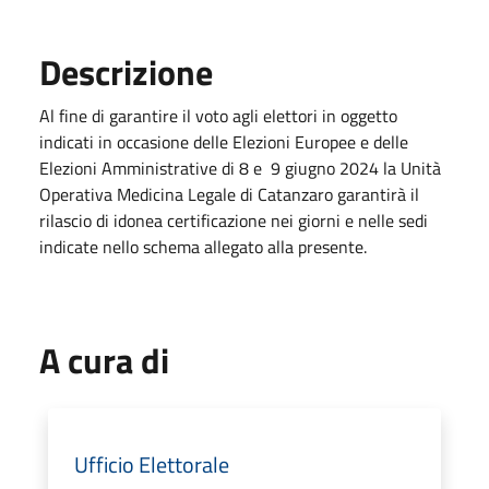
Descrizione
Al fine di garantire il voto agli elettori in oggetto
indicati in occasione delle Elezioni Europee e delle
Elezioni Amministrative di 8 e 9 giugno 2024 la Unità
Operativa Medicina Legale di Catanzaro garantirà il
rilascio di idonea certificazione nei giorni e nelle sedi
indicate nello schema allegato alla presente.
A cura di
Ufficio Elettorale