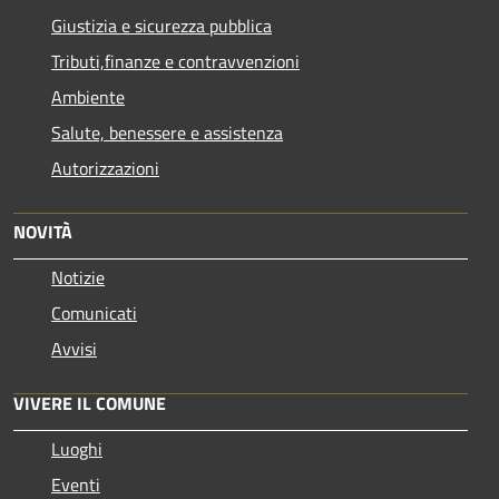
Giustizia e sicurezza pubblica
Tributi,finanze e contravvenzioni
Ambiente
Salute, benessere e assistenza
Autorizzazioni
NOVITÀ
Notizie
Comunicati
Avvisi
VIVERE IL COMUNE
Luoghi
Eventi