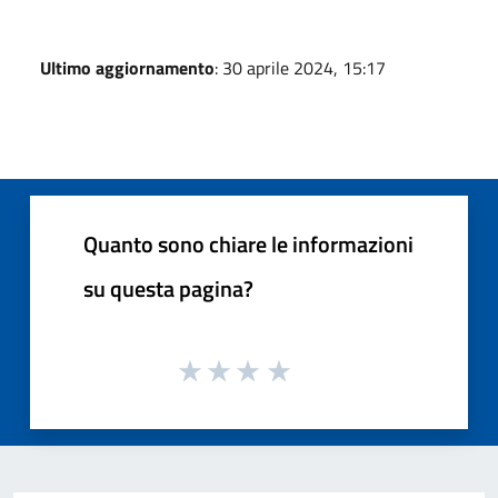
Ultimo aggiornamento
: 30 aprile 2024, 15:17
Quanto sono chiare le informazioni
su questa pagina?