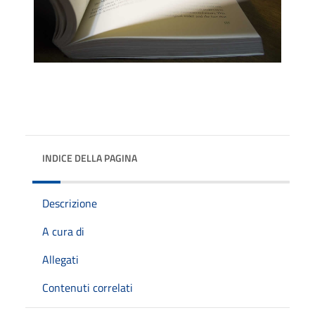
INDICE DELLA PAGINA
Descrizione
A cura di
Allegati
Contenuti correlati