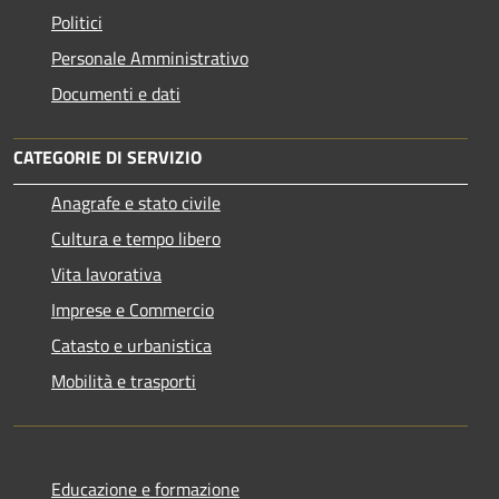
Politici
Personale Amministrativo
Documenti e dati
CATEGORIE DI SERVIZIO
Anagrafe e stato civile
Cultura e tempo libero
Vita lavorativa
Imprese e Commercio
Catasto e urbanistica
Mobilità e trasporti
Educazione e formazione