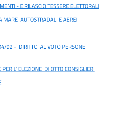
ENTI - E RILASCIO TESSERE ELETTORALI
VIA MARE-AUTOSTRADALI E AEREI
04/92 -
DIRITTO AL VOTO PERSONE
 PER L' ELEZIONE DI OTTO CONSIGLIERI
E