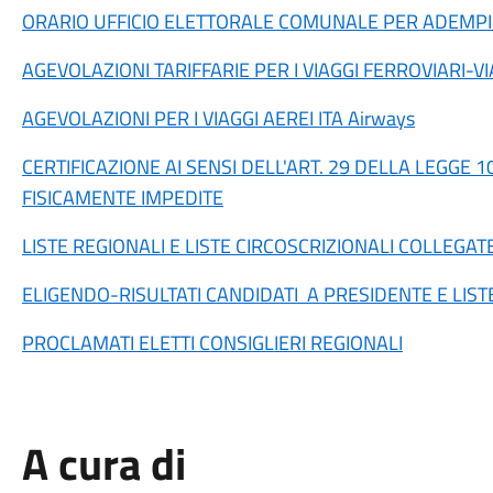
ORARIO UFFICIO ELETTORALE COMUNALE PER ADEMPIM
AGEVOLAZIONI TARIFFARIE PER I VIAGGI FERROVIARI-
AGEVOLAZIONI PER I VIAGGI AEREI ITA Airways
CERTIFICAZIONE
AI SENSI DELL'ART. 29 DELLA LEGGE 1
FISICAMENTE IMPEDITE
LISTE REGIONALI E LISTE CIRCOSCRIZIONALI COLLEGATE
ELIGENDO-RISULTATI CANDIDATI A PRESIDENTE E LIST
PROCLAMATI ELETTI CONSIGLIERI REGIONALI
A cura di