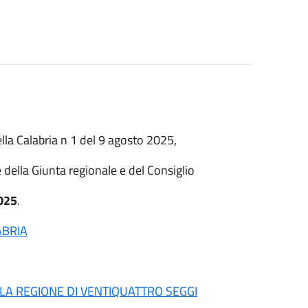
lla Calabria n 1 del 9 agosto 2025,
e della Giunta regionale e del Consiglio
2025
.
ABRIA
LA REGIONE DI VENTIQUATTRO SEGGI