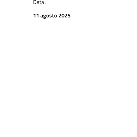
Data :
11 agosto 2025