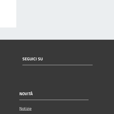
SEGUICI SU
NOVITÀ
Notizie