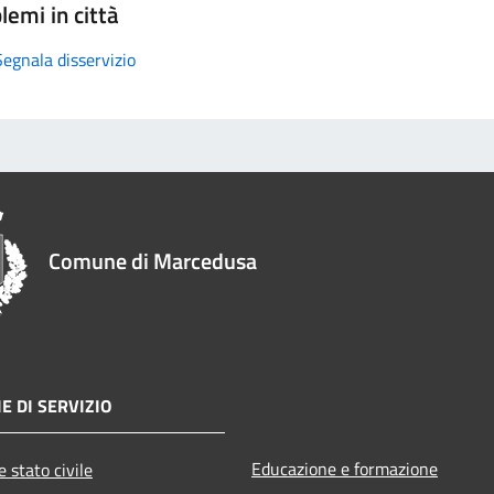
lemi in città
Segnala disservizio
Comune di Marcedusa
E DI SERVIZIO
Educazione e formazione
 stato civile