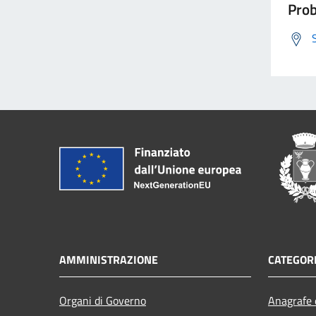
Prob
AMMINISTRAZIONE
CATEGORI
Organi di Governo
Anagrafe e