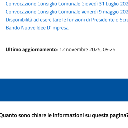
Convocazione Consiglio Comunale Giovedì 31 Luglio 202
Convocazione Consiglio Comunale Venerdì 9 maggio 202
Disponibilità ad esercitare le funzioni di Presidente o Scr
Bando Nuove Idee D'Impresa
Ultimo aggiornamento
: 12 novembre 2025, 09:25
Quanto sono chiare le informazioni su questa pagina