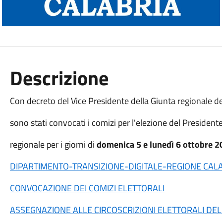
Descrizione
Con decreto del Vice Presidente della Giunta regionale de
sono stati convocati i comizi per l'elezione del President
regionale per i giorni di
domenica 5 e lunedì 6 ottobre 
DIPARTIMENTO-TRANSIZIONE-DIGITALE-REGIONE CAL
CONVOCAZIONE DEI COMIZI ELETTORALI
ASSEGNAZIONE ALLE CIRCOSCRIZIONI ELETTORALI DEL