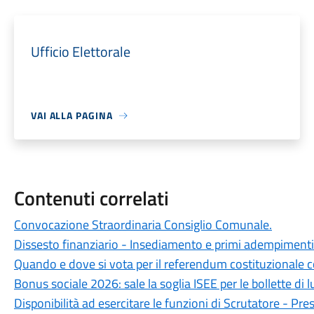
Ufficio Elettorale
VAI ALLA PAGINA
Contenuti correlati
Convocazione Straordinaria Consiglio Comunale.
Dissesto finanziario - Insediamento e primi adempimenti 
Quando e dove si vota per il referendum costituzionale
Bonus sociale 2026: sale la soglia ISEE per le bollette di l
Disponibilità ad esercitare le funzioni di Scrutatore - Pre