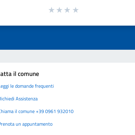
atta il comune
Leggi le domande frequenti
Richiedi Assistenza
Chiama il comune +39 0961 932010
Prenota un appuntamento