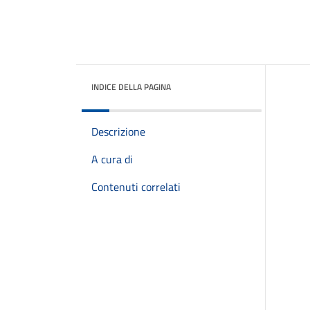
INDICE DELLA PAGINA
Descrizione
A cura di
Contenuti correlati