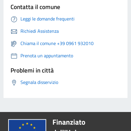
Contatta il comune
Leggi le domande frequenti
Richiedi Assistenza
Chiama il comune +39 0961 932010
Prenota un appuntamento
Problemi in città
Segnala disservizio