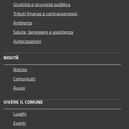
Giustizia e sicurezza pubblica
Tributi,finanze e contravvenzioni
Ambiente
Salute, benessere e assistenza
Autorizzazioni
NOVITÀ
Notizie
Comunicati
Avvisi
VIVERE IL COMUNE
Luoghi
Eventi