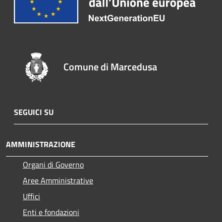
Comune di Marcedusa
SEGUICI SU
AMMINISTRAZIONE
Organi di Governo
Aree Amministrative
Uffici
Enti e fondazioni