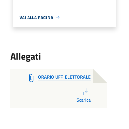
VAI ALLA PAGINA
Allegati
ORARIO UFF. ELETTORALE
PDF
Scarica