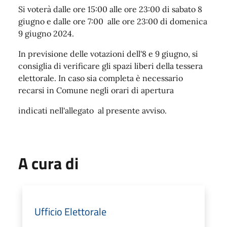
Si voterà dalle ore 15:00 alle ore 23:00 di sabato 8
giugno e dalle ore 7:00 alle ore 23:00 di domenica
9 giugno 2024.
In previsione delle votazioni dell'8 e 9 giugno, si
consiglia di verificare gli spazi liberi della tessera
elettorale. In caso sia completa è necessario
recarsi in Comune negli orari di apertura
indicati nell'allegato al presente avviso.
A cura di
Ufficio Elettorale