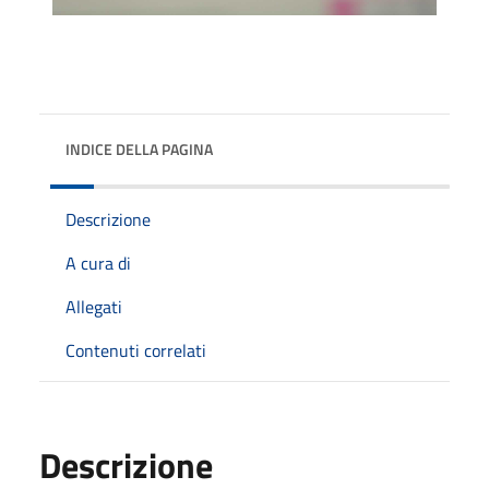
INDICE DELLA PAGINA
Descrizione
A cura di
Allegati
Contenuti correlati
Descrizione