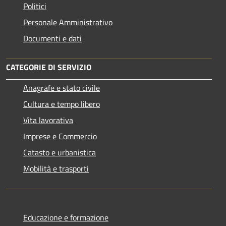
Politici
Personale Amministrativo
Documenti e dati
CATEGORIE DI SERVIZIO
Anagrafe e stato civile
Cultura e tempo libero
Vita lavorativa
Imprese e Commercio
Catasto e urbanistica
Mobilità e trasporti
Educazione e formazione