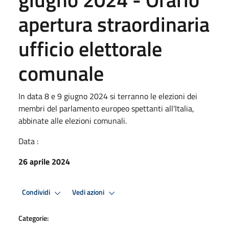
apertura straordinaria
ufficio elettorale
comunale
In data 8 e 9 giugno 2024 si terranno le elezioni dei
membri del parlamento europeo spettanti all'Italia,
abbinate alle elezioni comunali.
Data :
26 aprile 2024
Condividi
Vedi azioni
Categorie: