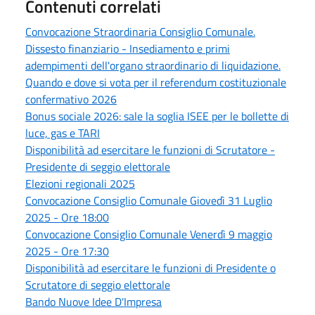
Contenuti correlati
Convocazione Straordinaria Consiglio Comunale.
Dissesto finanziario - Insediamento e primi
adempimenti dell'organo straordinario di liquidazione.
Quando e dove si vota per il referendum costituzionale
confermativo 2026
Bonus sociale 2026: sale la soglia ISEE per le bollette di
luce, gas e TARI
Disponibilità ad esercitare le funzioni di Scrutatore -
Presidente di seggio elettorale
Elezioni regionali 2025
Convocazione Consiglio Comunale Giovedì 31 Luglio
2025 - Ore 18:00
Convocazione Consiglio Comunale Venerdì 9 maggio
2025 - Ore 17:30
Disponibilità ad esercitare le funzioni di Presidente o
Scrutatore di seggio elettorale
Bando Nuove Idee D'Impresa