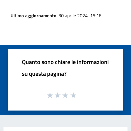
Ultimo aggiornamento
: 30 aprile 2024, 15:16
Quanto sono chiare le informazioni
su questa pagina?