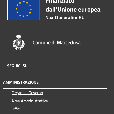
Comune di Marcedusa
SEGUICI SU
AMMINISTRAZIONE
Organi di Governo
Aree Amministrative
Uffici