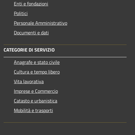
Enti e fondazioni
Politici
Personale Amministrativo
Documenti e dati
CATEGORIE DI SERVIZIO
Anagrafe e stato civile
Cultura e tempo libero
Vita lavorativa
Imprese e Commercio
Catasto e urbanistica
Mobilità e trasporti