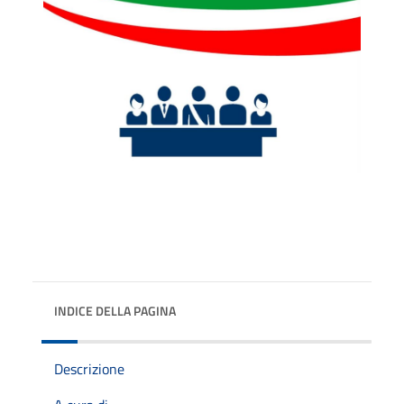
INDICE DELLA PAGINA
Descrizione