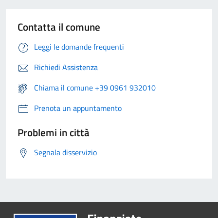
Contatta il comune
Leggi le domande frequenti
Richiedi Assistenza
Chiama il comune +39 0961 932010
Prenota un appuntamento
Problemi in città
Segnala disservizio