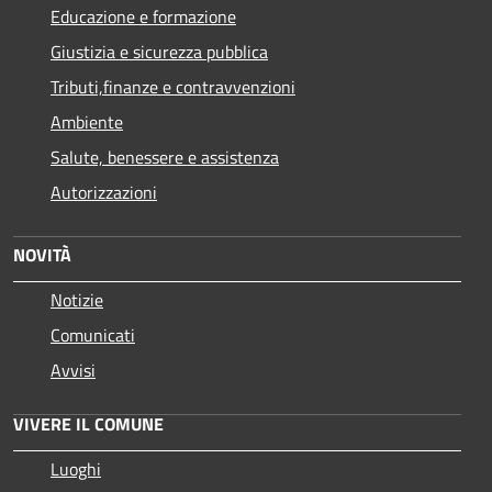
Educazione e formazione
Giustizia e sicurezza pubblica
Tributi,finanze e contravvenzioni
Ambiente
Salute, benessere e assistenza
Autorizzazioni
NOVITÀ
Notizie
Comunicati
Avvisi
VIVERE IL COMUNE
Luoghi