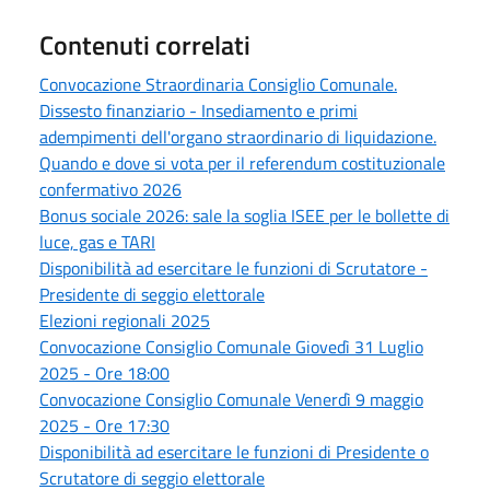
Contenuti correlati
Convocazione Straordinaria Consiglio Comunale.
Dissesto finanziario - Insediamento e primi
adempimenti dell'organo straordinario di liquidazione.
Quando e dove si vota per il referendum costituzionale
confermativo 2026
Bonus sociale 2026: sale la soglia ISEE per le bollette di
luce, gas e TARI
Disponibilità ad esercitare le funzioni di Scrutatore -
Presidente di seggio elettorale
Elezioni regionali 2025
Convocazione Consiglio Comunale Giovedì 31 Luglio
2025 - Ore 18:00
Convocazione Consiglio Comunale Venerdì 9 maggio
2025 - Ore 17:30
Disponibilità ad esercitare le funzioni di Presidente o
Scrutatore di seggio elettorale