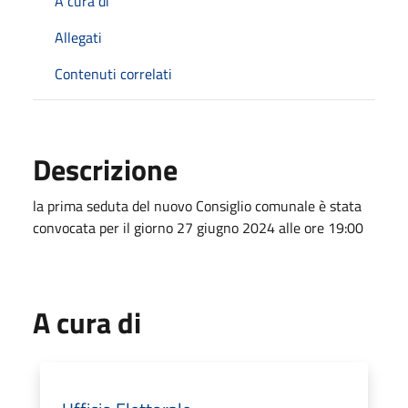
A cura di
Allegati
Contenuti correlati
Descrizione
la prima seduta del nuovo Consiglio comunale è stata
convocata per il giorno 27 giugno 2024 alle ore 19:00
A cura di