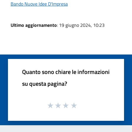
Bando Nuove Idee D'Impresa
Ultimo aggiornamento
: 19 giugno 2024, 10:23
Quanto sono chiare le informazioni
su questa pagina?