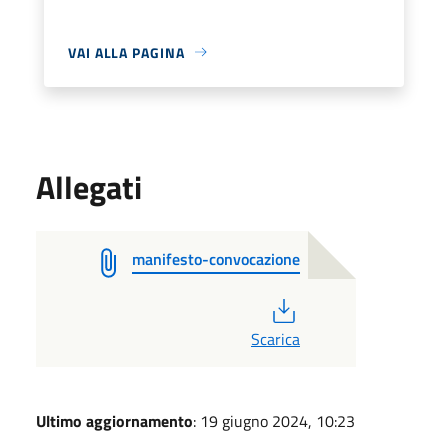
VAI ALLA PAGINA
Allegati
manifesto-convocazione
PDF
Scarica
Ultimo aggiornamento
: 19 giugno 2024, 10:23