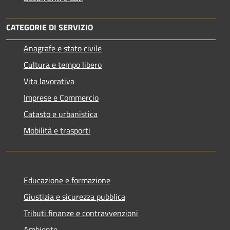
CATEGORIE DI SERVIZIO
Anagrafe e stato civile
Cultura e tempo libero
Vita lavorativa
Imprese e Commercio
Catasto e urbanistica
Mobilità e trasporti
Educazione e formazione
Giustizia e sicurezza pubblica
Tributi,finanze e contravvenzioni
Ambiente