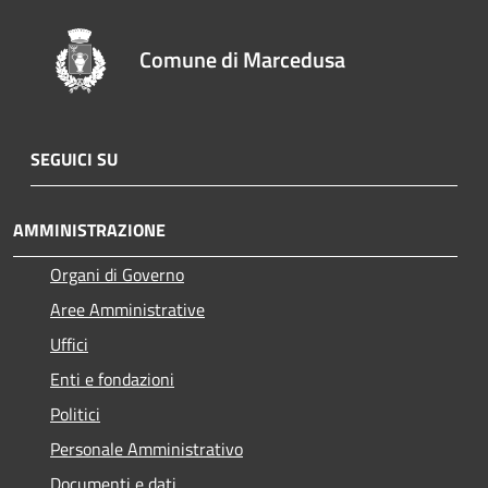
Comune di Marcedusa
SEGUICI SU
AMMINISTRAZIONE
Organi di Governo
Aree Amministrative
Uffici
Enti e fondazioni
Politici
Personale Amministrativo
Documenti e dati