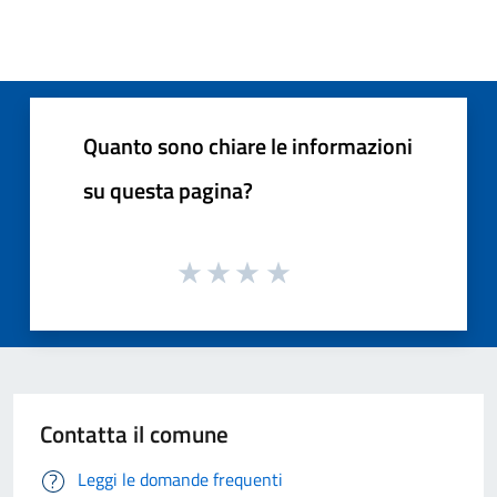
Quanto sono chiare le informazioni
su questa pagina?
Contatta il comune
Leggi le domande frequenti