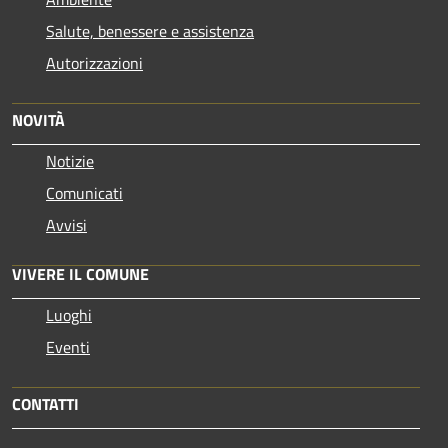
Salute, benessere e assistenza
Autorizzazioni
NOVITÀ
Notizie
Comunicati
Avvisi
VIVERE IL COMUNE
Luoghi
Eventi
CONTATTI