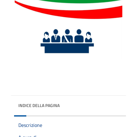
INDICE DELLA PAGINA
Descrizione