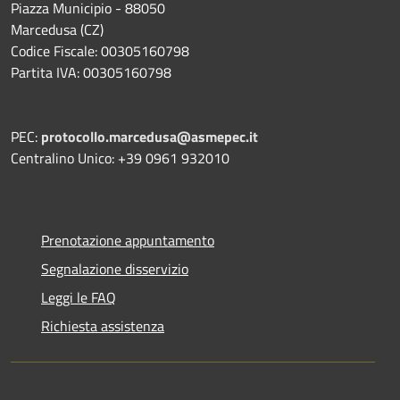
Piazza Municipio - 88050
Marcedusa (CZ)
Codice Fiscale: 00305160798
Partita IVA: 00305160798
PEC:
protocollo.marcedusa@asmepec.it
Centralino Unico: +39 0961 932010
Prenotazione appuntamento
Segnalazione disservizio
Leggi le FAQ
Richiesta assistenza