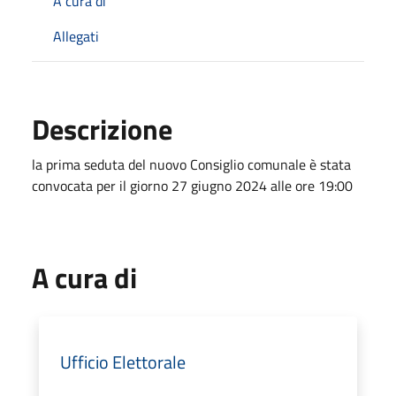
A cura di
Allegati
Descrizione
la prima seduta del nuovo Consiglio comunale è stata
convocata per il giorno 27 giugno 2024 alle ore 19:00
A cura di
Ufficio Elettorale