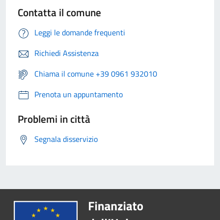
Contatta il comune
Leggi le domande frequenti
Richiedi Assistenza
Chiama il comune +39 0961 932010
Prenota un appuntamento
Problemi in città
Segnala disservizio