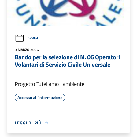
AVVISI
9 MARZO 2026
Bando per la selezione di N. 06 Operatori
Volantari di Servizio Civile Universale
Progetto Tuteliamo l'ambiente
Accesso all'informazione
LEGGI DI PIÙ