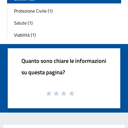
Protezione Civile (1)
Salute (1)
Viabilità (1)
Quanto sono chiare le informazioni
su questa pagina?