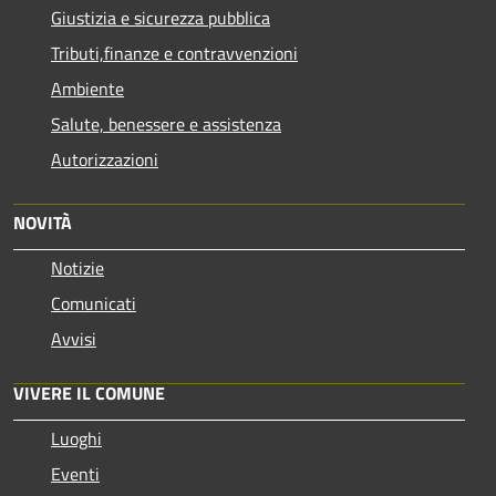
Giustizia e sicurezza pubblica
Tributi,finanze e contravvenzioni
Ambiente
Salute, benessere e assistenza
Autorizzazioni
NOVITÀ
Notizie
Comunicati
Avvisi
VIVERE IL COMUNE
Luoghi
Eventi