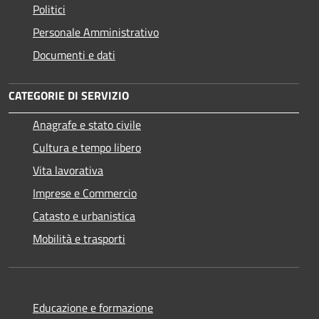
Politici
Personale Amministrativo
Documenti e dati
CATEGORIE DI SERVIZIO
Anagrafe e stato civile
Cultura e tempo libero
Vita lavorativa
Imprese e Commercio
Catasto e urbanistica
Mobilità e trasporti
Educazione e formazione