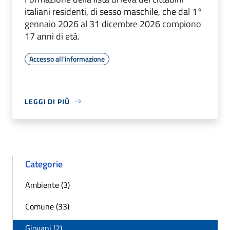
italiani residenti, di sesso maschile, che dal 1°
gennaio 2026 al 31 dicembre 2026 compiono
17 anni di età.
Accesso all'informazione
LEGGI DI PIÙ
Categorie
Ambiente (3)
Comune (33)
Giovani (2)