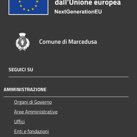
Comune di Marcedusa
SEGUICI SU
AMMINISTRAZIONE
Organi di Governo
Aree Amministrative
Uffici
Enti e fondazioni