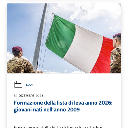
AVVISI
31 DICEMBRE 2025
Formazione della lista di leva anno 2026:
giovani nati nell'anno 2009
Formazione della lista di leva dei cittadini