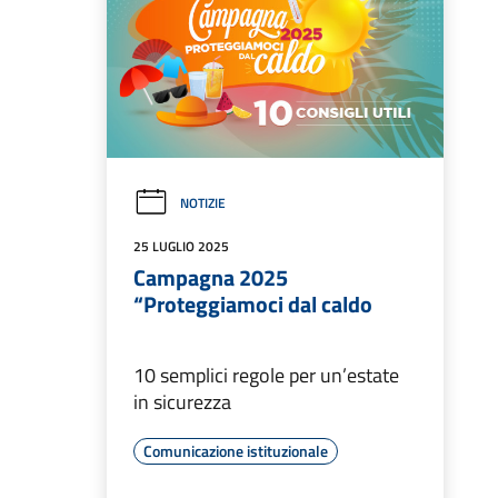
NOTIZIE
25 LUGLIO 2025
Campagna 2025
“Proteggiamoci dal caldo
10 semplici regole per un’estate
in sicurezza
Comunicazione istituzionale