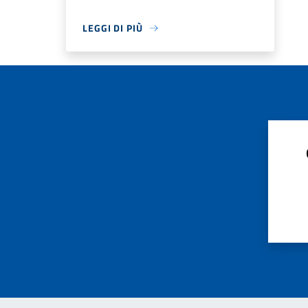
LEGGI DI PIÙ