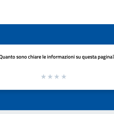
Quanto sono chiare le informazioni su questa pagina