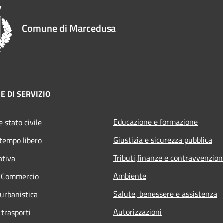
Comune di Marcedusa
E DI SERVIZIO
Educazione e formazione
 stato civile
Giustizia e sicurezza pubblica
 tempo libero
Tributi,finanze e contravvenzion
ativa
Ambiente
e Commercio
Salute, benessere e assistenza
 urbanistica
Autorizzazioni
 trasporti