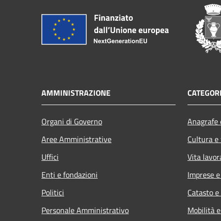
AMMINISTRAZIONE
CATEGORI
Organi di Governo
Anagrafe e
Aree Amministrative
Cultura e
Uffici
Vita lavor
Enti e fondazioni
Imprese 
Politici
Catasto e
Personale Amministrativo
Mobilità e