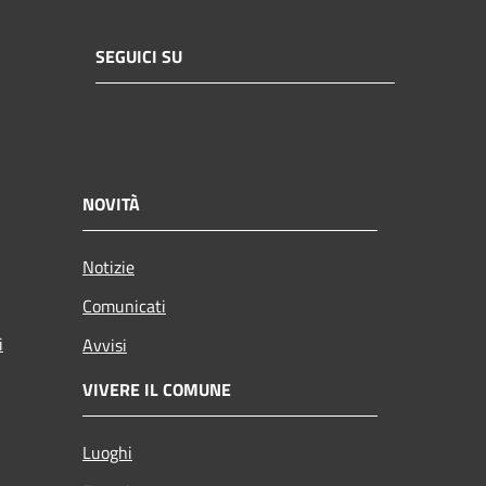
SEGUICI SU
NOVITÀ
Notizie
Comunicati
i
Avvisi
VIVERE IL COMUNE
Luoghi