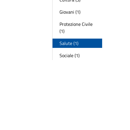
Giovani (1)
Protezione Civile
(1)
Salute (1)
Sociale (1)