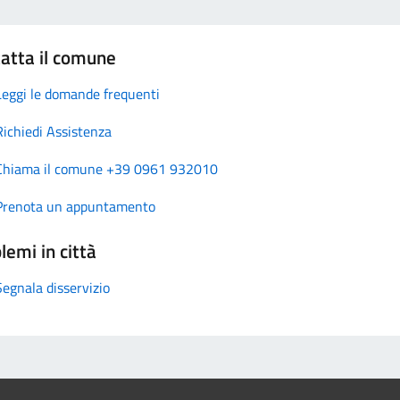
atta il comune
Leggi le domande frequenti
Richiedi Assistenza
Chiama il comune +39 0961 932010
Prenota un appuntamento
lemi in città
Segnala disservizio