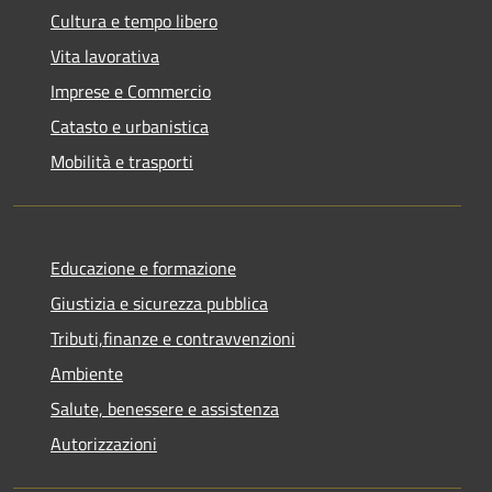
Cultura e tempo libero
Vita lavorativa
Imprese e Commercio
Catasto e urbanistica
Mobilità e trasporti
Educazione e formazione
Giustizia e sicurezza pubblica
Tributi,finanze e contravvenzioni
Ambiente
Salute, benessere e assistenza
Autorizzazioni