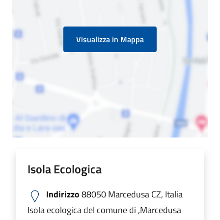
Visualizza in Mappa
Isola Ecologica
Indirizzo
88050 Marcedusa CZ, Italia
Isola ecologica del comune di ,Marcedusa