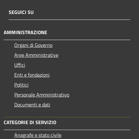
SEGUICI SU
AMMINISTRAZIONE
Organi di Governo
Aree Amministrative
Uffici
Enti e fondazioni
Politici
Personale Amministrativo
Documenti e dati
CATEGORIE DI SERVIZIO
Anagrafe e stato civile