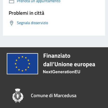
Prenota un appuntamento
Problemi in città
Segnala disservizio
Comune di Marcedusa