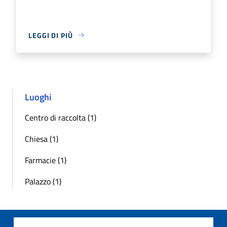
LEGGI DI PIÙ
Luoghi
Centro di raccolta (1)
Chiesa (1)
Farmacie (1)
Palazzo (1)