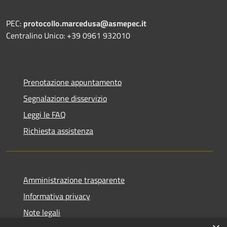
PEC:
protocollo.marcedusa@asmepec.it
Centralino Unico: +39 0961 932010
Prenotazione appuntamento
Segnalazione disservizio
Leggi le FAQ
Richiesta assistenza
Amministrazione trasparente
Informativa privacy
Note legali