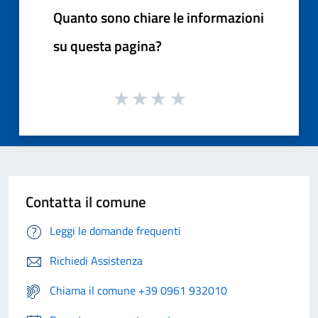
Quanto sono chiare le informazioni
su questa pagina?
Contatta il comune
Leggi le domande frequenti
Richiedi Assistenza
Chiama il comune +39 0961 932010