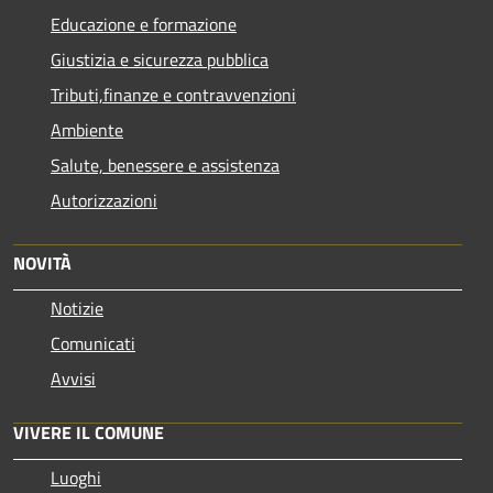
Educazione e formazione
Giustizia e sicurezza pubblica
Tributi,finanze e contravvenzioni
Ambiente
Salute, benessere e assistenza
Autorizzazioni
NOVITÀ
Notizie
Comunicati
Avvisi
VIVERE IL COMUNE
Luoghi