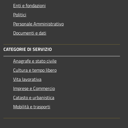
Enti e fondazioni
Politici
Personale Amministrativo
Documenti e dati
CATEGORIE DI SERVIZIO
Anagrafe e stato civile
Cultura e tempo libero
Vita lavorativa
Imprese e Commercio
Catasto e urbanistica
Mobilità e trasporti