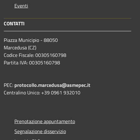
Eventi
CONTATTI
Piazza Municipio - 88050
Marcedusa (CZ)
Codice Fiscale: 00305160798
Partita IVA: 00305160798
PEC:
protocollo.marcedusa@asmepec.it
Centralino Unico: +39 0961 932010
Prenotazione appuntamento
Segnalazione disservizio