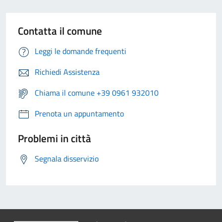
Contatta il comune
Leggi le domande frequenti
Richiedi Assistenza
Chiama il comune +39 0961 932010
Prenota un appuntamento
Problemi in città
Segnala disservizio