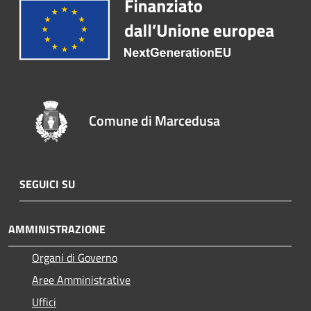
Comune di Marcedusa
SEGUICI SU
AMMINISTRAZIONE
Organi di Governo
Aree Amministrative
Uffici