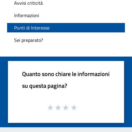
Avvisi criticità
Informazioni
Punti di Interesse
Sei preparato?
Quanto sono chiare le informazioni
su questa pagina?