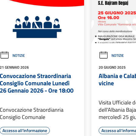
NOTIZIE
NOTIZIE
21 GENNAIO 2026
20 GIUGNO 2025
Convocazione Straordinaria
Albania e Cala
Consiglio Comunale Lunedì
vicine
26 Gennaio 2026 - Ore 18:00
Visita Ufficiale 
Convocazione Straordianria
dell'Albania Baj
Consiglio Comunale
mercoledì 25 g
Accesso all'informazione
Accesso all'inform