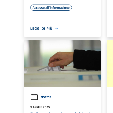
Accesso all'informazione
LEGGI DI PIÙ
NOTIZIE
9 APRILE 2025