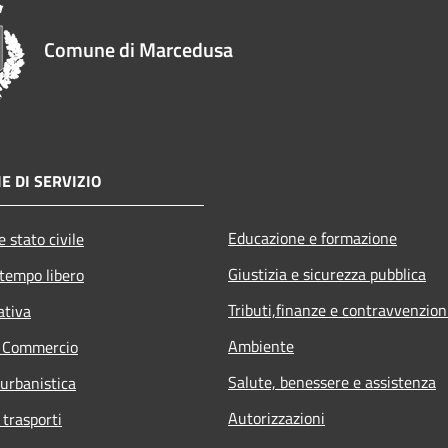
Comune di Marcedusa
E DI SERVIZIO
Educazione e formazione
 stato civile
Giustizia e sicurezza pubblica
 tempo libero
Tributi,finanze e contravvenzion
ativa
Ambiente
e Commercio
Salute, benessere e assistenza
 urbanistica
Autorizzazioni
 trasporti