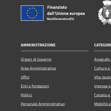
AMMINISTRAZIONE
CATEGORI
Organi di Governo
Anagrafe e
Aree Amministrative
Cultura e
Uffici
Vita lavor
Enti e fondazioni
Imprese 
Politici
Catasto e
Personale Amministrativo
Mobilità e