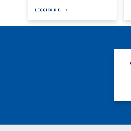
LEGGI DI PIÙ