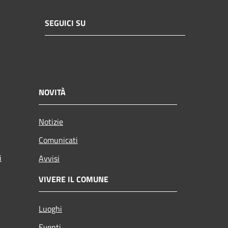
SEGUICI SU
NOVITÀ
Notizie
Comunicati
i
Avvisi
VIVERE IL COMUNE
Luoghi
Eventi