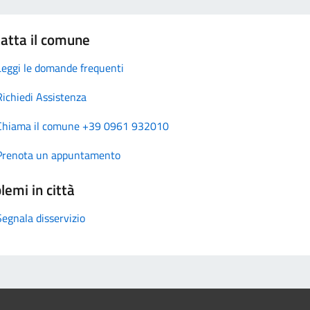
atta il comune
Leggi le domande frequenti
Richiedi Assistenza
Chiama il comune +39 0961 932010
Prenota un appuntamento
lemi in città
Segnala disservizio