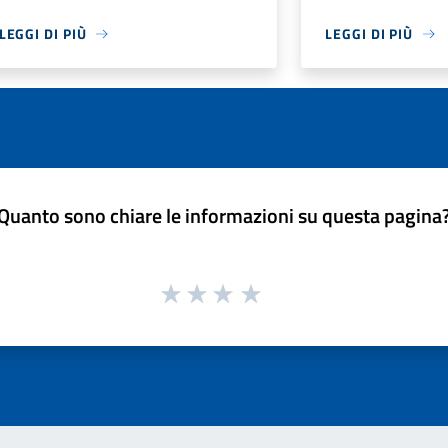
LEGGI DI PIÙ
LEGGI DI PIÙ
Quanto sono chiare le informazioni su questa pagina