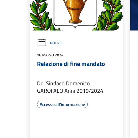
NOTIZIE
16 MARZO 2024
Relazione di fine mandato
Del Sindaco Domenico
GAROFALO Anni 2019/2024
Accesso all'informazione