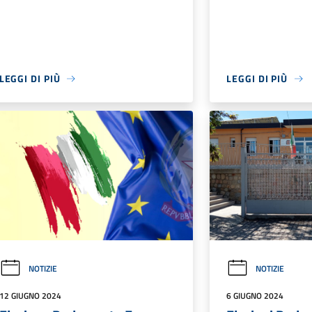
LEGGI DI PIÙ
LEGGI DI PIÙ
NOTIZIE
NOTIZIE
12 GIUGNO 2024
6 GIUGNO 2024