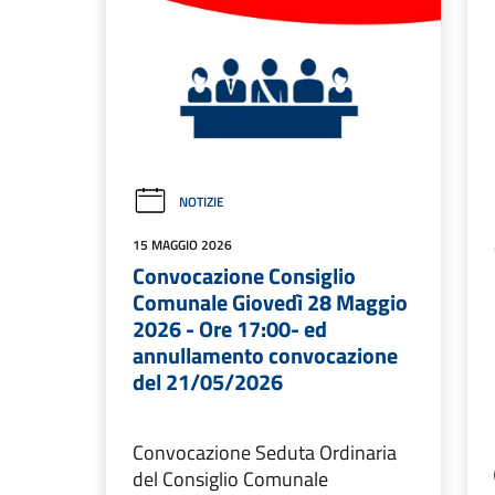
NOTIZIE
15 MAGGIO 2026
Convocazione Consiglio
Comunale Giovedì 28 Maggio
2026 - Ore 17:00- ed
annullamento convocazione
del 21/05/2026
Convocazione Seduta Ordinaria
del Consiglio Comunale