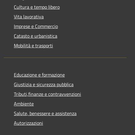
Cultura e tempo libero
Vita lavorativa
Imprese e Commercio
Catasto e urbanistica
Mobilità e trasporti
Educazione e formazione
Giustizia e sicurezza pubblica
Tributi,finanze e contravvenzioni
Ambiente
Salute, benessere e assistenza
Autorizzazioni