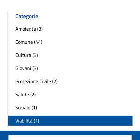
Categorie
Ambiente (3)
Comune (44)
Cultura (3)
Giovani (3)
Protezione Civile (2)
Salute (2)
Sociale (1)
Viabilità (1)