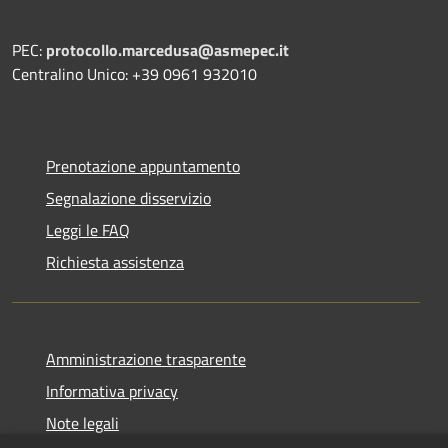
PEC:
protocollo.marcedusa@asmepec.it
Centralino Unico: +39 0961 932010
Prenotazione appuntamento
Segnalazione disservizio
Leggi le FAQ
Richiesta assistenza
Amministrazione trasparente
Informativa privacy
Note legali