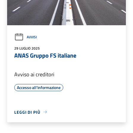
AVVISI
29 LUGLIO 2025
ANAS Gruppo FS italiane
Avviso ai creditori
Accesso all'informazione
LEGGI DI PIÙ