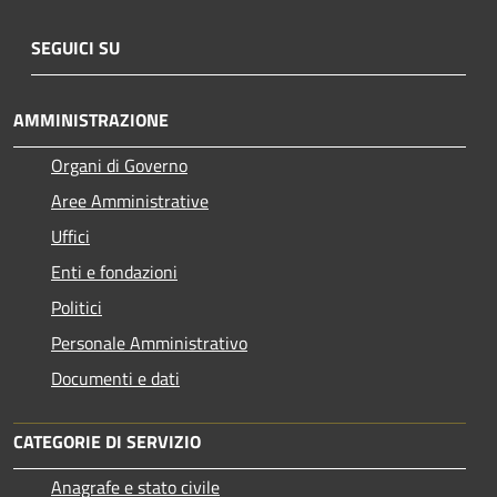
SEGUICI SU
AMMINISTRAZIONE
Organi di Governo
Aree Amministrative
Uffici
Enti e fondazioni
Politici
Personale Amministrativo
Documenti e dati
CATEGORIE DI SERVIZIO
Anagrafe e stato civile