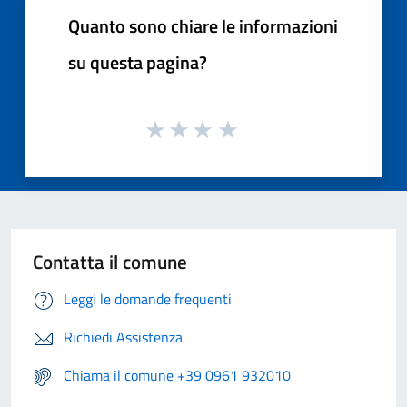
Quanto sono chiare le informazioni
su questa pagina?
Contatta il comune
Leggi le domande frequenti
Richiedi Assistenza
Chiama il comune +39 0961 932010