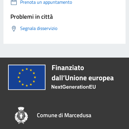
Prenota un appuntamento
Problemi in città
Segnala disservizio
Comune di Marcedusa