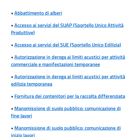
•
Abbattimento di alberi
•
Accesso ai servizi del SUAP (Sportello Unico Attività
Produttive)
•
Accesso ai servizi del SUE (Sportello Unico Edilizia)
•
Autorizzazione in deroga ai limiti acustici per attività
commerciale e manifestazioni temporanee
•
Autorizzazione in deroga ai limiti acustici per attività
edilizia temporanea
•
Fornitura dei contenitori per la raccolta differenziata
•
Manomissione di suolo pubblico: comunicazione di
fine lavori
•
Manomissione di suolo pubblico: comunicazione di
inizio lavori