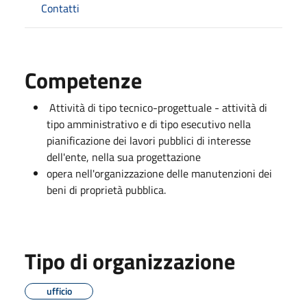
Contatti
Competenze
Attività di tipo tecnico-progettuale - attività di
tipo amministrativo e di tipo esecutivo nella
pianificazione dei lavori pubblici di interesse
dell'ente, nella sua progettazione
opera nell'organizzazione delle manutenzioni dei
beni di proprietà pubblica.
Tipo di organizzazione
ufficio