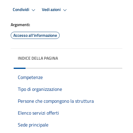
Condividi
Vedi azioni
Argomenti:
Accesso all'informazione
INDICE DELLA PAGINA
Competenze
Tipo di organizzazione
Persone che compongono la struttura
Elenco servizi offerti
Sede principale