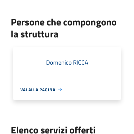
Persone che compongono
la struttura
Domenico RICCA
VAI ALLA PAGINA
Elenco servizi offerti