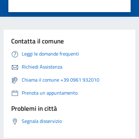
Contatta il comune
Leggi le domande frequenti
Richiedi Assistenza
Chiama il comune +39 0961 932010
Prenota un appuntamento
Problemi in città
Segnala disservizio