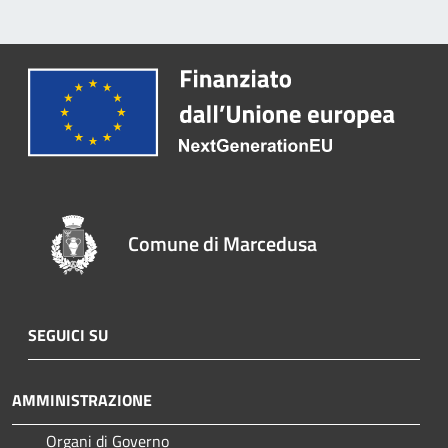
Comune di Marcedusa
SEGUICI SU
AMMINISTRAZIONE
Organi di Governo