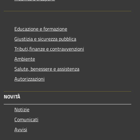
Educazione e formazione
Giustizia e sicurezza pubblica
Tributi,finanze e contravvenzioni
Ambiente
Salute, benessere e assistenza
Autorizzazioni
NOVITÀ
Notizie
Comunicati
Avvisi