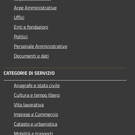
Aree Amministrative
Uffici
Enti e fondazioni
Politici
Personale Amministrativo
Documenti e dati
CATEGORIE DI SERVIZIO
Anagrafe e stato civile
Cultura e tempo libero
Vita lavorativa
Imprese e Commercio
Catasto e urbanistica
Mobilità e trasporti