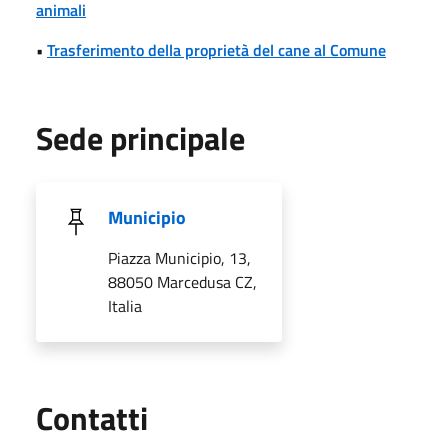
animali
•
Trasferimento della proprietà del cane al Comune
Sede principale
Municipio
Piazza Municipio, 13,
88050 Marcedusa CZ,
Italia
Utili
Contatti