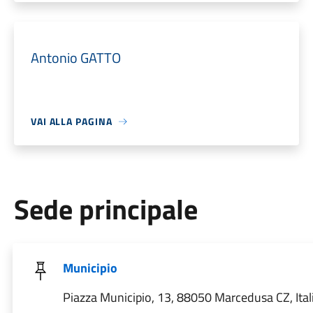
Antonio GATTO
VAI ALLA PAGINA
Sede principale
Municipio
Piazza Municipio, 13, 88050 Marcedusa CZ, Ital