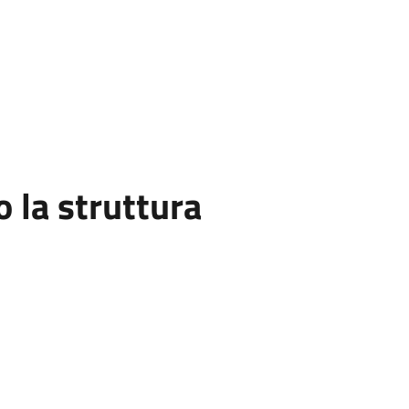
la struttura