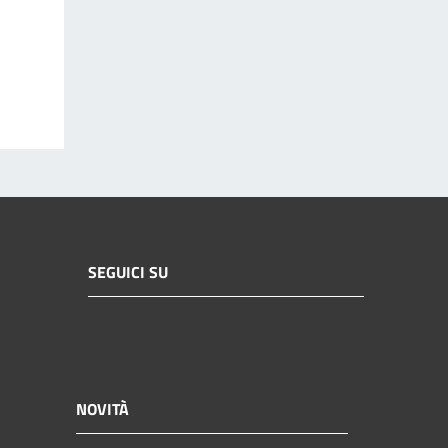
SEGUICI SU
NOVITÀ