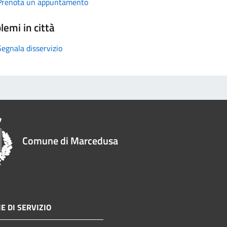
Prenota un appuntamento
lemi in città
Segnala disservizio
Comune di Marcedusa
E DI SERVIZIO