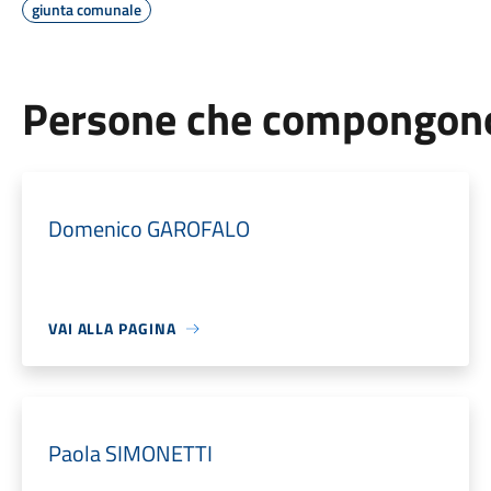
giunta comunale
Persone che compongono 
Domenico GAROFALO
VAI ALLA PAGINA
Paola SIMONETTI