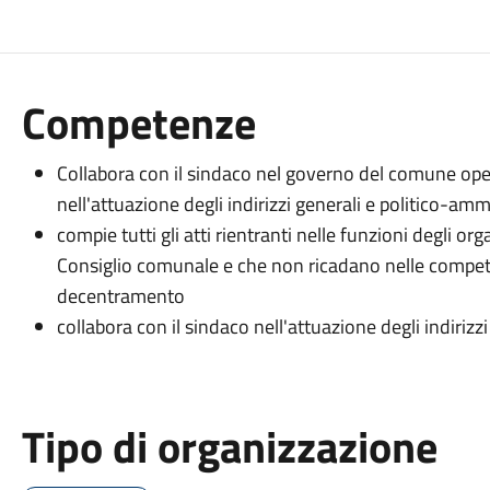
Competenze
Collabora con il sindaco nel governo del comune oper
nell'attuazione degli indirizzi generali e politico-amm
compie tutti gli atti rientranti nelle funzioni degli or
Consiglio comunale e che non ricadano nelle compete
decentramento
collabora con il sindaco nell'attuazione degli indiriz
Tipo di organizzazione