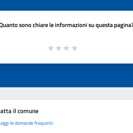
Quanto sono chiare le informazioni su questa pagina
atta il comune
Leggi le domande frequenti