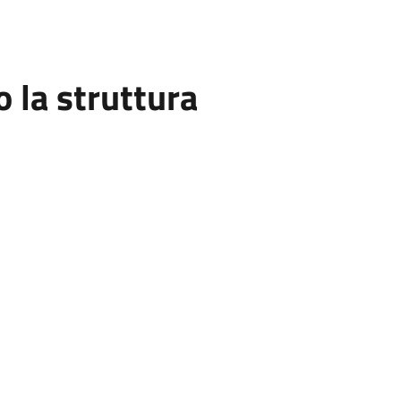
la struttura