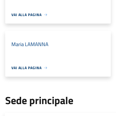
VAI ALLA PAGINA
Maria LAMANNA
VAI ALLA PAGINA
Sede principale