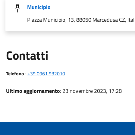
Municipio
Piazza Municipio, 13, 88050 Marcedusa CZ, Ital
Utili
Contatti
Telefono
:
+39 0961 932010
Ultimo aggiornamento
: 23 novembre 2023, 17:28