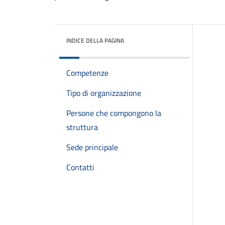
INDICE DELLA PAGINA
Competenze
Tipo di organizzazione
Persone che compongono la
struttura
Sede principale
Contatti