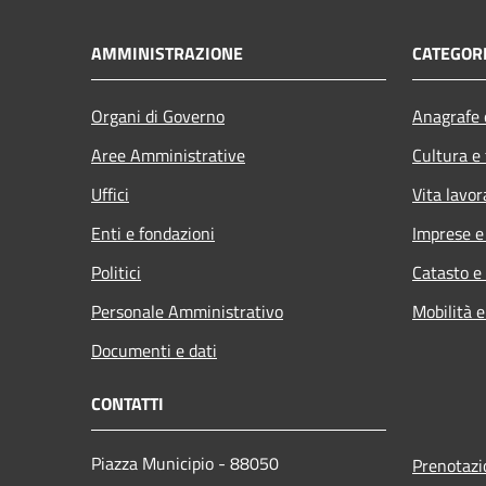
AMMINISTRAZIONE
CATEGORI
Organi di Governo
Anagrafe e
Aree Amministrative
Cultura e
Uffici
Vita lavor
Enti e fondazioni
Imprese 
Politici
Catasto e
Personale Amministrativo
Mobilità e
Documenti e dati
CONTATTI
Piazza Municipio - 88050
Prenotaz