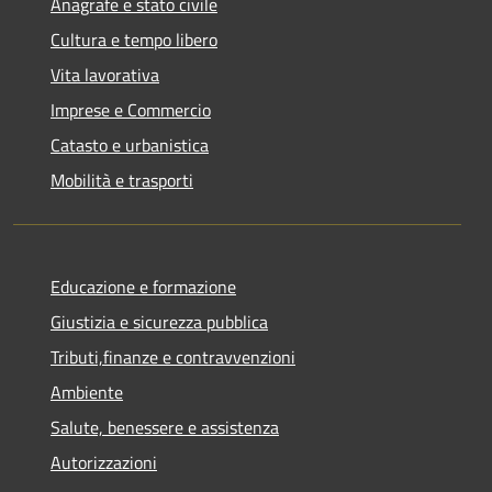
Anagrafe e stato civile
Cultura e tempo libero
Vita lavorativa
Imprese e Commercio
Catasto e urbanistica
Mobilità e trasporti
Educazione e formazione
Giustizia e sicurezza pubblica
Tributi,finanze e contravvenzioni
Ambiente
Salute, benessere e assistenza
Autorizzazioni