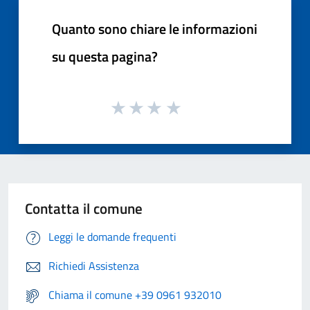
Quanto sono chiare le informazioni
su questa pagina?
Contatta il comune
Leggi le domande frequenti
Richiedi Assistenza
Chiama il comune +39 0961 932010