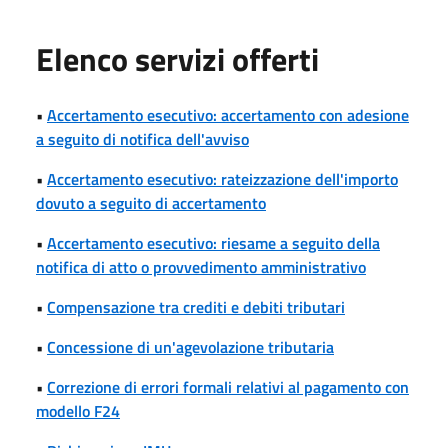
Elenco servizi offerti
•
Accertamento esecutivo: accertamento con adesione
a seguito di notifica dell'avviso
•
Accertamento esecutivo: rateizzazione dell'importo
dovuto a seguito di accertamento
•
Accertamento esecutivo: riesame a seguito della
notifica di atto o provvedimento amministrativo
•
Compensazione tra crediti e debiti tributari
•
Concessione di un'agevolazione tributaria
•
Correzione di errori formali relativi al pagamento con
modello F24