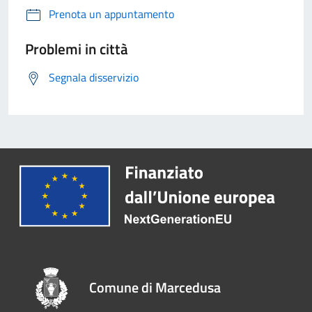
Prenota un appuntamento
Problemi in città
Segnala disservizio
Comune di Marcedusa