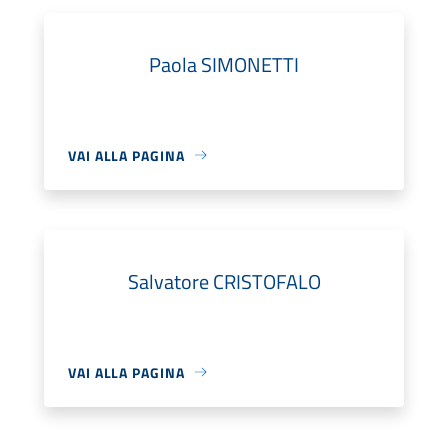
Paola SIMONETTI
VAI ALLA PAGINA
Salvatore CRISTOFALO
VAI ALLA PAGINA