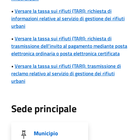
•
Versare la tassa sui rifiuti (TARI): richiesta di
informazioni relative al servizio di gestione dei rifiuti
urbani
•
Versare la tassa sui rifiuti (TARI): richiesta di
trasmissione dell’invito al pagamento mediante posta
elettronica ordinaria o posta elettronica certificata
•
Versare la tassa sui rifiuti (TARI): trasmissione di
reclamo relativo al servizio di gestione dei rifiuti
urbani
Sede principale
Municipio