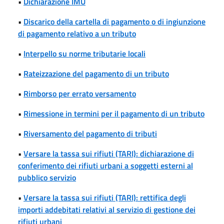
•
Dichiarazione IMU
•
Discarico della cartella di pagamento o di ingiunzione
di pagamento relativo a un tributo
•
Interpello su norme tributarie locali
•
Rateizzazione del pagamento di un tributo
•
Rimborso per errato versamento
•
Rimessione in termini per il pagamento di un tributo
•
Riversamento del pagamento di tributi
•
Versare la tassa sui rifiuti (TARI): dichiarazione di
conferimento dei rifiuti urbani a soggetti esterni al
pubblico servizio
•
Versare la tassa sui rifiuti (TARI): rettifica degli
importi addebitati relativi al servizio di gestione dei
rifiuti urbani