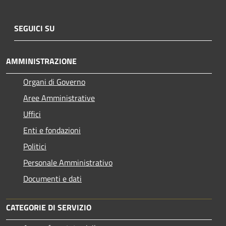
SEGUICI SU
AMMINISTRAZIONE
Organi di Governo
Aree Amministrative
Uffici
Enti e fondazioni
Politici
Personale Amministrativo
Documenti e dati
CATEGORIE DI SERVIZIO