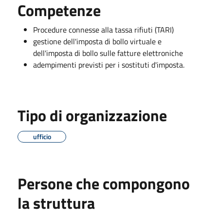
Competenze
Procedure connesse alla tassa rifiuti (TARI)
gestione dell'imposta di bollo virtuale e
dell'imposta di bollo sulle fatture elettroniche
adempimenti previsti per i sostituti d'imposta.
Tipo di organizzazione
ufficio
Persone che compongono
la struttura