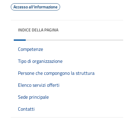
Accesso all'informazione
INDICE DELLA PAGINA
Competenze
Tipo di organizzazione
Persone che compongono la struttura
Elenco servizi offerti
Sede principale
Contatti