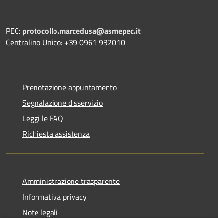
PEC:
protocollo.marcedusa@asmepec.it
Centralino Unico: +39 0961 932010
Prenotazione appuntamento
Segnalazione disservizio
Leggi le FAQ
Richiesta assistenza
Amministrazione trasparente
Informativa privacy
Note legali