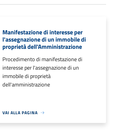
Manifestazione di interesse per
l'assegnazione di un immobile di
proprietà dell'Amministrazione
Procedimento di manifestazione di
interesse per l'assegnazione di un
immobile di proprietà
dell'amministrazione
VAI ALLA PAGINA