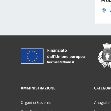
AMMINISTRAZIONE
CATEGORI
Organi di Governo
Anagrafe e