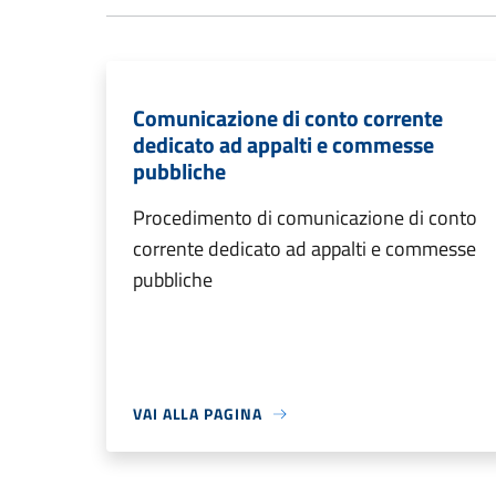
Comunicazione di conto corrente
dedicato ad appalti e commesse
pubbliche
Procedimento di comunicazione di conto
corrente dedicato ad appalti e commesse
pubbliche
VAI ALLA PAGINA