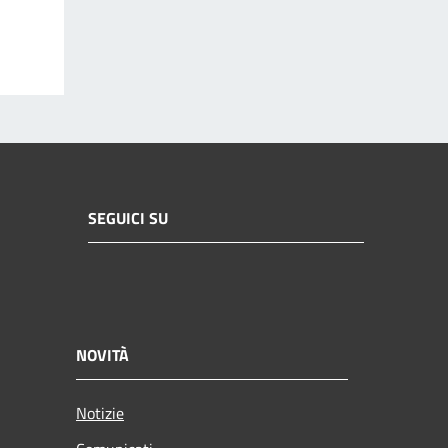
SEGUICI SU
NOVITÀ
Notizie