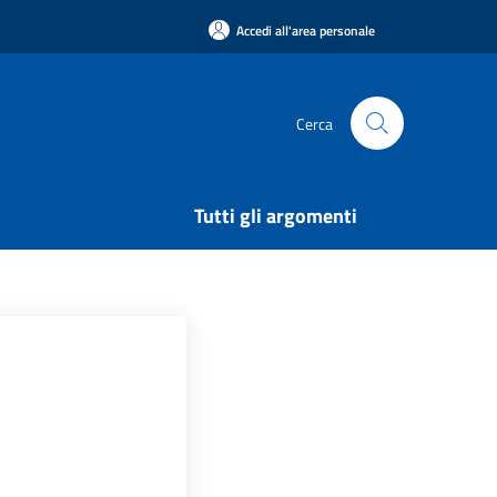
Accedi all'area personale
Cerca
Tutti gli argomenti