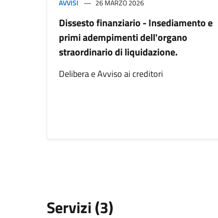
AVVISI
26 MARZO 2026
Dissesto finanziario - Insediamento e
primi adempimenti dell'organo
straordinario di liquidazione.
Delibera e Avviso ai creditori
Servizi (3)