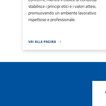
stabilisce i principi etici e i valori attesi,
promuovendo un ambiente lavorativo
rispettoso e professionale.
VAI ALLA PAGINA