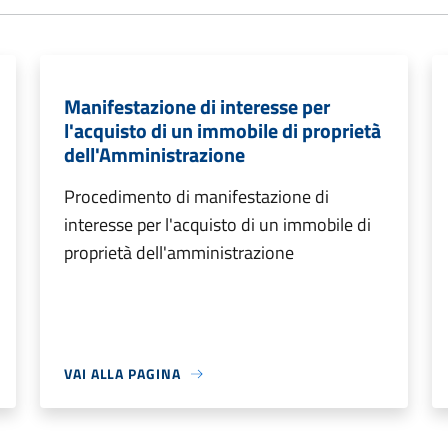
Manifestazione di interesse per
l'acquisto di un immobile di proprietà
dell'Amministrazione
Procedimento di manifestazione di
interesse per l'acquisto di un immobile di
proprietà dell'amministrazione
VAI ALLA PAGINA