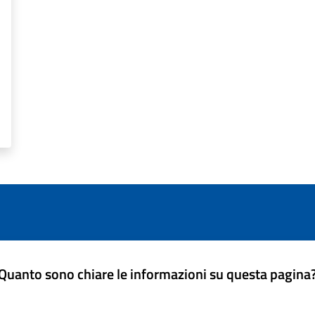
Quanto sono chiare le informazioni su questa pagina