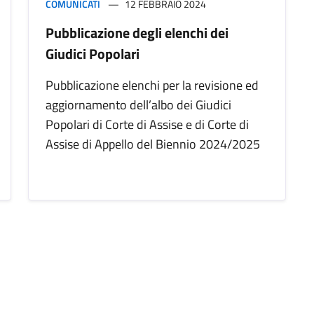
COMUNICATI
12 FEBBRAIO 2024
Pubblicazione degli elenchi dei
Giudici Popolari
Pubblicazione elenchi per la revisione ed
aggiornamento dell’albo dei Giudici
Popolari di Corte di Assise e di Corte di
Assise di Appello del Biennio 2024/2025