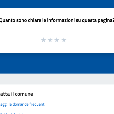
Quanto sono chiare le informazioni su questa pagina
atta il comune
Leggi le domande frequenti