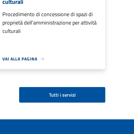
culturali
Procedimento di concessione di spazi di
proprietà dell'amministrazione per attività
culturali
VAI ALLA PAGINA
Tutti i servizi