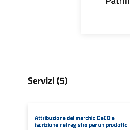
Patrim
Servizi (5)
Attribuzione del marchio DeCO e
iscrizione nel registro per un prodotto