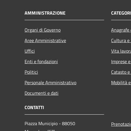
AMMINISTRAZIONE
CATEGORI
Organi di Governo
Anagrafe e
Aree Amministrative
Cultura e
Uffici
Vita lavor
Enti e fondazioni
Imprese 
Politici
Catasto e
Personale Amministrativo
Mobilità e
Documenti e dati
CONTATTI
Piazza Municipio - 88050
Prenotaz