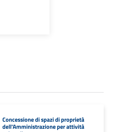
Concessione di spazi di proprietà
dell'Amministrazione per attività