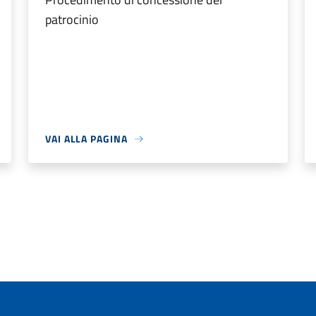
patrocinio
VAI ALLA PAGINA