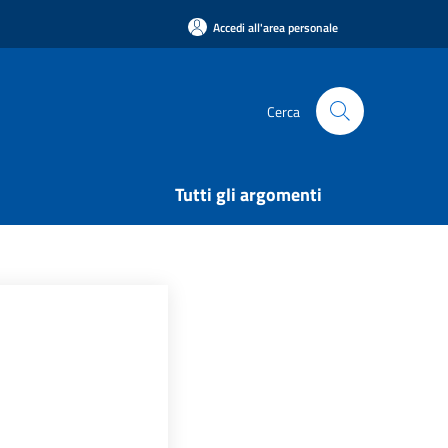
Accedi all'area personale
Cerca
Tutti gli argomenti