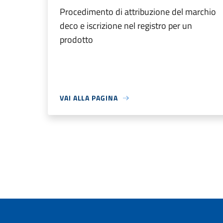
Procedimento di attribuzione del marchio
deco e iscrizione nel registro per un
prodotto
VAI ALLA PAGINA