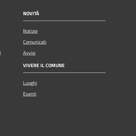
NOVITÀ
Notizie
Comunicati
i
Avvisi
VIVERE IL COMUNE
Luoghi
Eventi