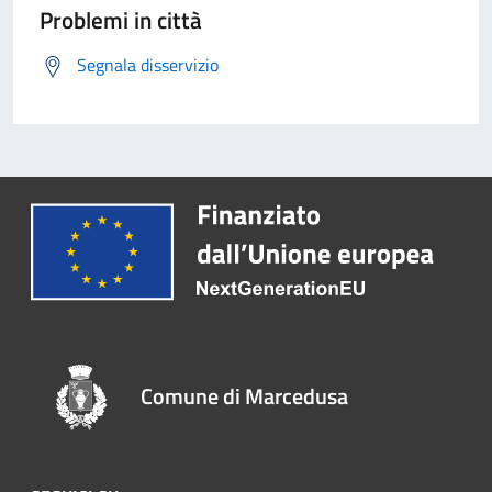
Problemi in città
Segnala disservizio
Comune di Marcedusa