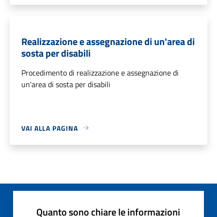
Realizzazione e assegnazione di un'area di
sosta per disabili
Procedimento di realizzazione e assegnazione di
un'area di sosta per disabili
VAI ALLA PAGINA
Quanto sono chiare le informazioni