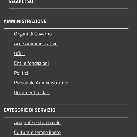
SEGUICI SU
AMMINISTRAZIONE
Organi di Governo
Aree Amministrative
Uffici
Enti e fondazioni
Politici
Personale Amministrativo
Documenti e dati
CATEGORIE DI SERVIZIO
Anagrafe e stato civile
Cultura e tempo libero