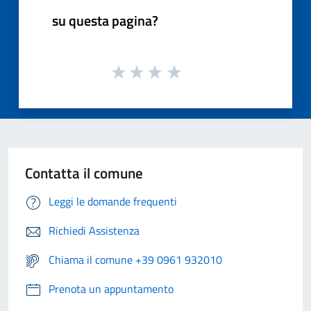
su questa pagina?
Contatta il comune
Leggi le domande frequenti
Richiedi Assistenza
Chiama il comune +39 0961 932010
Prenota un appuntamento