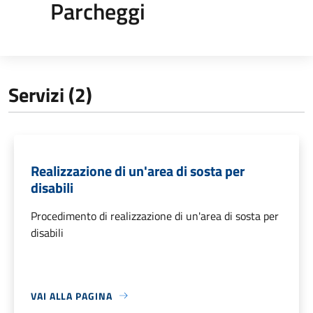
Parcheggi
Servizi (2)
Realizzazione di un'area di sosta per
disabili
Procedimento di realizzazione di un'area di sosta per
disabili
VAI ALLA PAGINA