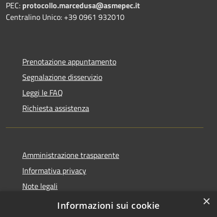
PEC:
protocollo.marcedusa@asmepec.it
Centralino Unico: +39 0961 932010
Prenotazione appuntamento
Segnalazione disservizio
Leggi le FAQ
Richiesta assistenza
Amministrazione trasparente
Informativa privacy
Note legali
×
Dichiarazione di accessibilità
Informazioni sui cookie