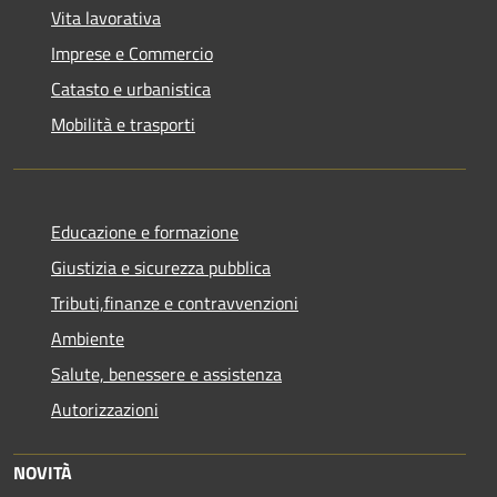
Vita lavorativa
Imprese e Commercio
Catasto e urbanistica
Mobilità e trasporti
Educazione e formazione
Giustizia e sicurezza pubblica
Tributi,finanze e contravvenzioni
Ambiente
Salute, benessere e assistenza
Autorizzazioni
NOVITÀ