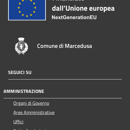
Comune di Marcedusa
SEGUICI SU
AMMINISTRAZIONE
Organi di Governo
Aree Amministrative
Uffici