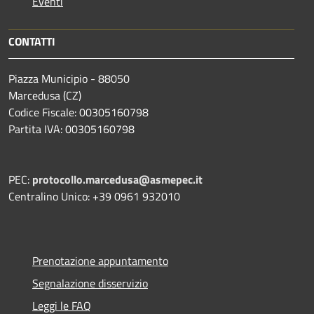
Eventi
CONTATTI
Piazza Municipio - 88050
Marcedusa (CZ)
Codice Fiscale: 00305160798
Partita IVA: 00305160798
PEC:
protocollo.marcedusa@asmepec.it
Centralino Unico: +39 0961 932010
Prenotazione appuntamento
Segnalazione disservizio
Leggi le FAQ