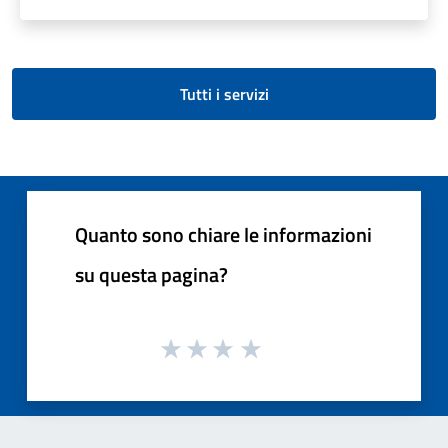
Tutti i servizi
Quanto sono chiare le informazioni
su questa pagina?