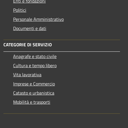
Enti e fondazioni
Politici
Personale Amministrativo
Documenti e dati
CATEGORIE DI SERVIZIO
Anagrafe e stato civile
Cultura e tempo libero
Vita lavorativa
Imprese e Commercio
Catasto e urbanistica
Mobilità e trasporti