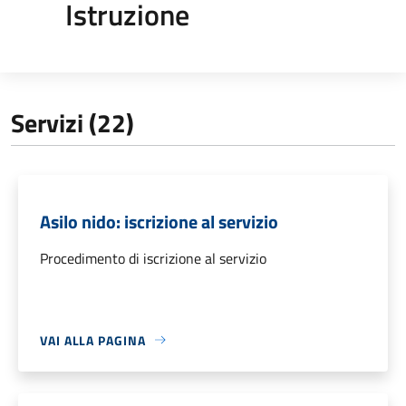
Istruzione
Servizi (22)
Asilo nido: iscrizione al servizio
Procedimento di iscrizione al servizio
VAI ALLA PAGINA