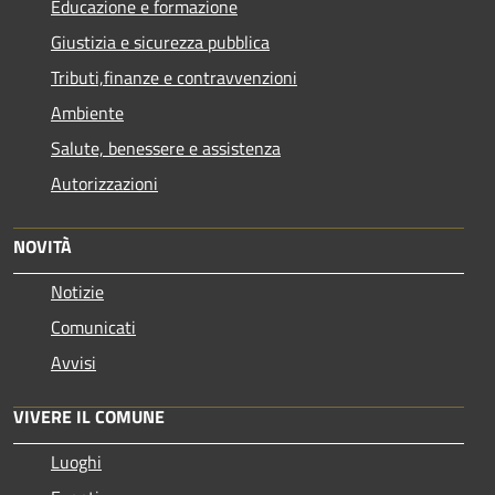
Educazione e formazione
Giustizia e sicurezza pubblica
Tributi,finanze e contravvenzioni
Ambiente
Salute, benessere e assistenza
Autorizzazioni
NOVITÀ
Notizie
Comunicati
Avvisi
VIVERE IL COMUNE
Luoghi