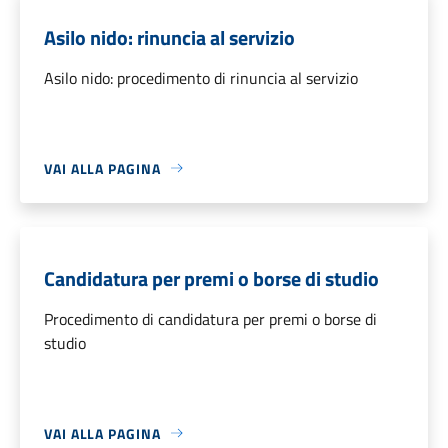
Asilo nido: rinuncia al servizio
Asilo nido: procedimento di rinuncia al servizio
VAI ALLA PAGINA
Candidatura per premi o borse di studio
Procedimento di candidatura per premi o borse di
studio
VAI ALLA PAGINA