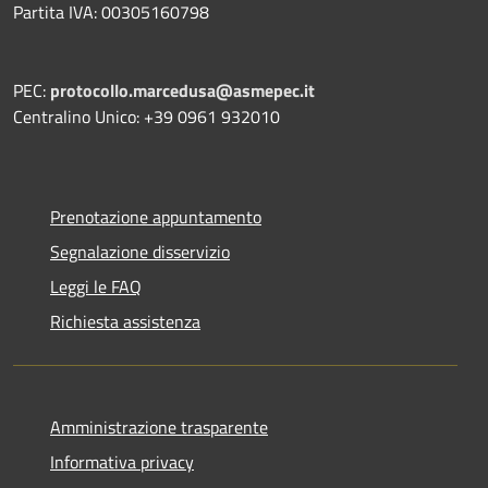
Partita IVA: 00305160798
PEC:
protocollo.marcedusa@asmepec.it
Centralino Unico: +39 0961 932010
Prenotazione appuntamento
Segnalazione disservizio
Leggi le FAQ
Richiesta assistenza
Amministrazione trasparente
Informativa privacy