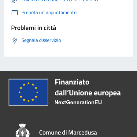
Prenota un appuntamento
Problemi in città
Segnala disservizio
Comune di Marcedusa