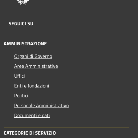
SEGUICI SU
AMMINISTRAZIONE
Organi di Governo
Aree Amministrative
Uffici
Enti e fondazioni
Politici
Personale Amministrativo
Documenti e dati
CATEGORIE DI SERVIZIO