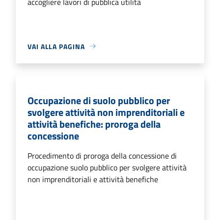
accogliere lavori di pubblica utilità
VAI ALLA PAGINA
Occupazione di suolo pubblico per
svolgere attività non imprenditoriali e
attività benefiche: proroga della
concessione
Procedimento di proroga della concessione di
occupazione suolo pubblico per svolgere attività
non imprenditoriali e attività benefiche