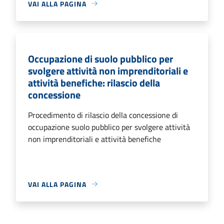
VAI ALLA PAGINA
Occupazione di suolo pubblico per
svolgere attività non imprenditoriali e
attività benefiche: rilascio della
concessione
Procedimento di rilascio della concessione di
occupazione suolo pubblico per svolgere attività
non imprenditoriali e attività benefiche
VAI ALLA PAGINA