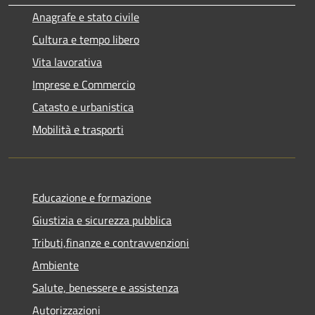
Anagrafe e stato civile
Cultura e tempo libero
Vita lavorativa
Imprese e Commercio
Catasto e urbanistica
Mobilità e trasporti
Educazione e formazione
Giustizia e sicurezza pubblica
Tributi,finanze e contravvenzioni
Ambiente
Salute, benessere e assistenza
Autorizzazioni