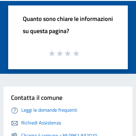
Quanto sono chiare le informazioni
su questa pagina?
Contatta il comune
Leggi le domande frequenti
Richiedi Assistenza
Chiama il comune +39 0961 932010