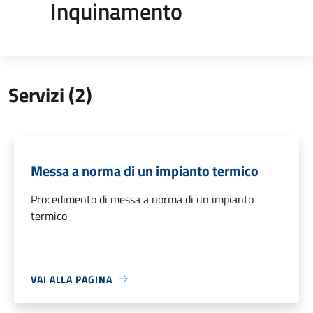
Inquinamento
Servizi (2)
Messa a norma di un impianto termico
Procedimento di messa a norma di un impianto
termico
VAI ALLA PAGINA