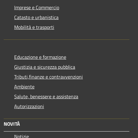
Imprese e Commercio
Catasto e urbanistica
Mobilità e trasporti
Educazione e formazione
Giustizia e sicurezza pubblica
Tributi,finanze e contravvenzioni
Ambiente
Salute, benessere e assistenza
Autorizzazioni
NOVITÀ
Notizie