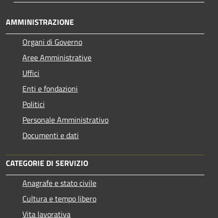
AMMINISTRAZIONE
Organi di Governo
Aree Amministrative
Uffici
Enti e fondazioni
Politici
Personale Amministrativo
Documenti e dati
CATEGORIE DI SERVIZIO
Anagrafe e stato civile
Cultura e tempo libero
Vita lavorativa