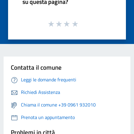
su questa pagina?
Contatta il comune
Leggi le domande frequenti
Richiedi Assistenza
Chiama il comune +39 0961 932010
Prenota un appuntamento
Problemi in città