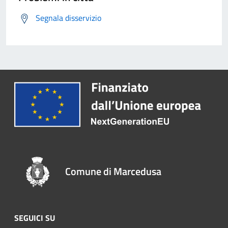
Segnala disservizio
Comune di Marcedusa
SEGUICI SU