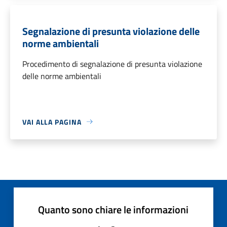
Segnalazione di presunta violazione delle
norme ambientali
Procedimento di segnalazione di presunta violazione
delle norme ambientali
VAI ALLA PAGINA
Quanto sono chiare le informazioni