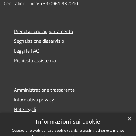
Centralino Unico: +39 0961 932010
Prenotazione appuntamento
Segnalazione disservizio
Leggi le FAQ
Richiesta assistenza
Amministrazione trasparente
Informativa privacy
Note legali
×
Dichiarazione di accessibilità
Informazioni sui cookie
Questo sito web utilizza cookie tecnici e assimilati strettamente