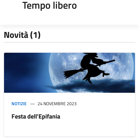
Tempo libero
Novità (1)
NOTIZIE
24 NOVEMBRE 2023
Festa dell'Epifania