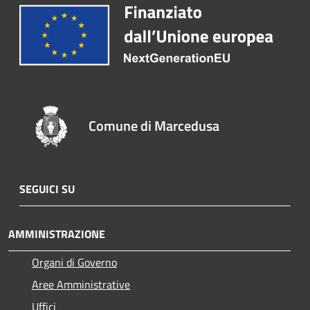
Comune di Marcedusa
SEGUICI SU
AMMINISTRAZIONE
Organi di Governo
Aree Amministrative
Uffici