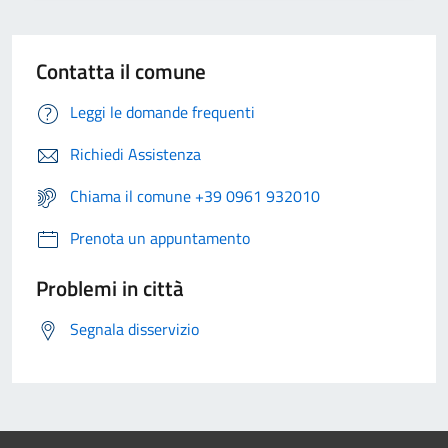
Contatta il comune
Leggi le domande frequenti
Richiedi Assistenza
Chiama il comune +39 0961 932010
Prenota un appuntamento
Problemi in città
Segnala disservizio