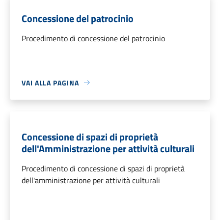
Concessione del patrocinio
Procedimento di concessione del patrocinio
VAI ALLA PAGINA
Concessione di spazi di proprietà
dell'Amministrazione per attività culturali
Procedimento di concessione di spazi di proprietà
dell'amministrazione per attività culturali