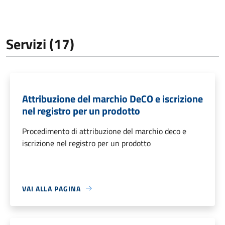
Servizi (17)
Attribuzione del marchio DeCO e iscrizione
nel registro per un prodotto
Procedimento di attribuzione del marchio deco e
iscrizione nel registro per un prodotto
VAI ALLA PAGINA