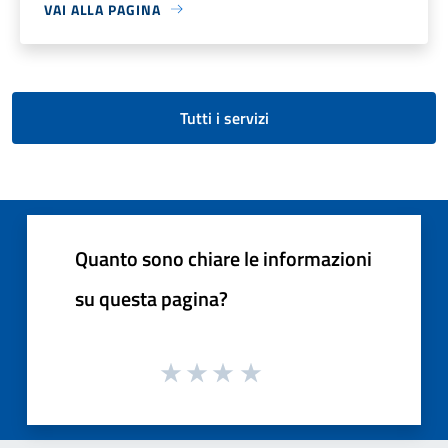
VAI ALLA PAGINA
Tutti i servizi
Quanto sono chiare le informazioni
su questa pagina?