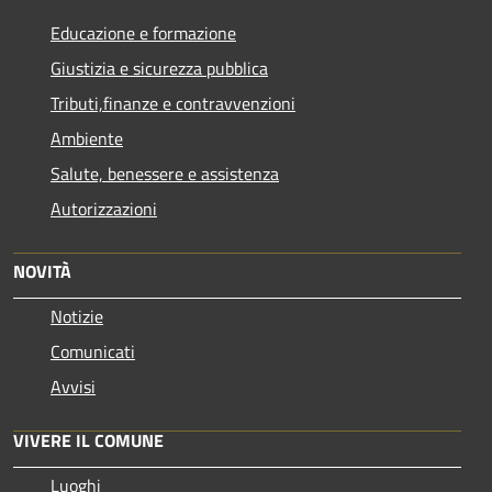
Educazione e formazione
Giustizia e sicurezza pubblica
Tributi,finanze e contravvenzioni
Ambiente
Salute, benessere e assistenza
Autorizzazioni
NOVITÀ
Notizie
Comunicati
Avvisi
VIVERE IL COMUNE
Luoghi