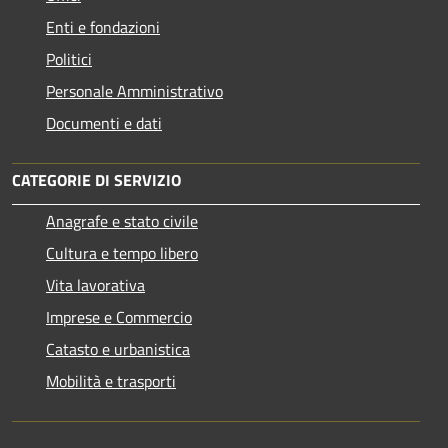
Enti e fondazioni
Politici
Personale Amministrativo
Documenti e dati
CATEGORIE DI SERVIZIO
Anagrafe e stato civile
Cultura e tempo libero
Vita lavorativa
Imprese e Commercio
Catasto e urbanistica
Mobilità e trasporti