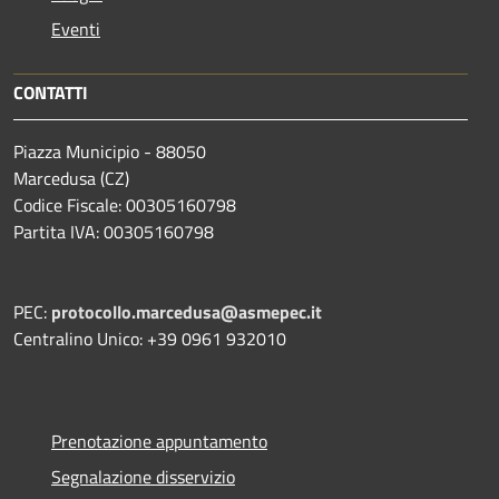
Eventi
CONTATTI
Piazza Municipio - 88050
Marcedusa (CZ)
Codice Fiscale: 00305160798
Partita IVA: 00305160798
PEC:
protocollo.marcedusa@asmepec.it
Centralino Unico: +39 0961 932010
Prenotazione appuntamento
Segnalazione disservizio