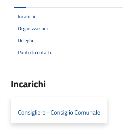
Incarichi
Organizzazioni
Deleghe
Punti di contatto
Incarichi
Consigliere - Consiglio Comunale