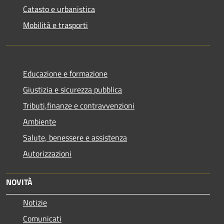
Catasto e urbanistica
Mobilità e trasporti
Educazione e formazione
Giustizia e sicurezza pubblica
Tributi,finanze e contravvenzioni
Ambiente
Salute, benessere e assistenza
Autorizzazioni
NOVITÀ
Notizie
Comunicati