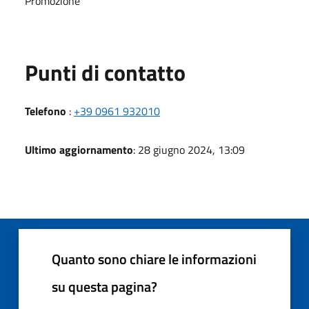
Promozione
Punti di contatto
Telefono
:
+39 0961 932010
Ultimo aggiornamento
: 28 giugno 2024, 13:09
Quanto sono chiare le informazioni
su questa pagina?