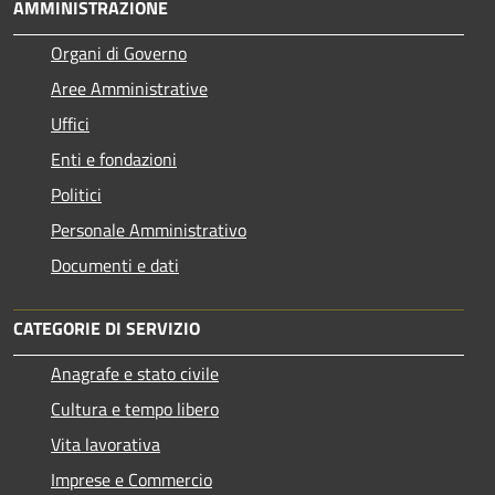
AMMINISTRAZIONE
Organi di Governo
Aree Amministrative
Uffici
Enti e fondazioni
Politici
Personale Amministrativo
Documenti e dati
CATEGORIE DI SERVIZIO
Anagrafe e stato civile
Cultura e tempo libero
Vita lavorativa
Imprese e Commercio