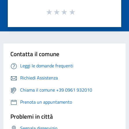
Contatta il comune
Leggi le domande frequenti
Richiedi Assistenza
Chiama il comune +39 0961 932010
Prenota un appuntamento
Problemi in città
Segnala disservizio