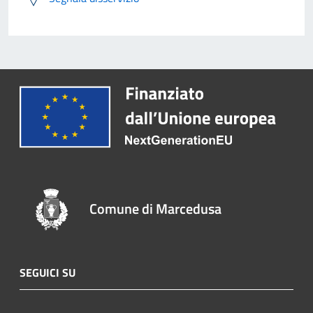
Comune di Marcedusa
SEGUICI SU