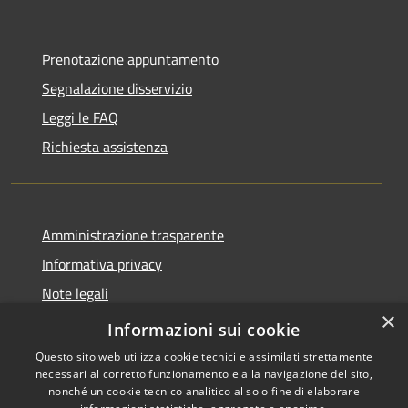
Prenotazione appuntamento
Segnalazione disservizio
Leggi le FAQ
Richiesta assistenza
Amministrazione trasparente
Informativa privacy
Note legali
×
Dichiarazione di accessibilità
Informazioni sui cookie
Questo sito web utilizza cookie tecnici e assimilati strettamente
necessari al corretto funzionamento e alla navigazione del sito,
nonché un cookie tecnico analitico al solo fine di elaborare