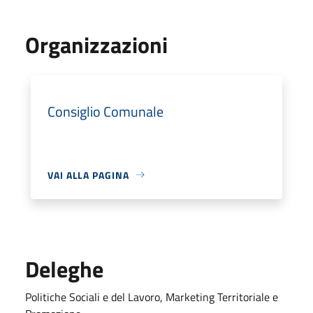
Organizzazioni
Consiglio Comunale
VAI ALLA PAGINA
Deleghe
Politiche Sociali e del Lavoro, Marketing Territoriale e