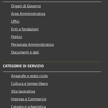
Organi di Governo
Aree Amministrative
Uffici
Enti e fondazioni
Politici
Personale Amministrativo
Documenti e dati
CATEGORIE DI SERVIZIO
Anagrafe e stato civile
Cultura e tempo libero
Vita lavorativa
Imprese e Commercio
Catasto e urbanistica