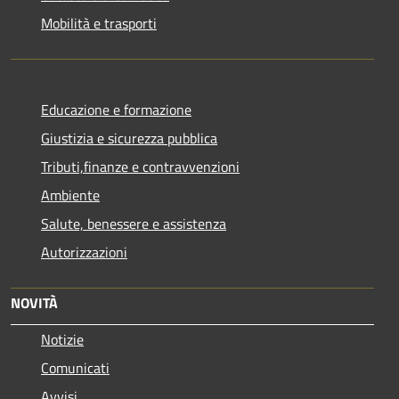
Mobilità e trasporti
Educazione e formazione
Giustizia e sicurezza pubblica
Tributi,finanze e contravvenzioni
Ambiente
Salute, benessere e assistenza
Autorizzazioni
NOVITÀ
Notizie
Comunicati
Avvisi