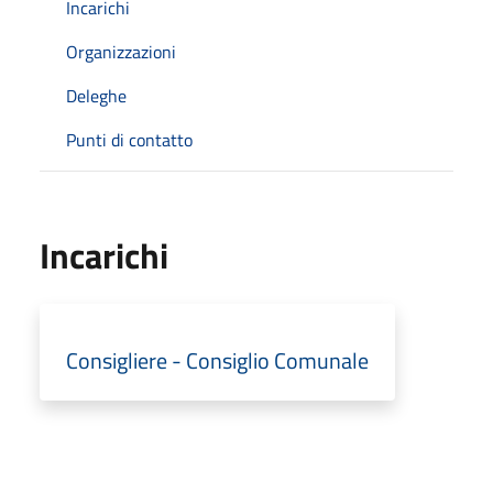
Incarichi
Organizzazioni
Deleghe
Punti di contatto
Incarichi
Consigliere - Consiglio Comunale