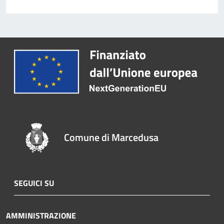
Comune di Marcedusa
SEGUICI SU
AMMINISTRAZIONE