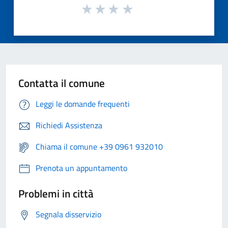
Contatta il comune
Leggi le domande frequenti
Richiedi Assistenza
Chiama il comune +39 0961 932010
Prenota un appuntamento
Problemi in città
Segnala disservizio