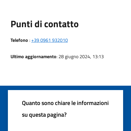
Punti di contatto
Telefono
:
+39 0961 932010
Ultimo aggiornamento
: 28 giugno 2024, 13:13
Quanto sono chiare le informazioni
su questa pagina?