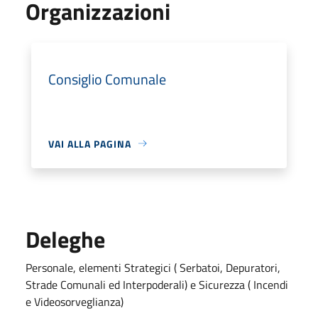
Organizzazioni
Consiglio Comunale
VAI ALLA PAGINA
Deleghe
Personale, elementi Strategici ( Serbatoi, Depuratori,
Strade Comunali ed Interpoderali) e Sicurezza ( Incendi
e Videosorveglianza)