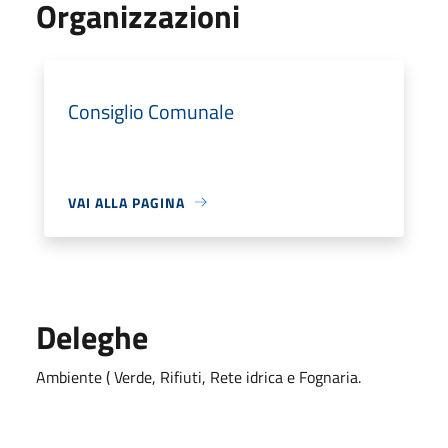
Organizzazioni
Consiglio Comunale
VAI ALLA PAGINA
Deleghe
Ambiente ( Verde, Rifiuti, Rete idrica e Fognaria.