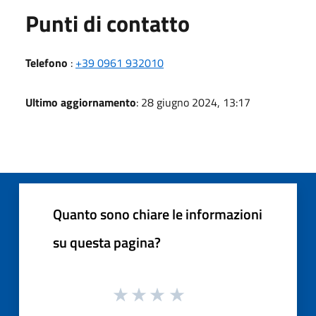
Punti di contatto
Telefono
:
+39 0961 932010
Ultimo aggiornamento
: 28 giugno 2024, 13:17
Quanto sono chiare le informazioni
su questa pagina?