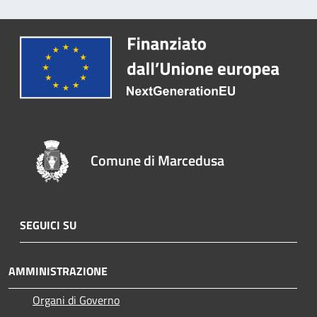
Comune di Marcedusa
SEGUICI SU
AMMINISTRAZIONE
Organi di Governo