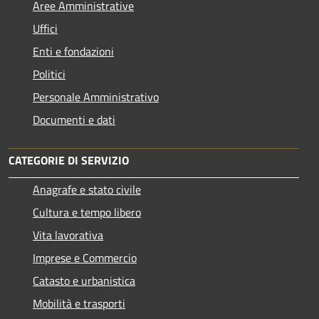
Aree Amministrative
Uffici
Enti e fondazioni
Politici
Personale Amministrativo
Documenti e dati
CATEGORIE DI SERVIZIO
Anagrafe e stato civile
Cultura e tempo libero
Vita lavorativa
Imprese e Commercio
Catasto e urbanistica
Mobilità e trasporti