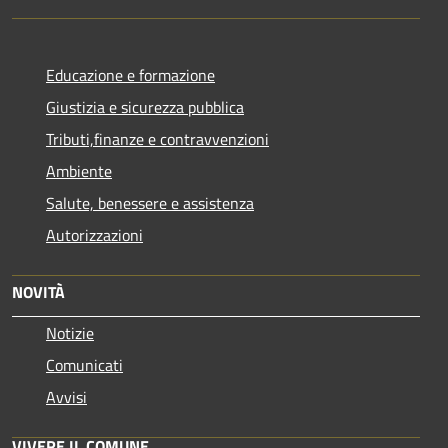
Educazione e formazione
Giustizia e sicurezza pubblica
Tributi,finanze e contravvenzioni
Ambiente
Salute, benessere e assistenza
Autorizzazioni
NOVITÀ
Notizie
Comunicati
Avvisi
VIVERE IL COMUNE