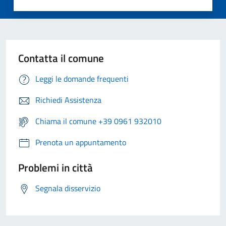
Contatta il comune
Leggi le domande frequenti
Richiedi Assistenza
Chiama il comune +39 0961 932010
Prenota un appuntamento
Problemi in città
Segnala disservizio