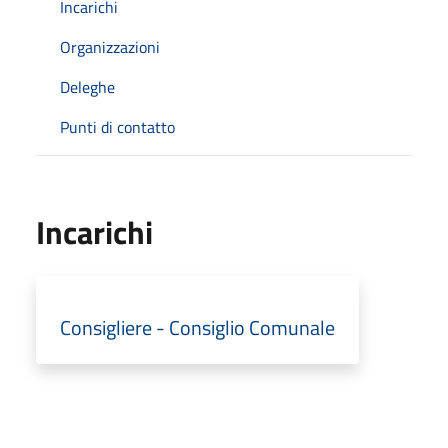
Incarichi
Organizzazioni
Deleghe
Punti di contatto
Incarichi
Consigliere - Consiglio Comunale