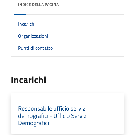
INDICE DELLA PAGINA
Incarichi
Organizzazioni
Punti di contatto
Incarichi
Responsabile ufficio servizi
demografici - Ufficio Servizi
Demografici