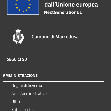
Comune di Marcedusa
SEGUICI SU
AMMINISTRAZIONE
Organi di Governo
Aree Amministrative
Uffici
Enti e fondazioni