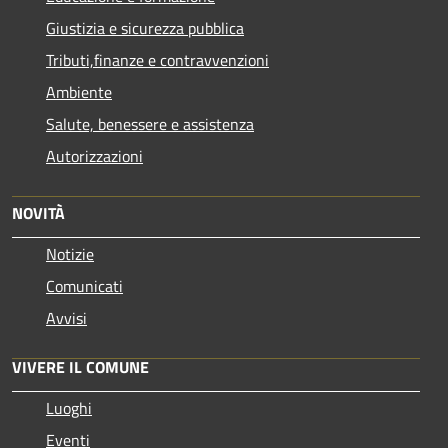
Giustizia e sicurezza pubblica
Tributi,finanze e contravvenzioni
Ambiente
Salute, benessere e assistenza
Autorizzazioni
NOVITÀ
Notizie
Comunicati
Avvisi
VIVERE IL COMUNE
Luoghi
Eventi