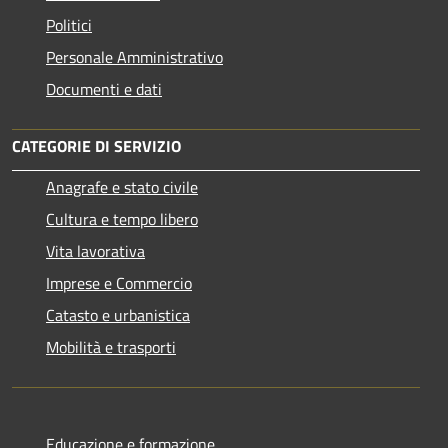
Politici
Personale Amministrativo
Documenti e dati
CATEGORIE DI SERVIZIO
Anagrafe e stato civile
Cultura e tempo libero
Vita lavorativa
Imprese e Commercio
Catasto e urbanistica
Mobilità e trasporti
Educazione e formazione