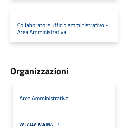
Collaboratore ufficio amministrativo -
Area Amministrativa
Organizzazioni
Area Amministrativa
VAI ALLA PAGINA