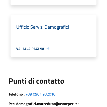
Ufficio Servizi Demografici
VAI ALLA PAGINA
Punti di contatto
Telefono
:
+39 0961 932010
Pec: demografici.marcedusa@asmepec.it
: