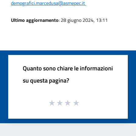
demografici.marcedusa@asmepec.it
Ultimo aggiornamento
: 28 giugno 2024, 13:11
Quanto sono chiare le informazioni
su questa pagina?