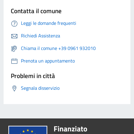
Contatta il comune
Leggi le domande frequenti
Richiedi Assistenza
Chiama il comune +39 0961 932010
Prenota un appuntamento
Problemi in città
Segnala disservizio