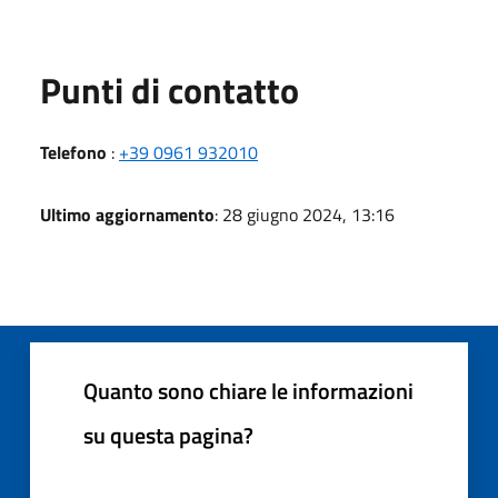
Punti di contatto
Telefono
:
+39 0961 932010
Ultimo aggiornamento
: 28 giugno 2024, 13:16
Quanto sono chiare le informazioni
su questa pagina?