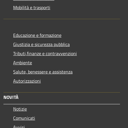
Mobilità e trasporti
Educazione e formazione
Giustizia e sicurezza pubblica
Tributi,finanze e contravvenzioni
Ambiente
Salute, benessere e assistenza
Autorizzazioni
NOVITÀ
Notizie
Comunicati
Avvisi