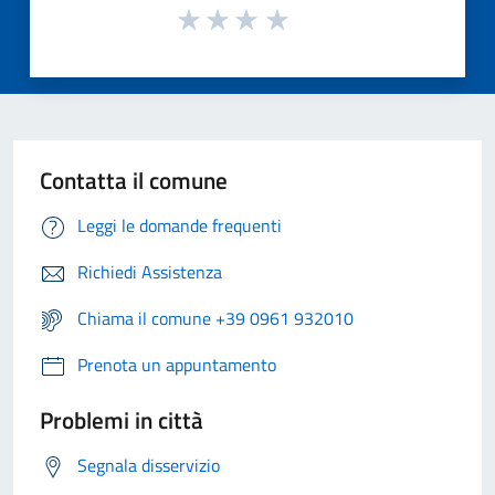
Contatta il comune
Leggi le domande frequenti
Richiedi Assistenza
Chiama il comune +39 0961 932010
Prenota un appuntamento
Problemi in città
Segnala disservizio