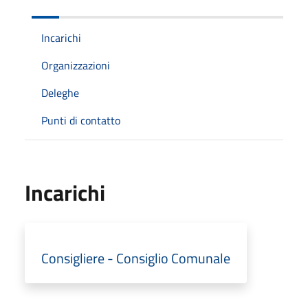
Incarichi
Organizzazioni
Deleghe
Punti di contatto
Incarichi
Consigliere - Consiglio Comunale