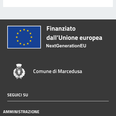
Comune di Marcedusa
SEGUICI SU
AMMINISTRAZIONE