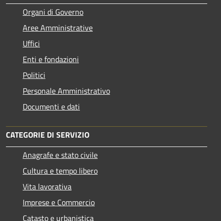
Organi di Governo
Aree Amministrative
Uffici
Enti e fondazioni
Politici
Personale Amministrativo
Documenti e dati
CATEGORIE DI SERVIZIO
Anagrafe e stato civile
Cultura e tempo libero
Vita lavorativa
Imprese e Commercio
Catasto e urbanistica