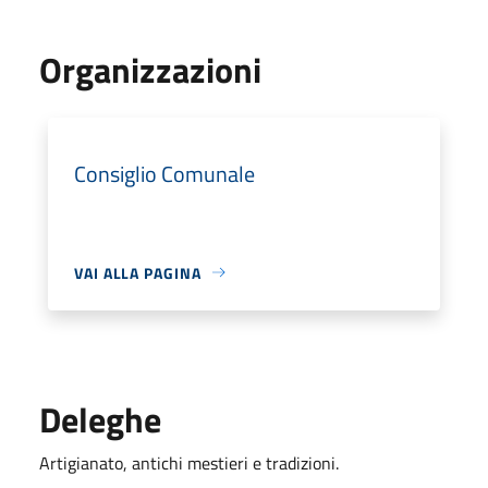
Organizzazioni
Consiglio Comunale
VAI ALLA PAGINA
Deleghe
Artigianato, antichi mestieri e tradizioni.