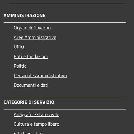
AMMINISTRAZIONE
Organi di Governo
Aree Amministrative
Uffici
Enti e fondazioni
Politici
Personale Amministrativo
Documenti e dati
CATEGORIE DI SERVIZIO
Anagrafe e stato civile
Cultura e tempo libero
Vita lavorativa