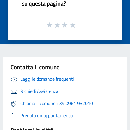
su questa pagina?
Contatta il comune
Leggi le domande frequenti
Richiedi Assistenza
Chiama il comune +39 0961 932010
Prenota un appuntamento