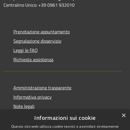
Centralino Unico: +39 0961 932010
Prenotazione appuntamento
Segnalazione disservizio
Leggi le FAQ
Richiesta assistenza
Amministrazione trasparente
Informativa privacy
Note legali
×
Dichiarazione di accessibilità
Informazioni sui cookie
Questo sito web utilizza cookie tecnici e assimilati strettamente