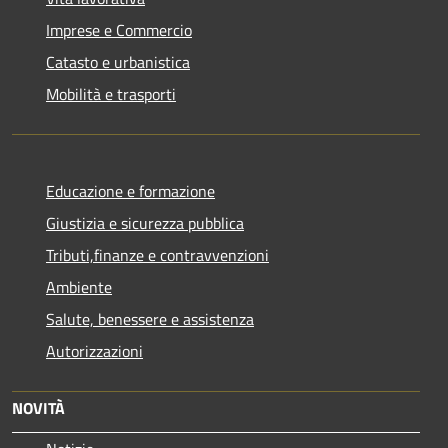
Imprese e Commercio
Catasto e urbanistica
Mobilità e trasporti
Educazione e formazione
Giustizia e sicurezza pubblica
Tributi,finanze e contravvenzioni
Ambiente
Salute, benessere e assistenza
Autorizzazioni
NOVITÀ